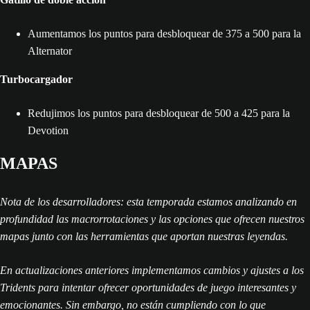
Aumentamos los puntos para desbloquear de 375 a 500 para la
Alternator
Turbocargador
Redujimos los puntos para desbloquear de 500 a 425 para la
Devotion
MAPAS
Nota de los desarrolladores: esta temporada estamos analizando en
profundidad las macrorrotaciones y las opciones que ofrecen nuestros
mapas junto con las herramientas que aportan nuestras leyendas.
En actualizaciones anteriores implementamos cambios y ajustes a los
Tridents para intentar ofrecer oportunidades de juego interesantes y
emocionantes. Sin embargo, no están cumpliendo con lo que