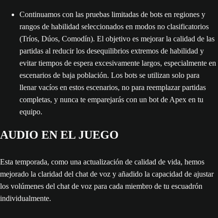
Continuamos con las pruebas limitadas de bots en regiones y
rangos de habilidad seleccionados en modos no clasificatorios
(Tríos, Dúos, Comodín). El objetivo es mejorar la calidad de las
partidas al reducir los desequilibrios extremos de habilidad y
evitar tiempos de espera excesivamente largos, especialmente en
escenarios de baja población. Los bots se utilizan solo para
llenar vacíos en estos escenarios, no para reemplazar partidas
completas, y nunca te emparejarás con un bot de Apex en tu
equipo.
AUDIO EN EL JUEGO
Esta temporada, como una actualización de calidad de vida, hemos
mejorado la claridad del chat de voz y añadido la capacidad de ajustar
los volúmenes del chat de voz para cada miembro de tu escuadrón
individualmente.