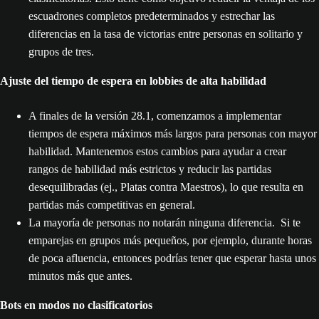
escuadrones completos predeterminados y estrechar las
diferencias en la tasa de victorias entre personas en solitario y
grupos de tres.
Ajuste del tiempo de espera en lobbies de alta habilidad
A finales de la versión 28.1, comenzamos a implementar
tiempos de espera máximos más largos para personas con mayor
habilidad. Mantenemos estos cambios para ayudar a crear
rangos de habilidad más estrictos y reducir las partidas
desequilibradas (ej., Platas contra Maestros), lo que resulta en
partidas más competitivas en general.
La mayoría de personas no notarán ninguna diferencia. Si te
emparejas en grupos más pequeños, por ejemplo, durante horas
de poca afluencia, entonces podrías tener que esperar hasta unos
minutos más que antes.
Bots en modos no clasificatorios