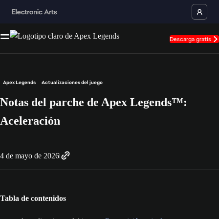
Descarga gratis
Apex Legends
Actualizaciones del juego
Notas del parche de Apex Legends™:
Aceleración
4 de mayo de 2026
Tabla de contenidos