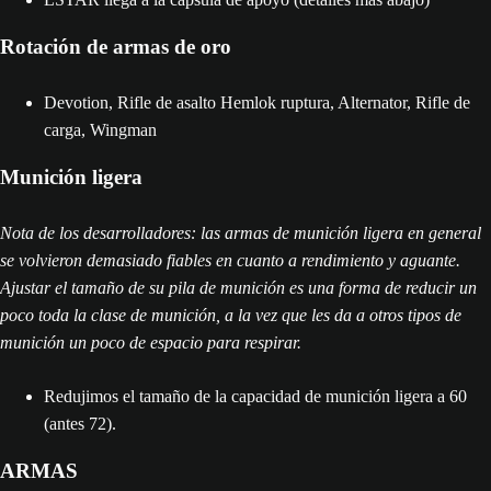
Rotación de armas de oro
Devotion, Rifle de asalto Hemlok ruptura, Alternator, Rifle de
carga, Wingman
Munición ligera
Nota de los desarrolladores: las armas de munición ligera en general
se volvieron demasiado fiables en cuanto a rendimiento y aguante.
Ajustar el tamaño de su pila de munición es una forma de reducir un
poco toda la clase de munición, a la vez que les da a otros tipos de
munición un poco de espacio para respirar.
Redujimos el tamaño de la capacidad de munición ligera a 60
(antes 72).
ARMAS