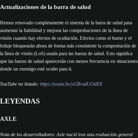
Actualizaciones de la barra de salud
Hemos renovado completamente el sistema de la barra de salud para
aumentar la fiabilidad y mejorar las comprobaciones de la línea de
visión cuando hay efectos de ocultación. Efectos como el humo y el
follaje bloquearán ahora de forma más consistente la comprobación de
la línea de visión (LoS) usada para las barras de salud. Esto significa
que las barras de salud aparecerán con menos frecuencia en situaciones
donde un enemigo esté oculto para ti.
YouTube no listado:
https://youtu.be/yGBvsdUOdE8
LEYENDAS
AXLE
Nota de los desarrolladores: Axle nació tras una evaluación general