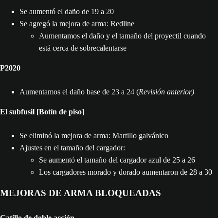
Se aumentó el daño de 19 a 20
Se agregó la mejora de arma: Redline
Aumentamos el daño y el tamaño del proyectil cuando
está cerca de sobrecalentarse
P2020
Aumentamos el daño base de 23 a 24 (
Revisión anterior)
El subfusil [Botín de piso]
Se eliminó la mejora de arma: Martillo galvánico
Ajustes en el tamaño del cargador:
Se aumentó el tamaño del cargador azul de 25 a 26
Los cargadores morado y dorado aumentaron de 28 a 30
MEJORAS DE ARMA BLOQUEADAS
Gatillo de doble acción