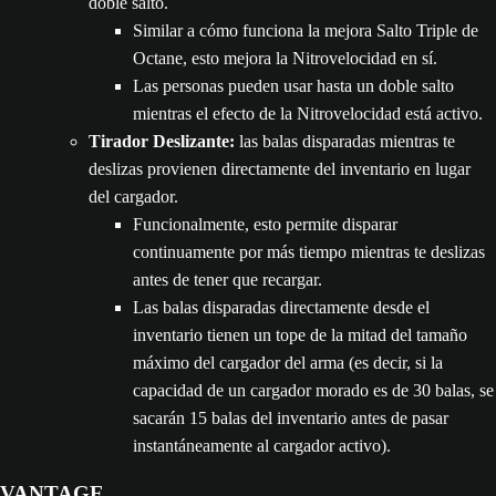
doble salto.
Similar a cómo funciona la mejora Salto Triple de
Octane, esto mejora la Nitrovelocidad en sí.
Las personas pueden usar hasta un doble salto
mientras el efecto de la Nitrovelocidad está activo.
Tirador Deslizante:
las balas disparadas mientras te
deslizas provienen directamente del inventario en lugar
del cargador.
Funcionalmente, esto permite disparar
continuamente por más tiempo mientras te deslizas
antes de tener que recargar.
Las balas disparadas directamente desde el
inventario tienen un tope de la mitad del tamaño
máximo del cargador del arma (es decir, si la
capacidad de un cargador morado es de 30 balas, se
sacarán 15 balas del inventario antes de pasar
instantáneamente al cargador activo).
VANTAGE