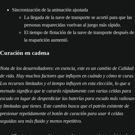
Sincronización de la animación ajustada
La llegada de la nave de transporte se acortó para que las
personas reaparecidas vuelvan al juego más rápido.
El tiempo de flotación de la nave de transporte después de
la reaparición aumentó.
Curación en cadena
Nota de los desarrolladores: en esencia, este es un cambio de Calidad
de vida. Hay muchos factores que influyen en cuándo y cómo te curas.
Los recursos limitados y el tiempo influyen en esta elección, lo que a
menudo significa que te curarás rápidamente con varias celdas para
escudo en lugar de desperdiciar las baterías para escudo más valiosas
y limitadas que tienes. Este cambio busca que el patrón existente de
presionar repetidamente el botón de curación para usar 4 celdas
seguidas sea más fluido y menos repetitivo.