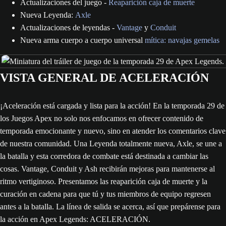
Actualizaciones del juego -
Reaparición caja de muerte
Nueva Leyenda:
Axle
Actualizaciones de leyendas -
Vantage
y
Conduit
Nueva arma cuerpo a cuerpo universal
mítica: navajas gemelas
VISTA GENERAL DE ACELERACIÓN
¡Aceleración está cargada y lista para la acción! En la temporada 29 de
los Juegos Apex no solo nos enfocamos en ofrecer contenido de
temporada emocionante y nuevo, sino en atender los comentarios clave
de nuestra comunidad. Una Leyenda totalmente nueva, Axle, se une a
la batalla y esta corredora de combate está destinada a cambiar las
cosas. Vantage, Conduit y Ash recibirán mejoras para mantenerse al
ritmo vertiginoso. Presentamos las reaparición caja de muerte y la
curación en cadena para que tú y tus miembros de equipo regresen
antes a la batalla. La línea de salida se acerca, así que prepárense para
la acción en Apex Legends: ACELERACIÓN.