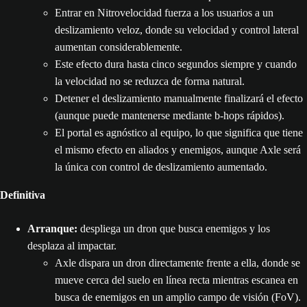
Entrar en Nitrovelocidad fuerza a los usuarios a un
deslizamiento veloz, donde su velocidad y control lateral
aumentan considerablemente.
Este efecto dura hasta cinco segundos siempre y cuando
la velocidad no se reduzca de forma natural.
Detener el deslizamiento manualmente finalizará el efecto
(aunque puede mantenerse mediante b-hops rápidos).
El portal es agnóstico al equipo, lo que significa que tiene
el mismo efecto en aliados y enemigos, aunque Axle será
la única con control de deslizamiento aumentado.
Definitiva
Arranque:
despliega un dron que busca enemigos y los
desplaza al impactar.
Axle dispara un dron directamente frente a ella, donde se
mueve cerca del suelo en línea recta mientras escanea en
busca de enemigos en un amplio campo de visión (FoV).