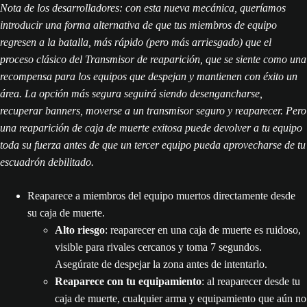
Nota de los desarrolladores: con esta nueva mecánica, queríamos
introducir una forma alternativa de que tus miembros de equipo
regresen a la batalla, más rápido (pero más arriesgado) que el
proceso clásico del Transmisor de reaparición, que se siente como una
recompensa para los equipos que despejan y mantienen con éxito un
área. La opción más segura seguirá siendo desengancharse,
recuperar banners, moverse a un transmisor seguro y reaparecer. Pero
una reaparición de caja de muerte exitosa puede devolver a tu equipo
toda su fuerza antes de que un tercer equipo pueda aprovecharse de tu
escuadrón debilitado.
Reaparece a miembros del equipo muertos directamente desde
su caja de muerte.
Alto riesgo
: reaparecer en una caja de muerte es ruidoso,
visible para rivales cercanos y toma 7 segundos.
Asegúrate de despejar la zona antes de intentarlo.
Reaparece con tu equipamiento
: al reaparecer desde tu
caja de muerte, cualquier arma y equipamiento que aún no