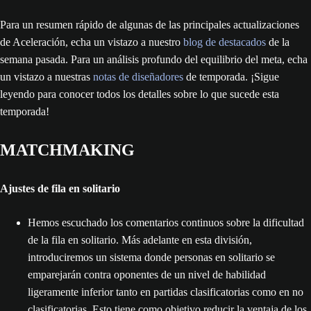
Para un resumen rápido de algunas de las principales actualizaciones
de Aceleración, echa un vistazo a nuestro
blog de destacados
de la
semana pasada. Para un análisis profundo del equilibrio del meta, echa
un vistazo a nuestras
notas de diseñadores
de temporada. ¡Sigue
leyendo para conocer todos los detalles sobre lo que sucede esta
temporada!
MATCHMAKING
Ajustes de fila en solitario
Hemos escuchado los comentarios continuos sobre la dificultad
de la fila en solitario. Más adelante en esta división,
introduciremos un sistema donde personas en solitario se
emparejarán contra oponentes de un nivel de habilidad
ligeramente inferior tanto en partidas clasificatorias como en no
clasificatorias. Esto tiene como objetivo reducir la ventaja de los