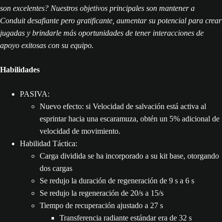
son excelentes? Nuestros objetivos principales son mantener a
Conduit desafiante pero gratificante, aumentar su potencial para crear
jugadas y brindarle más oportunidades de tener interacciones de
apoyo exitosas con su equipo.
Habilidades
PASIVA:
Nuevo efecto: si Velocidad de salvación está activa al
esprintar hacia una escaramuza, obtén un 5% adicional de
velocidad de movimiento.
Habilidad Táctica:
Carga dividida se ha incorporado a su kit base, otorgando
dos cargas
Se redujo la duración de regeneración de 9 s a 6 s
Se redujo la regeneración de 20/s a 15/s
Tiempo de recuperación ajustado a 27 s
Transferencia radiante estándar era de 32 s