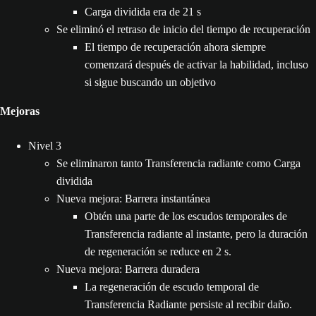
Carga dividida era de 21 s
Se eliminó el retraso de inicio del tiempo de recuperación
El tiempo de recuperación ahora siempre
comenzará después de activar la habilidad, incluso
si sigue buscando un objetivo
Mejoras
Nivel 3
Se eliminaron tanto Transferencia radiante como Carga
dividida
Nueva mejora: Barrera instantánea
Obtén una parte de los escudos temporales de
Transferencia radiante al instante, pero la duración
de regeneración se reduce en 2 s.
Nueva mejora: Barrera duradera
La regeneración de escudo temporal de
Transferencia Radiante persiste al recibir daño.