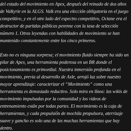
del estado del movimiento en Apex, después del reinado de dos años
de Valkyrie en la ALGS. Valk era una elección obligatoria en el juego
competitivo, y en el otro lado del espectro competitivo, Octane era el
destructor de partidas públicas perenne con la tasa de selección
número 1. Otras leyendas con habilidades de movimiento se han
mantenido constantemente entre los cinco primeros.
Esto no es ninguna sorpresa; el movimiento fluido siempre ha sido un
pilar de Apex, una herramienta poderosa en un BR donde el
posicionamiento es primordial. Nuestra inmersión profunda en el
movimiento, previa al desarrollo de Axle, arrojó luz sobre nuestro
mayor aprendizaje: caracterizar el “Movimiento” como una
herramienta es demasiado reductivo. Solo mira en línea: las wikis de
movimiento impulsadas por la comunidad y los videos de
entrenamiento están por todas partes. El movimiento es la caja de
herramientas, y cada propulsión de mochila propulsora, aterrizaje
suave y gancho es solo una de las muchas herramientas que hay
dentro.