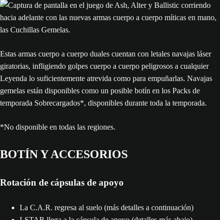
Estas armas cuerpo a cuerpo duales cuentan con letales navajas láser
giratorias, infligiendo golpes cuerpo a cuerpo peligrosos a cualquier
Leyenda lo suficientemente atrevida como para empuñarlas. Navajas
gemelas están disponibles como un posible botín en los Packs de
temporada Sobrecargados*, disponibles durante toda la temporada.
*No disponible en todas las regiones.
BOTÍN Y ACCESORIOS
Rotación de cápsulas de apoyo
La C.A.R. regresa al suelo (más detalles a continuación)
LSTAR llega a la cápsula de apoyo (detalles más abajo)