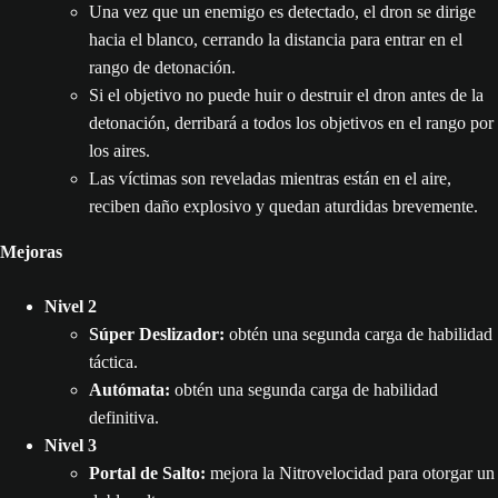
Una vez que un enemigo es detectado, el dron se dirige
hacia el blanco, cerrando la distancia para entrar en el
rango de detonación.
Si el objetivo no puede huir o destruir el dron antes de la
detonación, derribará a todos los objetivos en el rango por
los aires.
Las víctimas son reveladas mientras están en el aire,
reciben daño explosivo y quedan aturdidas brevemente.
Mejoras
Nivel 2
Súper Deslizador:
obtén una segunda carga de habilidad
táctica.
Autómata:
obtén una segunda carga de habilidad
definitiva.
Nivel 3
Portal de Salto:
mejora la Nitrovelocidad para otorgar un