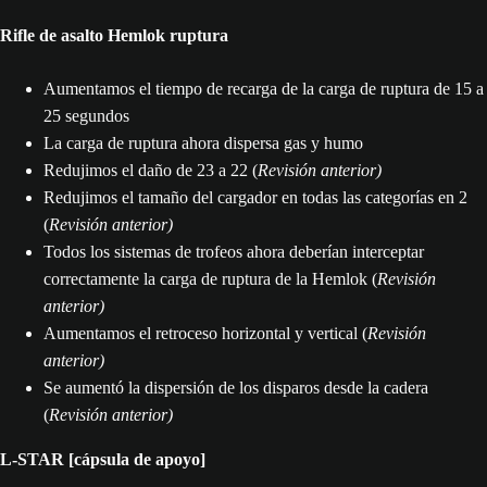
Rifle de asalto Hemlok ruptura
Aumentamos el tiempo de recarga de la carga de ruptura de 15 a
25 segundos
La carga de ruptura ahora dispersa gas y humo
Redujimos el daño de 23 a 22 (
Revisión anterior)
Redujimos el tamaño del cargador en todas las categorías en 2
(
Revisión anterior)
Todos los sistemas de trofeos ahora deberían interceptar
correctamente la carga de ruptura de la Hemlok (
Revisión
anterior)
Aumentamos el retroceso horizontal y vertical (
Revisión
anterior)
Se aumentó la dispersión de los disparos desde la cadera
(
Revisión anterior)
L-STAR [cápsula de apoyo]