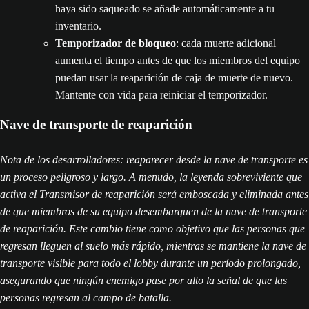
haya sido saqueado se añade automáticamente a tu
inventario.
Temporizador de bloqueo
: cada muerte adicional
aumenta el tiempo antes de que los miembros del equipo
puedan usar la reaparición de caja de muerte de nuevo.
Mantente con vida para reiniciar el temporizador.
Nave de transporte de reaparición
Nota de los desarrolladores: reaparecer desde la nave de transporte es
un proceso peligroso y largo. A menudo, la leyenda sobreviviente que
activa el Transmisor de reaparición será emboscada y eliminada antes
de que miembros de su equipo desembarquen de la nave de transporte
de reaparición. Este cambio tiene como objetivo que las personas que
regresan lleguen al suelo más rápido, mientras se mantiene la nave de
transporte visible para todo el lobby durante un período prolongado,
asegurando que ningún enemigo pase por alto la señal de que las
personas regresan al campo de batalla.