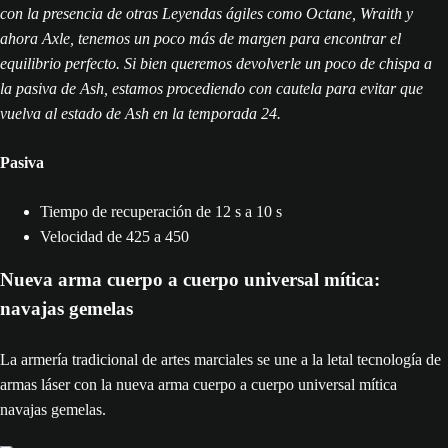
con la presencia de otras Leyendas ágiles como Octane, Wraith y
ahora Axle, tenemos un poco más de margen para encontrar el
equilibrio perfecto. Si bien queremos devolverle un poco de chispa a
la pasiva de Ash, estamos procediendo con cautela para evitar que
vuelva al estado de Ash en la temporada 24.
Pasiva
Tiempo de recuperación de 12 s a 10 s
Velocidad de 425 a 450
Nueva arma cuerpo a cuerpo universal mítica:
navajas gemelas
La armería tradicional de artes marciales se une a la letal tecnología de
armas láser con la nueva arma cuerpo a cuerpo universal mítica
navajas gemelas.