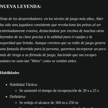
NUEVA LEYENDA:
Nota de los desarrolladores: en los niveles de juego más altos, Alter
ha sido una jugadora consistente que revoluciona las peleas al ser
extremadamente evasiva, destacándose por encima de muchas otras
leyendas de su clase gracias a la utilidad para el equipo y la
seguridad que brinda. Aunque creemos que su estilo de juego genera
una fantasía divertida para la persona, queremos incorporar un poco
más de riesgo a su fórmula de juego, haciendo que sus escapes
astutos no sean tan "libres" como se sentían antes.
Habilidades
Habilidad Táctica:
Se aumentó el tiempo de recuperación de 20 s a 25 s
Definitiva:
Se redujo el alcance de 300 m a 250 m