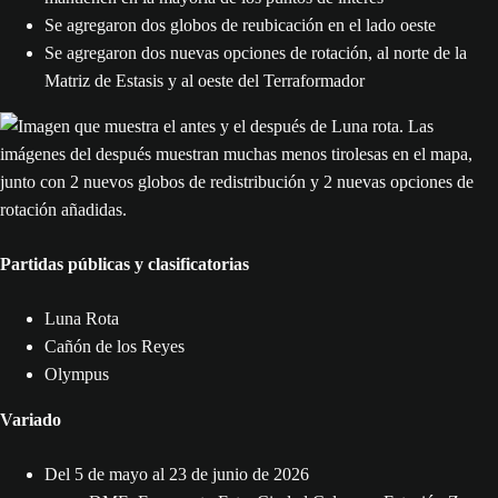
Se agregaron dos globos de reubicación en el lado oeste
Se agregaron dos nuevas opciones de rotación, al norte de la
Matriz de Estasis y al oeste del Terraformador
Partidas públicas y clasificatorias
Luna Rota
Cañón de los Reyes
Olympus
Variado
Del 5 de mayo al 23 de junio de 2026