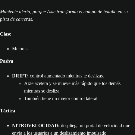
Mantente alerta, porque Axle transforma el campo de batalla en su
pista de carreras.
Clase
Mejoras
Pasiva
DRIFT:
control aumentado mientras te deslizas.
Axle acelera y se mueve más rápido que los demás
mientras se desliza.
También tiene un mayor control lateral.
Táctica
NITROVELOCIDAD:
despliega un portal de velocidad que
envía a los usuarios a un deslizamiento impulsado.