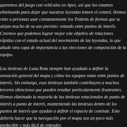
queremos del juego con vehículos en Apex, así que los estamos
eliminando para dejar que nuestras leyendas tomen el control. Hemos
visto a personas usar constantemente los Tridents de formas que se
alejan mucho de su uso previsto: rotando entre puntos de interés.
Creemos que podemos lograr mejor este objetivo de rotaciones
rápidas con el estado actual del movimiento de las leyendas, lo que
añade otra capa de importancia a las elecciones de composición de tu
equipo.
Las tirolesas de Luna Rota siempre han ayudado a definir la
sensación general del mapa y cómo los equipos rotan entre puntos de
interés. Sin embargo, esas tirolesas también contribuyen a muchos
terceros silenciosos que pueden resultar particularmente frustrantes.
Hemos eliminado la mayoría de las tirolesas rotacionales de punto de
interés a punto de interés, manteniendo las tirolesas dentro de los
puntos de interés que ayudan a definir el espacio de combate. Esto
debería hacer que la navegación por el mapa sea un poco más
predecible y más fácil de entender.