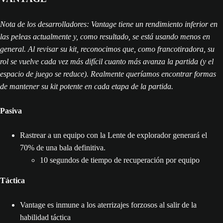
Nota de los desarrolladores: Vantage tiene un rendimiento inferior en
las peleas actualmente y, como resultado, se está usando menos en
general. Al revisar su kit, reconocimos que, como francotiradora, su
rol se vuelve cada vez más difícil cuanto más avanza la partida (y el
espacio de juego se reduce). Realmente queríamos encontrar formas
de mantener su kit potente en cada etapa de la partida.
Pasiva
Rastrear a un equipo con la Lente de explorador generará el
70% de una bala definitiva.
10 segundos de tiempo de recuperación por equipo
Táctica
Vantage es inmune a los aterrizajes forzosos al salir de la
habilidad táctica