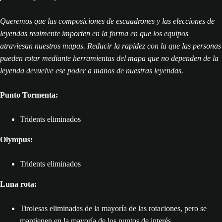
Queremos que las composiciones de escuadrones y las elecciones de
leyendas realmente importen en la forma en que los equipos
atraviesan nuestros mapas. Reducir la rapidez con la que las personas
pueden rotar mediante herramientas del mapa que no dependen de la
leyenda devuelve ese poder a manos de nuestras leyendas.
Punto Tormenta:
Tridents eliminados
Olympus:
Tridents eliminados
Luna rota:
Tirolesas eliminadas de la mayoría de las rotaciones, pero se
mantienen en la mayoría de los puntos de interés