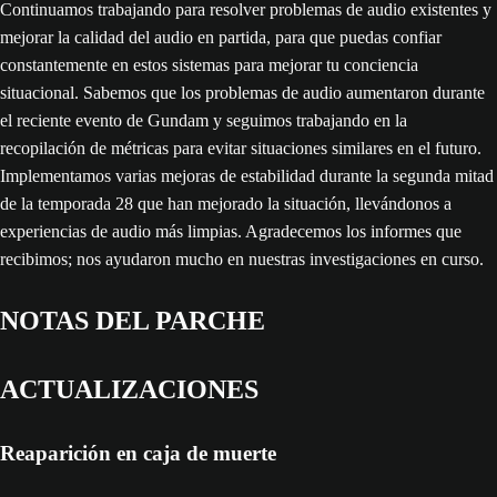
Continuamos trabajando para resolver problemas de audio existentes y
mejorar la calidad del audio en partida, para que puedas confiar
constantemente en estos sistemas para mejorar tu conciencia
situacional. Sabemos que los problemas de audio aumentaron durante
el reciente evento de Gundam y seguimos trabajando en la
recopilación de métricas para evitar situaciones similares en el futuro.
Implementamos varias mejoras de estabilidad durante la segunda mitad
de la temporada 28 que han mejorado la situación, llevándonos a
experiencias de audio más limpias. Agradecemos los informes que
recibimos; nos ayudaron mucho en nuestras investigaciones en curso.
NOTAS DEL PARCHE
ACTUALIZACIONES
Reaparición en caja de muerte