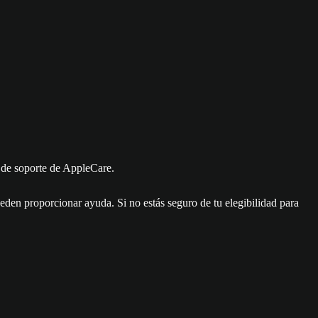
po de soporte de AppleCare.
eden proporcionar ayuda. Si no estás seguro de tu elegibilidad para