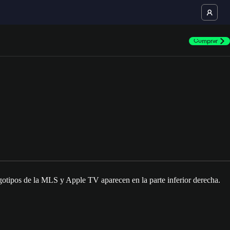
Comprar