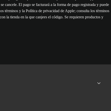
e cancele. El pago se facturará a la forma de pago registrada y puede
os términos y la Política de privacidad de Apple; consulta los términos
con la tienda en la que canjees el código. Se requieren productos y