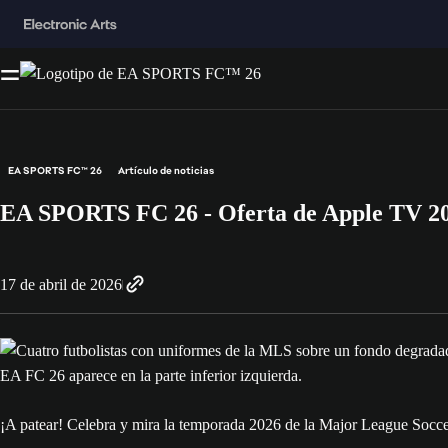
EA SPORTS FC™ 26
Artículo de noticias
EA SPORTS FC 26 - Oferta de Apple TV 2
17 de abril de 2026
¡A patear! Celebra y mira la temporada 2026 de la Major League S