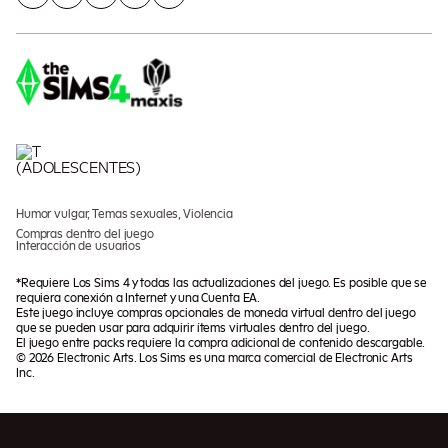
Humor vulgar, Temas sexuales, Violencia
Compras dentro del juego
Interacción de usuarios
*Requiere Los Sims 4 y todas las actualizaciones del juego. Es posible que se
requiera conexión a Internet y una Cuenta EA.
Este juego incluye compras opcionales de moneda virtual dentro del juego
que se pueden usar para adquirir ítems virtuales dentro del juego.
El juego entre packs requiere la compra adicional de contenido descargable.
© 2026 Electronic Arts. Los Sims es una marca comercial de Electronic Arts
Inc.