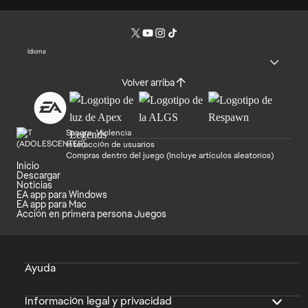
Idioma
Volver arriba
Sangre, Violencia
Interacción de usuarios
Compras dentro del juego (Incluye artículos aleatorios)
Inicio
Descargar
Noticias
EA app para Windows
EA app para Mac
Acción en primera persona Juegos
Ayuda
Información legal y privacidad