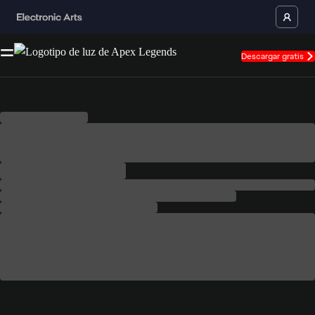
Descargar gratis