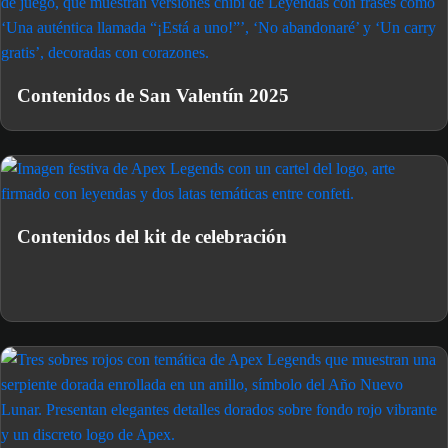
Contenidos de San Valentín 2025
Contenidos del kit de celebración