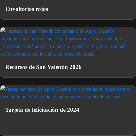
Envoltorios rojos
Recursos de San Valentín 2026
Tarjeta de felicitación de 2024