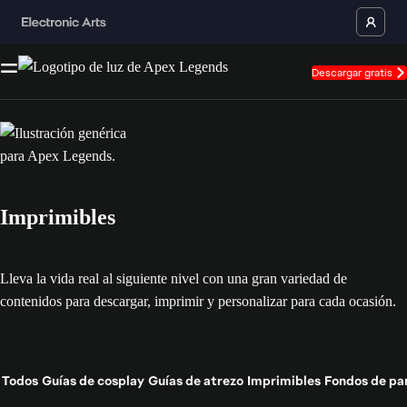
Descargar gratis
Imprimibles
Lleva la vida real al siguiente nivel con una gran variedad de
contenidos para descargar, imprimir y personalizar para cada ocasión.
Todos
Guías de cosplay
Guías de atrezo
Imprimibles
Fondos de pa