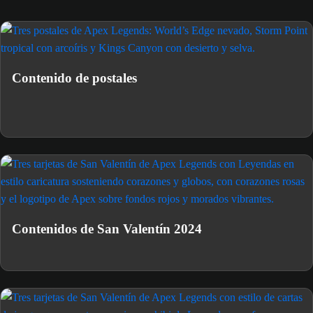
Contenido de postales
Contenidos de San Valentín 2024