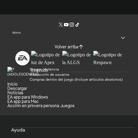
Idioma
Volver arriba
Sangre, Violencia
Interacción de usuarios
Compras dentro del juego (Incluye artículos aleatorios)
Inicio
Descargar
Noticias
EA app para Windows
EA app para Mac
Acción en primera persona Juegos
Ayuda