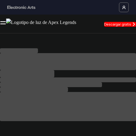
Descargar gratis