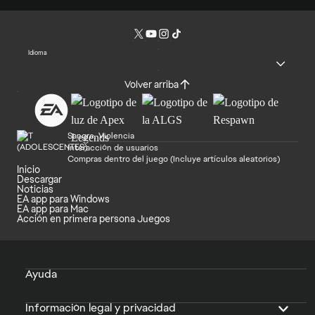
Idioma
Volver arriba
Sangre, Violencia
Interacción de usuarios
Compras dentro del juego (Incluye artículos aleatorios)
Inicio
Descargar
Noticias
EA app para Windows
EA app para Mac
Acción en primera persona Juegos
Ayuda
Información legal y privacidad