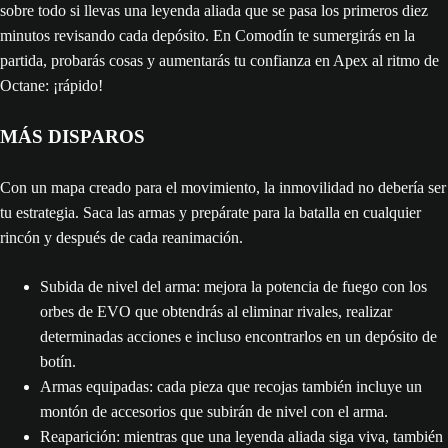
sobre todo si llevas una leyenda aliada que se pasa los primeros diez
minutos revisando cada depósito. En Comodín te sumergirás en la
partida, probarás cosas y aumentarás tu confianza en Apex al ritmo de
Octane: ¡rápido!
MÁS DISPAROS
Con un mapa creado para el movimiento, la inmovilidad no debería ser
tu estrategia. Saca las armas y prepárate para la batalla en cualquier
rincón y después de cada reanimación.
Subida de nivel del arma: mejora la potencia de fuego con los
orbes de EVO que obtendrás al eliminar rivales, realizar
determinadas acciones e incluso encontrarlos en un depósito de
botín.
Armas equipadas: cada pieza que recojas también incluye un
montón de accesorios que subirán de nivel con el arma.
Reaparición: mientras que una leyenda aliada siga viva, también