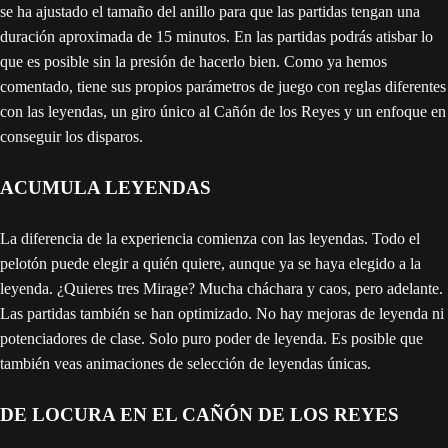
se ha ajustado el tamaño del anillo para que las partidas tengan una
duración aproximada de 15 minutos. En las partidas podrás atisbar lo
que es posible sin la presión de hacerlo bien. Como ya hemos
comentado, tiene sus propios parámetros de juego con reglas diferentes
con las leyendas, un giro único al Cañón de los Reyes y un enfoque en
conseguir los disparos.
ACUMULA LEYENDAS
La diferencia de la experiencia comienza con las leyendas. Todo el
pelotón puede elegir a quién quiere, aunque ya se haya elegido a la
leyenda. ¿Quieres tres Mirage? Mucha cháchara y caos, pero adelante.
Las partidas también se han optimizado. No hay mejoras de leyenda ni
potenciadores de clase. Solo puro poder de leyenda. Es posible que
también veas animaciones de selección de leyendas únicas.
DE LOCURA EN EL CAÑÓN DE LOS REYES