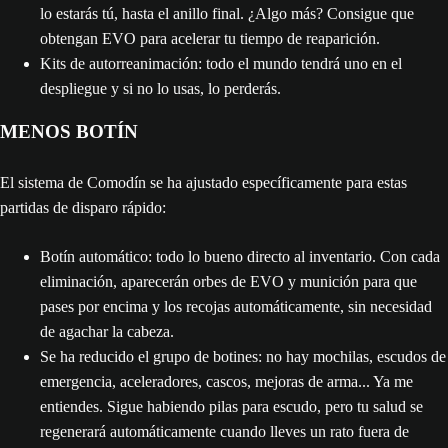
lo estarás tú, hasta el anillo final. ¿Algo más? Consigue que
obtengan EVO para acelerar tu tiempo de reaparición.
Kits de autorreanimación: todo el mundo tendrá uno en el
despliegue y si no lo usas, lo perderás.
MENOS BOTÍN
El sistema de Comodín se ha ajustado específicamente para estas
partidas de disparo rápido:
Botín automático: todo lo bueno directo al inventario. Con cada
eliminación, aparecerán orbes de EVO y munición para que
pases por encima y los recojas automáticamente, sin necesidad
de agachar la cabeza.
Se ha reducido el grupo de botines: no hay mochilas, escudos de
emergencia, aceleradores, cascos, mejoras de arma... Ya me
entiendes. Sigue habiendo pilas para escudo, pero tu salud se
regenerará automáticamente cuando lleves un rato fuera de