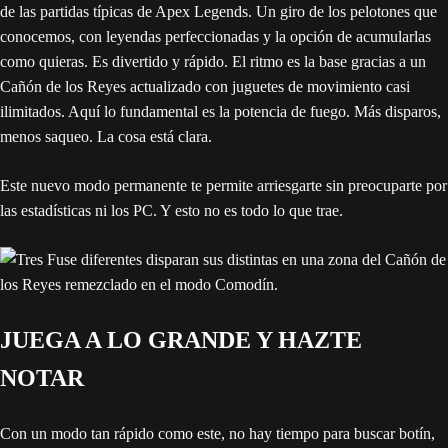
de las partidas típicas de Apex Legends. Un giro de los pelotones que
conocemos, con leyendas perfeccionadas y la opción de acumularlas
como quieras. Es divertido y rápido. El ritmo es la base gracias a un
Cañón de los Reyes actualizado con juguetes de movimiento casi
ilimitados. Aquí lo fundamental es la potencia de fuego. Más disparos,
menos saqueo. La cosa está clara.
Este nuevo modo permanente te permite arriesgarte sin preocuparte por
las estadísticas ni los PC. Y esto no es todo lo que trae.
JUEGA A LO GRANDE Y HAZTE
NOTAR
Con un modo tan rápido como este, no hay tiempo para buscar botín,