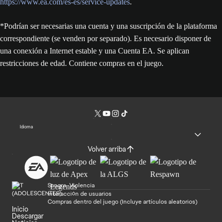
https://www.ea.com/es-es/service-updates
.
*Podrían ser necesarias una cuenta y una suscripción de la plataforma
correspondiente (se venden por separado). Es necesario disponer de
una conexión a Internet estable y una Cuenta EA. Se aplican
restricciones de edad. Contiene compras en el juego.
Idioma
Volver arriba
Sangre, Violencia
Interacción de usuarios
Compras dentro del juego (Incluye artículos aleatorios)
Inicio
Descargar