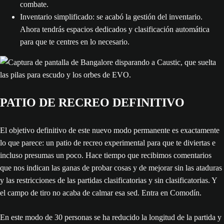
combate.
Inventario simplificado: se acabó la gestión del inventario.
Ahora tendrás espacios dedicados y clasificación automática
para que te centres en lo necesario.
PATIO DE RECREO DEFINITIVO
El objetivo definitivo de este nuevo modo permanente es exactamente
lo que parece: un patio de recreo experimental para que te diviertas e
incluso presumas un poco. Hace tiempo que recibimos comentarios
que nos indican las ganas de probar cosas y de mejorar sin las ataduras
y las restricciones de las partidas clasificatorias y sin clasificatorias. Y
el campo de tiro no acaba de calmar esa sed. Entra en Comodín.
En este modo de 30 personas se ha reducido la longitud de la partida y