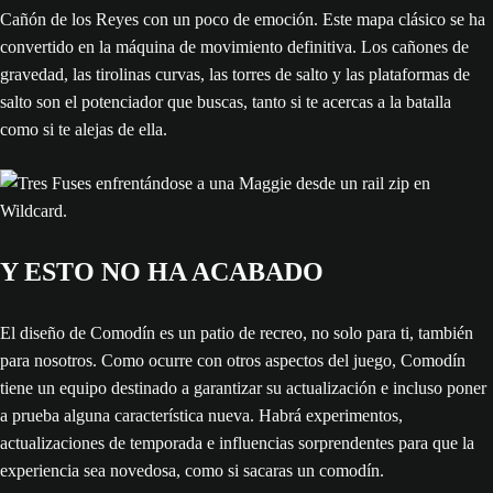
Cañón de los Reyes con un poco de emoción. Este mapa clásico se ha
convertido en la máquina de movimiento definitiva. Los cañones de
gravedad, las tirolinas curvas, las torres de salto y las plataformas de
salto son el potenciador que buscas, tanto si te acercas a la batalla
como si te alejas de ella.
Y ESTO NO HA ACABADO
El diseño de Comodín es un patio de recreo, no solo para ti, también
para nosotros. Como ocurre con otros aspectos del juego, Comodín
tiene un equipo destinado a garantizar su actualización e incluso poner
a prueba alguna característica nueva. Habrá experimentos,
actualizaciones de temporada e influencias sorprendentes para que la
experiencia sea novedosa, como si sacaras un comodín.