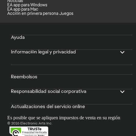
Noticias
EA app para Windows
EA app para Mac
Acción en primera persona Juegos
Ayuda
Información legal y privacidad
Reembolsos
Responsabilidad social corporativa
Actualizaciones del servicio online
Es posible que se apliquen impuestos de venta en su región
© 2026 Electronic Arts Inc.