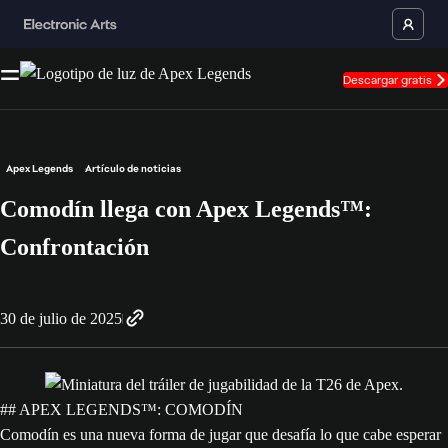
Descargar gratis
Apex Legends
Artículo de noticias
Comodín llega con Apex Legends™:
Confrontación
30 de julio de 2025
## APEX LEGENDS™: COMODÍN
Comodín es una nueva forma de jugar que desafía lo que cabe esperar