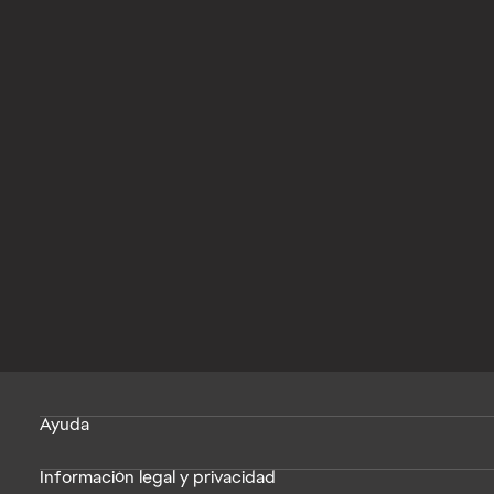
Ayuda
Información legal y privacidad