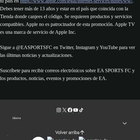
tu país en
https://www.apple.com/legal/internet-services/itunes/ww/
.
Debes tener más de 13 años y estar en el país que coincida con la
Tienda donde canjees el código. Se requieren productos y servicios
compatibles. Apple no es patrocinador de esta promoción. Apple TV
es una marca de servicio de Apple Inc.
Sigue a @EASPORTSFC en Twitter, Instagram y YouTube para ver
las últimas noticias y actualizaciones.
Suscríbete para recibir correos electrónicos sobre EA SPORTS FC y
los productos, noticias, eventos y promociones de EA.
Idioma
Volver arriba