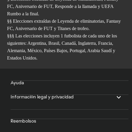
FC, Aniversario de FUT, Responde a la llamada y UEFA
Rumbo a la final.
§§ Elecciones extraídas de Leyenda de eliminatorias, Fantasy
FC, Aniversario de FUT y Titanes de trofeo.
§§§ Las elecciones incluyen 1 futbolista de cada uno de los
siguientes: Argentina, Brasil, Canadá, Inglaterra, Francia,
Alemania, México, Países Bajos, Portugal, Arabia Saudí y
Estados Unidos.
Ayuda
Información legal y privacidad
Reembolsos