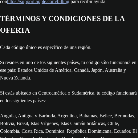
con
https://support.apple.com/billing
para recibir ayuda.
TÉRMINOS Y CONDICIONES DE LA
OFERTA
Cada código único es específico de una región.
Si resides en uno de los siguientes países, tu código sólo funcionará en
ese país: Estados Unidos de América, Canadá, Japón, Australia y
Nueva Zelanda.
Si estás ubicado en Centroamérica o Sudamérica, tu código funcionará
en los siguientes países:
Anguila, Antigua y Barbuda, Argentina, Bahamas, Belice, Bermudas,
Bolivia, Brasil, Islas Vírgenes, Islas Caimán británicas, Chile,
Colombia, Costa Rica, Dominica, República Dominicana, Ecuador, El