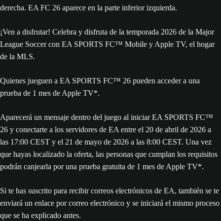
¡Ven a disfrutar! Celebra y disfruta de la temporada 2026 de la Major
League Soccer con EA SPORTS FC™ Mobile y Apple TV, el hogar
de la MLS.
Quienes jueguen a EA SPORTS FC™ 26 pueden acceder a una
prueba de 1 mes de Apple TV*.
Aparecerá un mensaje dentro del juego al iniciar EA SPORTS FC™
26 y conectarte a los servidores de EA entre el 20 de abril de 2026 a
las 17:00 CEST y el 21 de mayo de 2026 a las 8:00 CEST. Una vez
que hayas localizado la oferta, las personas que cumplan los requisitos
podrán canjearla por una prueba gratuita de 1 mes de Apple TV*.
Si te has suscrito para recibir correos electrónicos de EA, también se te
enviará un enlace por correo electrónico y se iniciará el mismo proceso
que se ha explicado antes.