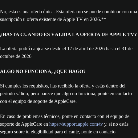
No, esta es una oferta única. Esta oferta no se puede combinar con una
suscripción u oferta existente de Apple TV en 2026.
**
¿HASTA CUÁNDO ES VÁLIDA LA OFERTA DE APPLE TV?
La oferta podrá canjearse desde el 17 de abril de 2026 hasta el 31 de
octubre de 2026.
ALGO NO FUNCIONA, ¿QUÉ HAGO?
Si cumples los requisitos, has recibido la oferta y estás dentro del
periodo válido, pero parece que algo no funciona, ponte en contacto
con el equipo de soporte de AppleCare.
En caso de problemas técnicos, ponte en contacto con el equipo de
soporte de AppleCare en
https://support.apple.com/tv
y, si no estás
seguro sobre tu elegibilidad para el canje, ponte en contacto