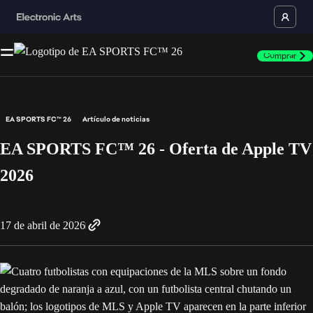
Comprar
EA SPORTS FC™ 26
Artículo de noticias
EA SPORTS FC™ 26 - Oferta de Apple TV
2026
17 de abril de 2026