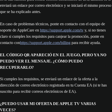
enviará un enlace por correo electrónico y se iniciará el mismo proceso
que se ha explicado antes.
En caso de problemas técnicos, ponte en contacto con el equipo de
soporte de AppleCare en
https://support.apple.com/tv
y, si no tienes
claro si cumples los requisitos para canjear la promoción, ponte en
contacto con
https://support.apple.com/billing
para recibir ayuda.
EL CÓDIGO QR APARECIÓ EN EL JUEGO, PERO YA NO
PUEDO VER EL MENSAJE. ¿CÓMO PUEDO
RECUPERARLO?
Si cumples los requisitos, se enviará un enlace de la oferta a la
dirección de correo electrónico registrada en tu Cuenta EA (si te has
suscrito para recibir correos electrónicos de EA).
¿PUEDO USAR MI OFERTA DE APPLE TV VARIAS
VECES?