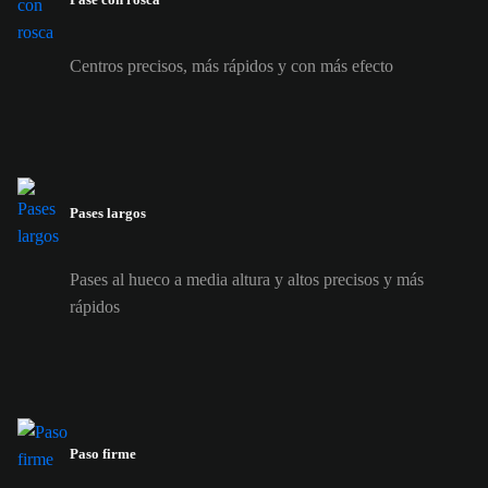
Centros precisos, más rápidos y con más efecto
Pases largos
Pases al hueco a media altura y altos precisos y más
rápidos
Paso firme