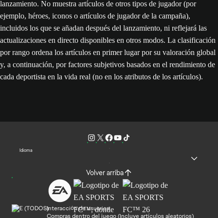
lanzamiento. No muestra artículos de otros tipos de jugador (por
ejemplo, héroes, iconos o artículos de jugador de la campaña),
incluidos los que se añadan después del lanzamiento, ni reflejará las
actualizaciones en directo disponibles en otros modos. La clasificación
por rango ordena los artículos en primer lugar por su valoración global
y, a continuación, por factores subjetivos basados en el rendimiento de
cada deportista en la vida real (no en los atributos de los artículos).
Idioma
Volver arriba
Interacción de usuarios
Compras dentro del juego (Incluye artículos aleatorios)