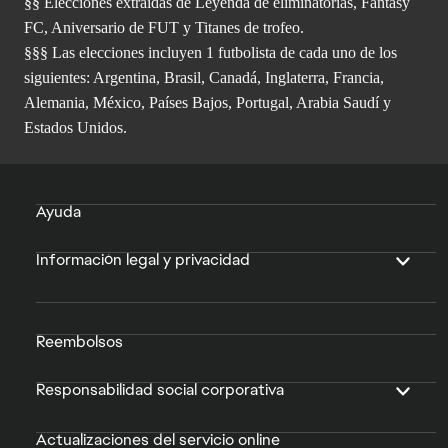
§§ Elecciones extraídas de Leyenda de eliminatorias, Fantasy
FC, Aniversario de FUT y Titanes de trofeo.
§§§ Las elecciones incluyen 1 futbolista de cada uno de los
siguientes: Argentina, Brasil, Canadá, Inglaterra, Francia,
Alemania, México, Países Bajos, Portugal, Arabia Saudí y
Estados Unidos.
Ayuda
Información legal y privacidad
Reembolsos
Responsabilidad social corporativa
Actualizaciones del servicio online