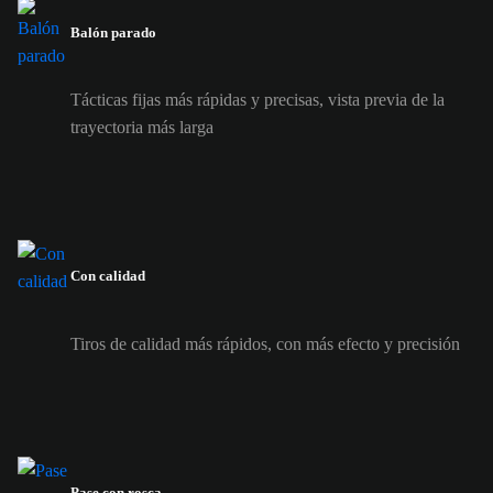
Balón parado
Tácticas fijas más rápidas y precisas, vista previa de la
trayectoria más larga
Con calidad
Tiros de calidad más rápidos, con más efecto y precisión
Pase con rosca