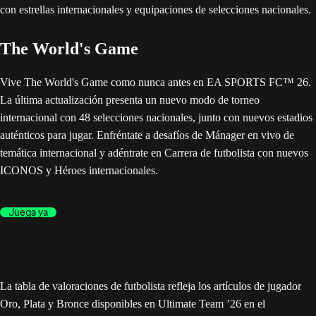
The World's Game
Vive The World's Game como nunca antes en EA SPORTS FC™ 26.
La última actualización presenta un nuevo modo de torneo
internacional con 48 selecciones nacionales, junto con nuevos estadios
auténticos para jugar. Enfréntate a desafíos de Mánager en vivo de
temática internacional y adéntrate en Carrera de futbolista con nuevos
ICONOS y Héroes internacionales.
Juega ya
La tabla de valoraciones de futbolista refleja los artículos de jugador
Oro, Plata y Bronce disponibles en Ultimate Team ’26 en el