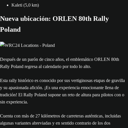
Kaleti (5,0 km)
Nueva ubicación: ORLEN 80th Rally
Poland
Después de un parón de cinco años, el emblemático ORLEN 80th
Rally Poland regresa al calendario por todo lo alto.
Esta rally histórico es conocido por sus vertiginosas etapas de gravilla
y su apasionada afición. ¡Es una experiencia emocionante llena de
tradición! El Rally Poland supone un reto de altura para pilotos con o
sin experiencia.
Cuenta con más de 27 kilómetros de carreteras auténticas, incluidas
algunas variantes abreviadas y en sentido contrario de los dos