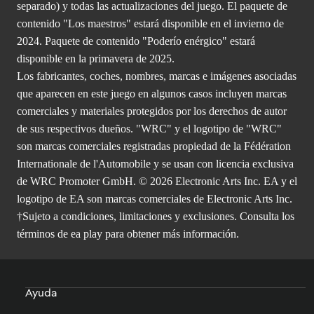
separado) y todas las actualizaciones del juego. El paquete de
contenido "Los maestros" estará disponible en el invierno de
2024. Paquete de contenido "Poderío enérgico" estará
disponible en la primavera de 2025.
Los fabricantes, coches, nombres, marcas e imágenes asociadas
que aparecen en este juego en algunos casos incluyen marcas
comerciales y materiales protegidos por los derechos de autor
de sus respectivos dueños. "WRC" y el logotipo de "WRC"
son marcas comerciales registradas propiedad de la Fédération
Internationale de l'Automobile y se usan con licencia exclusiva
de WRC Promoter GmbH. © 2026 Electronic Arts Inc. EA y el
logotipo de EA son marcas comerciales de Electronic Arts Inc.
†Sujeto a condiciones, limitaciones y exclusiones. Consulta los
términos de ea play
para obtener más información.
Ayuda