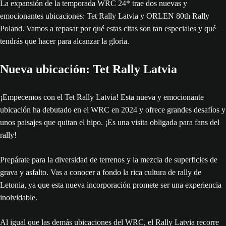
La expansión de la temporada WRC 24* trae dos nuevas y
emocionantes ubicaciones: Tet Rally Latvia y ORLEN 80th Rally
Poland. Vamos a repasar por qué estas citas son tan especiales y qué
tendrás que hacer para alcanzar la gloria.
Nueva ubicación: Tet Rally Latvia
¡Empecemos con el Tet Rally Latvia! Esta nueva y emocionante
ubicación ha debutado en el WRC en 2024 y ofrece grandes desafíos y
unos paisajes que quitan el hipo. ¡Es una visita obligada para fans del
rally!
Prepárate para la diversidad de terrenos y la mezcla de superficies de
grava y asfalto. Vas a conocer a fondo la rica cultura de rally de
Letonia, ya que esta nueva incorporación promete ser una experiencia
inolvidable.
Al igual que las demás ubicaciones del WRC, el Rally Latvia recorre