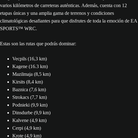
varios kilómetros de carreteras auténticas. Además, cuenta con 12
etapas únicas y una amplia gama de terrenos y condiciones
climatológicas desafiantes para que disfrutes de toda la emoción de EA
SPORTS™ WRC.
Estas son las rutas que podrás dominar:
Vecpils (16,3 km)
Kagene (16.3 km)
Mazilmaja (8,5 km)
Kirsits (8,4 km)
Baznica (7,6 km)
Strokacs (7,7 km)
Podnieki (9,9 km)
Dinsdurbe (9,9 km)
Kalvene (4,9 km)
Cerpi (4,9 km)
Krote (4,9 km)