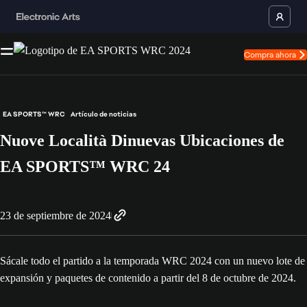
Compra ahora
EA SPORTS™ WRC
Artículo de noticias
Nuove Località Dinuevas Ubicaciones de
EA SPORTS™ WRC 24
23 de septiembre de 2024
Sácale todo el partido a la temporada WRC 2024 con un nuevo lote de
expansión y paquetes de contenido a partir del 8 de octubre de 2024.