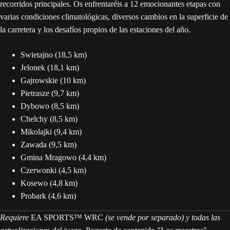
recorridos principales. Os enfrentaréis a 12 emocionantes etapas con
varias condiciones climatológicas, diversos cambios en la superficie de
la carretera y los desafíos propios de las estaciones del año.
Swietajno (18,5 km)
Jelonek (18,1 km)
Gajrowskie (10 km)
Pietrasze (9,7 km)
Dybowo (8,5 km)
Chelchy (8,5 km)
Mikolajki (9,4 km)
Zawada (9,5 km)
Gmina Mragowo (4,4 km)
Czerwonki (4,5 km)
Kosewo (4,8 km)
Probark (4,6 km)
Requiere
EA SPORTS™ WRC
(se vende por separado) y todas las