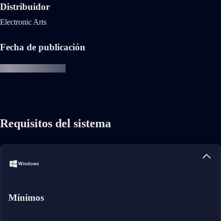
Distribuidor
Electronic Arts
Fecha de publicación
Requisitos del sistema
Windows
Mínimos