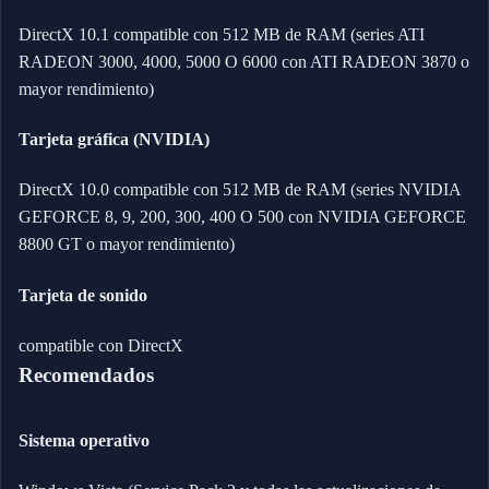
DirectX 10.1 compatible con 512 MB de RAM (series ATI
RADEON 3000, 4000, 5000 O 6000 con ATI RADEON 3870 o
mayor rendimiento)
Tarjeta gráfica (NVIDIA)
DirectX 10.0 compatible con 512 MB de RAM (series NVIDIA
GEFORCE 8, 9, 200, 300, 400 O 500 con NVIDIA GEFORCE
8800 GT o mayor rendimiento)
Tarjeta de sonido
compatible con DirectX
Recomendados
Sistema operativo