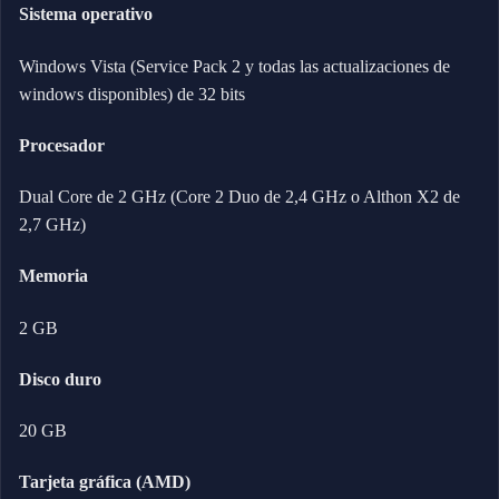
Sistema operativo
Windows Vista (Service Pack 2 y todas las actualizaciones de
windows disponibles) de 32 bits
Procesador
Dual Core de 2 GHz (Core 2 Duo de 2,4 GHz o Althon X2 de
2,7 GHz)
Memoria
2 GB
Disco duro
20 GB
Tarjeta gráfica (AMD)