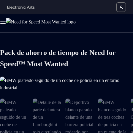
Pack de ahorro de tiempo de Need for
Speed™ Most Wanted
Ahora BMW plateado seguido de un coche de policía en un entorno indus