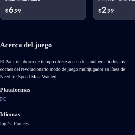
6
2
$
.99
$
.99
Acerca del juego
El Pack de ahorro de tiempo ofrece acceso instantáneo a todos los
coches del revolucionario modo de juego multijugador en línea de
Need for Speed Most Wanted.
Plataformas
PC
Idiomas
Inglés, Francés