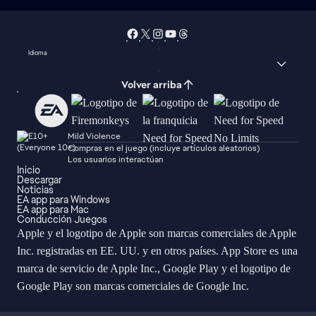
Idioma
Volver arriba
Mild Violence
Compras en el juego (incluye artículos aleatorios)
Los usuarios interactúan
Inicio
Descargar
Noticias
EA app para Windows
EA app para Mac
Conducción Juegos
Apple y el logotipo de Apple son marcas comerciales de Apple
Inc. registradas en EE. UU. y en otros países. App Store es una
marca de servicio de Apple Inc., Google Play y el logotipo de
Google Play son marcas comerciales de Google Inc.