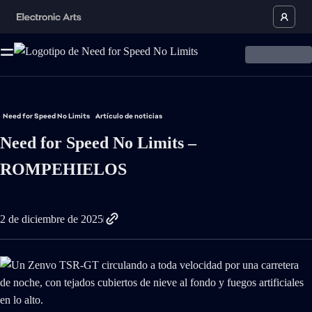
Need for Speed No Limits
Artículo de noticias
Need for Speed No Limits –
ROMPEHIELOS
2 de diciembre de 2025