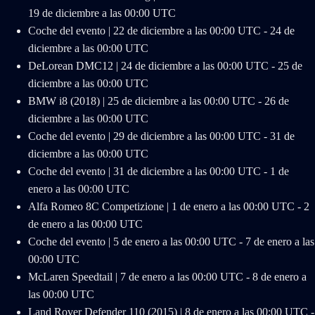
19 de diciembre a las 00:00 UTC
Coche del evento | 22 de diciembre a las 00:00 UTC - 24 de
diciembre a las 00:00 UTC
DeLorean DMC12 | 24 de diciembre a las 00:00 UTC - 25 de
diciembre a las 00:00 UTC
BMW i8 (2018) | 25 de diciembre a las 00:00 UTC - 26 de
diciembre a las 00:00 UTC
Coche del evento | 29 de diciembre a las 00:00 UTC - 31 de
diciembre a las 00:00 UTC
Coche del evento | 31 de diciembre a las 00:00 UTC - 1 de
enero a las 00:00 UTC
Alfa Romeo 8C Competizione | 1 de enero a las 00:00 UTC - 2
de enero a las 00:00 UTC
Coche del evento | 5 de enero a las 00:00 UTC - 7 de enero a las
00:00 UTC
McLaren Speedtail | 7 de enero a las 00:00 UTC - 8 de enero a
las 00:00 UTC
Land Rover Defender 110 (2015) | 8 de enero a las 00:00 UTC -