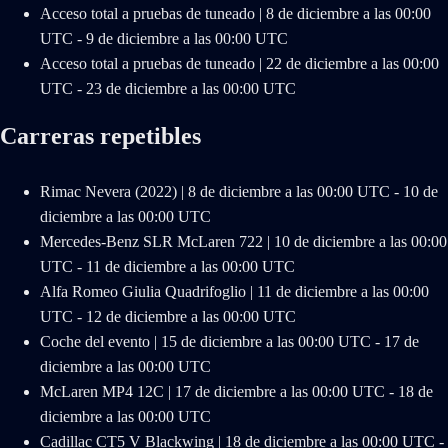
Acceso total a pruebas de tuneado | 8 de diciembre a las 00:00
UTC - 9 de diciembre a las 00:00 UTC
Acceso total a pruebas de tuneado | 22 de diciembre a las 00:00
UTC - 23 de diciembre a las 00:00 UTC
Carreras repetibles
Rimac Nevera (2022) | 8 de diciembre a las 00:00 UTC - 10 de
diciembre a las 00:00 UTC
Mercedes-Benz SLR McLaren 722 | 10 de diciembre a las 00:00
UTC - 11 de diciembre a las 00:00 UTC
Alfa Romeo Giulia Quadrifoglio | 11 de diciembre a las 00:00
UTC - 12 de diciembre a las 00:00 UTC
Coche del evento | 15 de diciembre a las 00:00 UTC - 17 de
diciembre a las 00:00 UTC
McLaren MP4 12C | 17 de diciembre a las 00:00 UTC - 18 de
diciembre a las 00:00 UTC
Cadillac CT5 V Blackwing | 18 de diciembre a las 00:00 UTC -