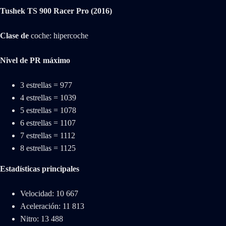
Tushek TS 900 Racer Pro (2016)
Clase de
coche: hipercoche
Nivel de PR máximo
3 estrellas = 977
4 estrellas = 1039
5 estrellas = 1078
6 estrellas = 1107
7 estrellas = 1112
8 estrellas = 1125
Estadísticas principales
Velocidad: 10 667
Aceleración: 11 813
Nitro: 13 488