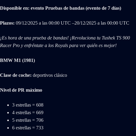
Disponible en: evento Pruebas de bandas (evento de 7 días)
Plazos:
09/‌12/‌2025 a las 00:00 UTC –20/‌12/‌2025 a las 00:00 UTC
¡Es hora de una prueba de bandas! ¡Revoluciona tu Tushek TS 900
Racer Pro y enfréntate a los Royals para ver quién es mejor!
BMW M1 (1981)
Clase de coche:
deportivos clásico
Nivel de PR máximo
3 estrellas = 608
4 estrellas = 669
5 estrellas = 706
6 estrellas = 733