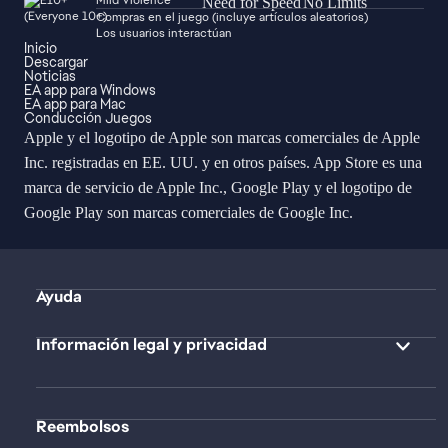
Mild Violence
Compras en el juego (incluye artículos aleatorios)
Los usuarios interactúan
Inicio
Descargar
Noticias
EA app para Windows
EA app para Mac
Conducción Juegos
Apple y el logotipo de Apple son marcas comerciales de Apple
Inc. registradas en EE. UU. y en otros países. App Store es una
marca de servicio de Apple Inc., Google Play y el logotipo de
Google Play son marcas comerciales de Google Inc.
Ayuda
Información legal y privacidad
Reembolsos