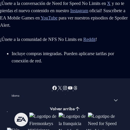
¡Únete a la conversación de Need for Speed No Limits en
X
y no te
pierdas el nuevo contenido en nuestro
Instagram
oficial! Suscríbete a
EA Mobile Games en
YouTube
para ver nuestros episodios de Spoiler
Alert.
¡Únete a la comunidad de NFS No Limits en
Reddit
!
Incluye compras integradas. Pueden aplicarse tarifas por
conexión de red.
Idioma
Volver arriba