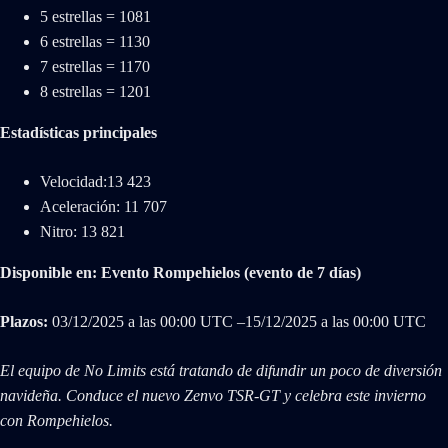
5 estrellas = 1081
6 estrellas = 1130
7 estrellas = 1170
8 estrellas = 1201
Estadísticas principales
Velocidad:13 423
Aceleración: 11 707
Nitro: 13 821
Disponible en: Evento Rompehielos (evento de 7 días)
Plazos:
03/‌12/‌2025 a las 00:00 UTC –15/‌12/‌2025 a las 00:00 UTC
El equipo de No Limits está tratando de difundir un poco de diversión
navideña. Conduce el nuevo Zenvo TSR-GT y celebra este invierno
con Rompehielos.