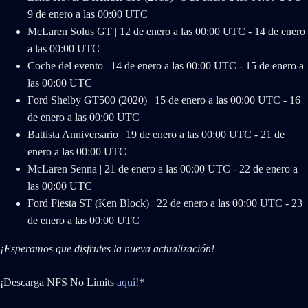
9 de enero a las 00:00 UTC
McLaren Solus GT | 12 de enero a las 00:00 UTC - 14 de enero
a las 00:00 UTC
Coche del evento | 14 de enero a las 00:00 UTC - 15 de enero a
las 00:00 UTC
Ford Shelby GT500 (2020) | 15 de enero a las 00:00 UTC - 16
de enero a las 00:00 UTC
Battista Anniversario | 19 de enero a las 00:00 UTC - 21 de
enero a las 00:00 UTC
McLaren Senna | 21 de enero a las 00:00 UTC - 22 de enero a
las 00:00 UTC
Ford Fiesta ST (Ken Block) | 22 de enero a las 00:00 UTC - 23
de enero a las 00:00 UTC
¡Esperamos que disfrutes la nueva actualización!
¡Descarga NFS No Limits
aquí
!*