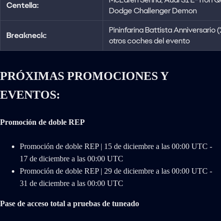
Centella:
Dodge Challenger Demon
Pininfarina Battista Anniversario 
Breakneck:
otros coches del evento
PRÓXIMAS PROMOCIONES Y
EVENTOS:
Promoción de doble REP
Promoción de doble REP | 15 de diciembre a las 00:00 UTC -
17 de diciembre a las 00:00 UTC
Promoción de doble REP | 29 de diciembre a las 00:00 UTC -
31 de diciembre a las 00:00 UTC
Pase de acceso total a pruebas de tuneado