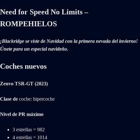
Need for Speed No Limits –
ROMPEHIELOS
¡Blackridge se viste de Navidad con la primera nevada del invierno!
Únete para un especial navideño.
Coches nuevos
Zenvo TSR-GT (2023)
Clase de
coche: hipercoche
Nivel de PR máximo
3 estrellas = 982
4 estrellas = 1014