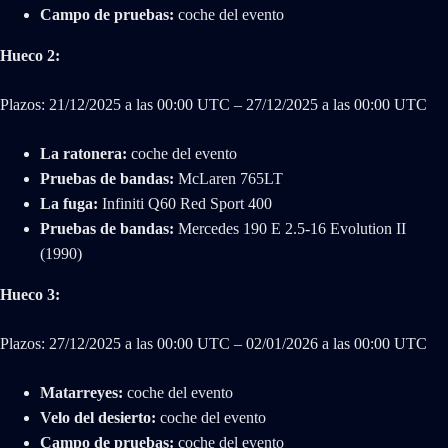
Campo de pruebas:
coche del evento
Hueco 2:
Plazos: 21/‌12/‌2025 a las 00:00 UTC – 27/‌12/‌2025 a las 00:00 UTC
La ratonera:
coche del evento
Pruebas de bandas:
McLaren 765LT
La fuga:
Infiniti Q60 Red Sport 400
Pruebas de bandas:
Mercedes 190 E 2.5-16 Evolution II
(1990)
Hueco 3:
Plazos: 27/‌12/‌2025 a las 00:00 UTC – 02/‌01/‌2026 a las 00:00 UTC
Matarreyes:
coche del evento
Velo del desierto:
coche del evento
Campo de pruebas:
coche del evento