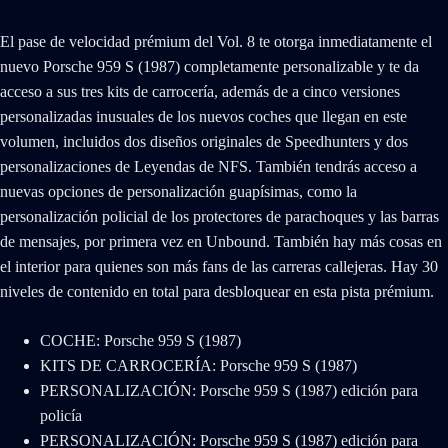
El pase de velocidad prémium del Vol. 8 te otorga inmediatamente el
nuevo Porsche 959 S (1987) completamente personalizable y te da
acceso a sus tres kits de carrocería, además de a cinco versiones
personalizadas inusuales de los nuevos coches que llegan en este
volumen, incluidos dos diseños originales de Speedhunters y dos
personalizaciones de Leyendas de NFS. También tendrás acceso a
nuevas opciones de personalización guapísimas, como la
personalización policial de los protectores de parachoques y las barras
de mensajes, por primera vez en Unbound. También hay más cosas en
el interior para quienes son más fans de las carreras callejeras. Hay 30
niveles de contenido en total para desbloquear en esta pista prémium.
COCHE: Porsche 959 S (1987)
KITS DE CARROCERÍA: Porsche 959 S (1987)
PERSONALIZACIÓN: Porsche 959 S (1987) edición para
policía
PERSONALIZACIÓN: Porsche 959 S (1987) edición para