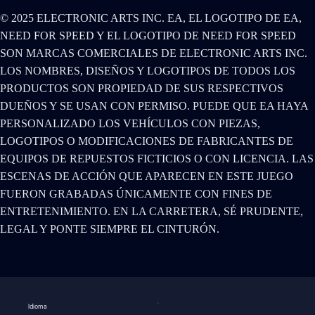
© 2025 ELECTRONIC ARTS INC. EA, EL LOGOTIPO DE EA,
NEED FOR SPEED Y EL LOGOTIPO DE NEED FOR SPEED
SON MARCAS COMERCIALES DE ELECTRONIC ARTS INC.
LOS NOMBRES, DISEÑOS Y LOGOTIPOS DE TODOS LOS
PRODUCTOS SON PROPIEDAD DE SUS RESPECTIVOS
DUEÑOS Y SE USAN CON PERMISO. PUEDE QUE EA HAYA
PERSONALIZADO LOS VEHÍCULOS CON PIEZAS,
LOGOTIPOS O MODIFICACIONES DE FABRICANTES DE
EQUIPOS DE REPUESTOS FICTICIOS O CON LICENCIA. LAS
ESCENAS DE ACCIÓN QUE APARECEN EN ESTE JUEGO
FUERON GRABADAS ÚNICAMENTE CON FINES DE
ENTRETENIMIENTO. EN LA CARRETERA, SÉ PRUDENTE,
LEGAL Y PONTE SIEMPRE EL CINTURÓN.
Idioma