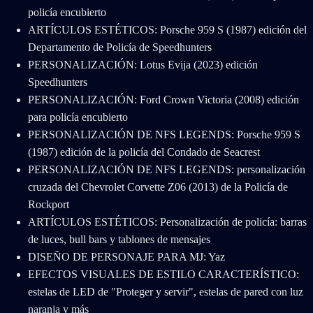
policía encubierto
ARTÍCULOS ESTÉTICOS: Porsche 959 S (1987) edición del
Departamento de Policía de Speedhunters
PERSONALIZACIÓN: Lotus Evija (2023) edición
Speedhunters
PERSONALIZACIÓN: Ford Crown Victoria (2008) edición
para policía encubierto
PERSONALIZACIÓN DE NFS LEGENDS: Porsche 959 S
(1987) edición de la policía del Condado de Seacrest
PERSONALIZACIÓN DE NFS LEGENDS: personalización
cruzada del Chevrolet Corvette Z06 (2013) de la Policía de
Rockport
ARTÍCULOS ESTÉTICOS: Personalización de policía: barras
de luces, bull bars y tablones de mensajes
DISEÑO DE PERSONAJE PARA MJ: Yaz
EFECTOS VISUALES DE ESTILO CARACTERÍSTICO:
estelas de LED de "Proteger y servir", estelas de pared con luz
naranja y más