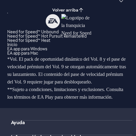
Volver arriba
Need for Speed™ Unbound
Need for Speed™ Hot Pursuit Remastered
Need for Speed™ Heat
Inicio
EA app para Windows
EA app para Mac
*Vol. El pack de oportunidad dinámico del Vol. 8 y el pase de
velocidad prémium del Vol. 9 se otorgan automáticamente tras
su lanzamiento. El contenido del pase de velocidad prémium
del Vol. 9 requiere jugar para desbloquearlo.
**Sujeto a condiciones, limitaciones y exclusiones. Consulta
los términos de EA Play para obtener más información.
Ayuda