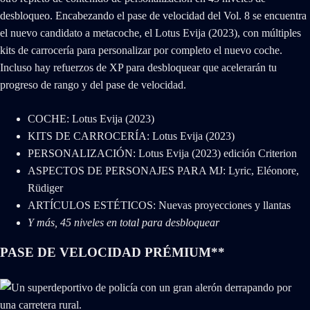
desbloqueo. Encabezando el pase de velocidad del Vol. 8 se encuentra
el nuevo candidato a metacoche, el Lotus Evija (2023), con múltiples
kits de carrocería para personalizar por completo el nuevo coche.
Incluso hay refuerzos de XP para desbloquear que acelerarán tu
progreso de rango y del pase de velocidad.
COCHE: Lotus Evija (2023)
KITS DE CARROCERÍA: Lotus Evija (2023)
PERSONALIZACIÓN: Lotus Evija (2023) edición Criterion
ASPECTOS DE PERSONAJES PARA MJ: Lyric, Eléonore,
Rüdiger
ARTÍCULOS ESTÉTICOS: Nuevas proyecciones y llantas
Y más, 45 niveles en total para desbloquear
PASE DE VELOCIDAD PRÉMIUM**