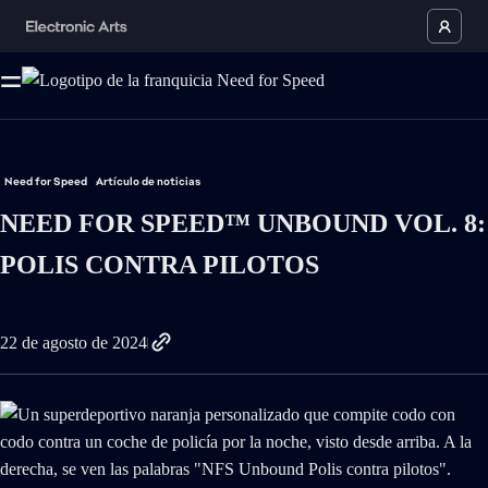
Need for Speed
Artículo de noticias
NEED FOR SPEED™ UNBOUND VOL. 8:
POLIS CONTRA PILOTOS
22 de agosto de 2024