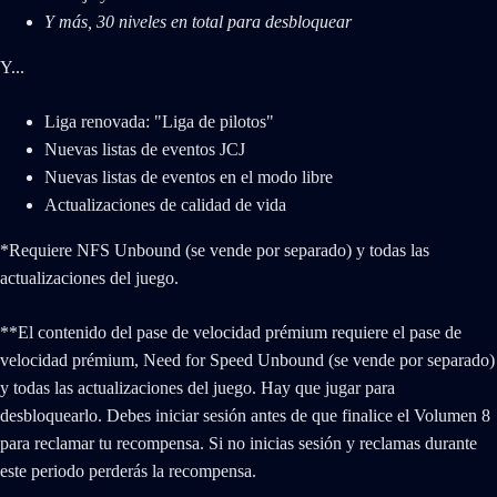
Y más, 30 niveles en total para desbloquear
Y...
Liga renovada: "Liga de pilotos"
Nuevas listas de eventos JCJ
Nuevas listas de eventos en el modo libre
Actualizaciones de calidad de vida
*Requiere NFS Unbound (se vende por separado) y todas las
actualizaciones del juego.
**El contenido del pase de velocidad prémium requiere el pase de
velocidad prémium, Need for Speed Unbound (se vende por separado)
y todas las actualizaciones del juego. Hay que jugar para
desbloquearlo. Debes iniciar sesión antes de que finalice el Volumen 8
para reclamar tu recompensa. Si no inicias sesión y reclamas durante
este periodo perderás la recompensa.