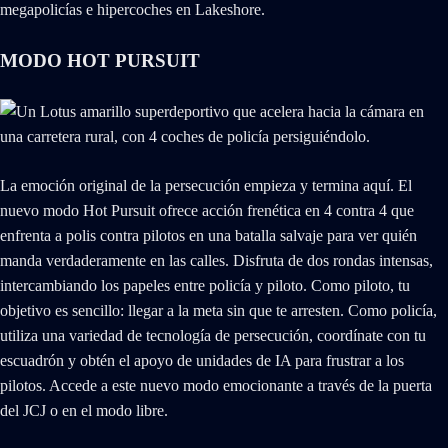
megapolicías e hipercoches en Lakeshore.
MODO HOT PURSUIT
La emoción original de la persecución empieza y termina aquí. El
nuevo modo Hot Pursuit ofrece acción frenética en 4 contra 4 que
enfrenta a polis contra pilotos en una batalla salvaje para ver quién
manda verdaderamente en las calles. Disfruta de dos rondas intensas,
intercambiando los papeles entre policía y piloto. Como piloto, tu
objetivo es sencillo: llegar a la meta sin que te arresten. Como policía,
utiliza una variedad de tecnología de persecución, coordínate con tu
escuadrón y obtén el apoyo de unidades de IA para frustrar a los
pilotos. Accede a este nuevo modo emocionante a través de la puerta
del JCJ o en el modo libre.