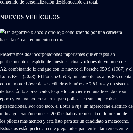
contenido de personalización desbloqueable en total.
NUEVOS VEHÍCULOS
Presentamos dos incorporaciones importantes que encapsulan
perfectamente el espíritu de nuestras actualizaciones de volumen del
A2, combinando lo antiguo con lo nuevo: el Porsche 959 S (1987) y el
Lotus Evija (2023). El Porsche 959 S, un icono de los años 80, cuenta
con un motor bóxer de seis cilindros biturbo de 2,8 litros y un sistema
de tracción total avanzado, lo que lo convierte en una leyenda de su
época y en una poderosa arma para policías en sus implacables
persecuciones. Por otro lado, el Lotus Evija, un hipercoche eléctrico de
última generación con casi 2000 caballos, representa el futurismo de
los pilotos más atentos y está listo para ser un candidato a metacoche.
Estos dos están perfectamente preparados para enfrentamientos entre