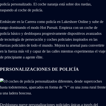
Embárcate en la Carrera como policía en Lakeshore Online y sube de
rango dominando el modo Hot Pursuit. Empieza con un coche de
policía básico y desbloquea progresivamente dispositivos avanzados
de tecnología de persecución y coches policiales inspirados en las
fuerzas policiales de todo el mundo. Mejora tu arsenal para convertirte
en la fuerza más vil y capaz de las calles mientras experimentas el viaje
de principiante a agente élite.
PERSONALIZACIONES DE POLICÍA
Desbloquea nueve personalizaciones policiales únicas a través del