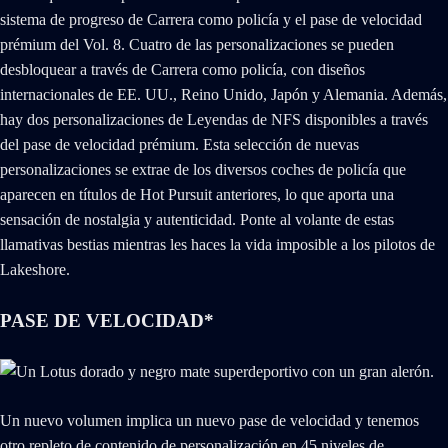
sistema de progreso de Carrera como policía y el pase de velocidad
prémium del Vol. 8. Cuatro de las personalizaciones se pueden
desbloquear a través de Carrera como policía, con diseños
internacionales de EE. UU., Reino Unido, Japón y Alemania. Además,
hay dos personalizaciones de Leyendas de NFS disponibles a través
del pase de velocidad prémium. Esta selección de nuevas
personalizaciones se extrae de los diversos coches de policía que
aparecen en títulos de Hot Pursuit anteriores, lo que aporta una
sensación de nostalgia y autenticidad. Ponte al volante de estas
llamativas bestias mientras les haces la vida imposible a los pilotos de
Lakeshore.
PASE DE VELOCIDAD*
Un nuevo volumen implica un nuevo pase de velocidad y tenemos
otro repleto de contenido de personalización en 45 niveles de