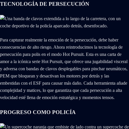
TECNOLOGÍA DE PERSECUCIÓN
Para capturar realmente la emoción de la persecución, debe haber
consecuencias de alto riesgo. Ahora reintroducimos la tecnología de
persecución para polis en el modo Hot Pursuit. Esta es una carta de
amor a la icónica serie Hot Pursuit, que ofrece una jugabilidad visceral
y adversa con bandas de clavos desplegables para pinchar neumáticos,
PEM que bloquean y desactivan los motores por detrás y las
embestidas con el ESF para causar más daño. Cada herramienta añade
complejidad y matices, lo que garantiza que cada persecución a alta
velocidad esté llena de emoción estratégica y momentos tensos.
PROGRESO COMO POLICÍA