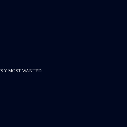
FS Y MOST WANTED