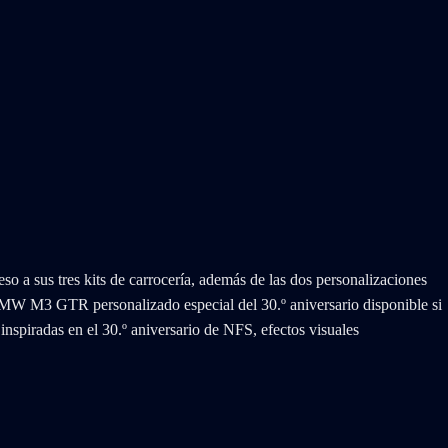
 a sus tres kits de carrocería, además de las dos personalizaciones
 M3 GTR personalizado especial del 30.º aniversario disponible si
nspiradas en el 30.º aniversario de NFS, efectos visuales