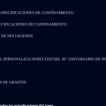
 ESPECIFICACIONES DE CONFINAMIENTO
ECIFICACIONES DE CONFINAMIENTO
) DE NFS LEGENDS
, PERSONALIZACIONES LED DEL 30.º ANIVERSARIO DE N
S DE GRAFITIS
das las actualizaciones del juego.