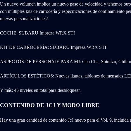
Un nuevo volumen implica un nuevo pase de velocidad y tenemos otro
con múltiples kits de carrocería y especificaciones de confinamiento 
nuevas personalizaciones!
COCHE: SUBARU Impreza WRX STI
KIT DE CARROCERÍA: SUBARU Impreza WRX STI
ASPECTOS DE PERSONAJE PARA MJ: Cha Cha, Shimizu, Chilto
ARTÍCULOS ESTÉTICOS: Nuevas llantas, tablones de mensajes LED
Y más: 45 niveles en total para desbloquear.
CONTENIDO DE JCJ Y MODO LIBRE
Hay una gran cantidad de contenido JcJ nuevo para el Vol. 9, incluida