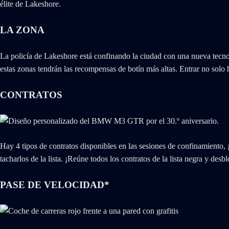
élite de Lakeshore.
LA ZONA
La policía de Lakeshore está confinando la ciudad con una nueva tecno
estas zonas tendrán las recompensas de botín más altas. Entrar no solo h
CONTRATOS
Hay 4 tipos de contratos disponibles en las sesiones de confinamiento, ¡i
tacharlos de la lista. ¡Reúne todos los contratos de la lista negra y
PASE DE VELOCIDAD*