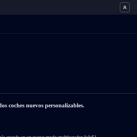
os coches nuevos personalizables.