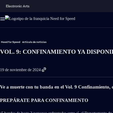
Need for Speed
Artículo de noticias
VOL. 9: CONFINAMIENTO YA DISPONI
19 de noviembre de 2024
Ve a muerte con tu banda en el Vol. 9 Confinamiento, 
PREPÁRATE PARA CONFINAMIENTO