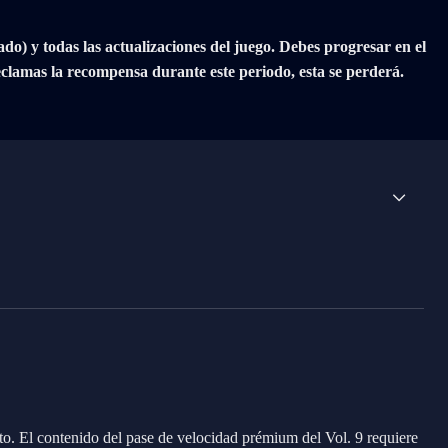
) y todas las actualizaciones del juego. Debes progresar en el
eclamas la recompensa durante este periodo, esta se perderá.
to. El contenido del pase de velocidad prémium del Vol. 9 requiere