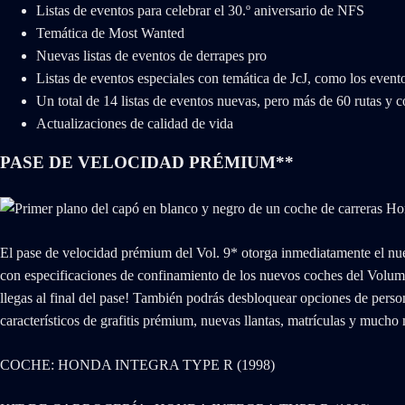
Listas de eventos para celebrar el 30.º aniversario de NFS
Temática de Most Wanted
Nuevas listas de eventos de derrapes pro
Listas de eventos especiales con temática de JcJ, como los even
Un total de 14 listas de eventos nuevas, pero más de 60 rutas y 
Actualizaciones de calidad de vida
PASE DE VELOCIDAD PRÉMIUM**
El pase de velocidad prémium del Vol. 9* otorga inmediatamente el nuev
con especificaciones de confinamiento de los nuevos coches del Vo
llegas al final del pase! También podrás desbloquear opciones de person
característicos de grafitis prémium, nuevas llantas, matrículas y mucho
COCHE: HONDA INTEGRA TYPE R (1998)