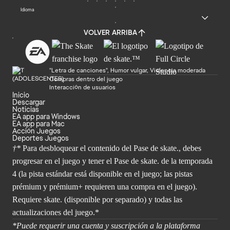
Idioma
VOLVER ARRIBA
"Letra de canciones", Humor vulgar, Violencia moderada
Compras dentro del juego
Interacción de usuarios
Inicio
Descargar
Noticias
EA app para Windows
EA app para Mac
Acción Juegos
Deportes Juegos
†*
Para desbloquear el contenido del Pase de skate., debes
progresar en el juego y tener el Pase de skate. de la temporada
4 (la pista estándar está disponible en el juego; las pistas
prémium y prémium+ requieren una compra en el juego).
Requiere skate. (disponible por separado) y todas las
actualizaciones del juego.*
*Puede requerir una cuenta y suscripción a la plataforma