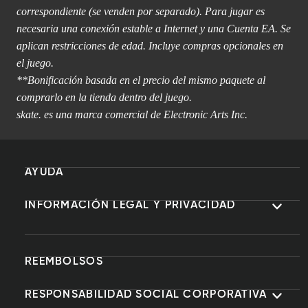
correspondiente (se venden por separado). Para jugar es
necesaria una conexión estable a Internet y una Cuenta EA. Se
aplican restricciones de edad. Incluye compras opcionales en
el juego.
**Bonificación basada en el precio del mismo paquete al
comprarlo en la tienda dentro del juego.
skate. es una marca comercial de Electronic Arts Inc.
AYUDA
INFORMACIÓN LEGAL Y PRIVACIDAD
REEMBOLSOS
RESPONSABILIDAD SOCIAL CORPORATIVA