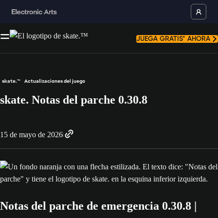
JUEGA GRATIS* AHORA
skate.™
Actualizaciones del juego
skate. Notas del parche 0.30.8
15 de mayo de 2026
Notas del parche de emergencia 0.30.8 |