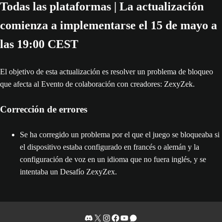
Todas las plataformas | La actualización
comienza a implementarse el 15 de mayo a
las 19:00 CEST
El objetivo de esta actualización es resolver un problema de bloqueo
que afecta al Evento de colaboración con creadores: ZexyZek.
Corrección de errores
Se ha corregido un problema por el que el juego se bloqueaba si
el dispositivo estaba configurado en francés o alemán y la
configuración de voz en un idioma que no fuera inglés, y se
intentaba un Desafío ZexyZex.