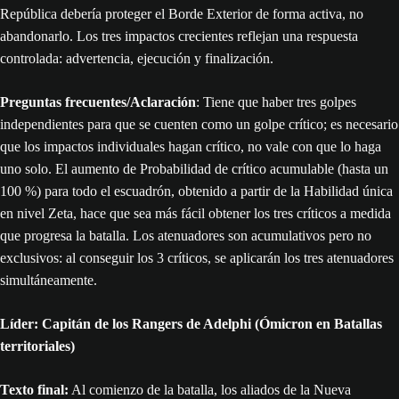
República debería proteger el Borde Exterior de forma activa, no
abandonarlo. Los tres impactos crecientes reflejan una respuesta
controlada: advertencia, ejecución y finalización.
Preguntas frecuentes/Aclaración
: Tiene que haber tres golpes
independientes para que se cuenten como un golpe crítico; es necesario
que los impactos individuales hagan crítico, no vale con que lo haga
uno solo. El aumento de Probabilidad de crítico acumulable (hasta un
100 %) para todo el escuadrón, obtenido a partir de la Habilidad única
en nivel Zeta, hace que sea más fácil obtener los tres críticos a medida
que progresa la batalla. Los atenuadores son acumulativos pero no
exclusivos: al conseguir los 3 críticos, se aplicarán los tres atenuadores
simultáneamente.
Líder: Capitán de los Rangers de Adelphi (Ómicron en Batallas
territoriales)
Texto final:
Al comienzo de la batalla, los aliados de la Nueva