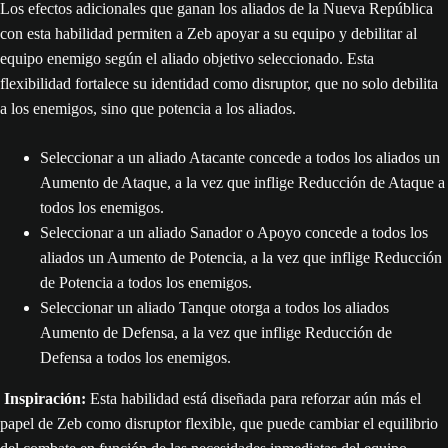
Los efectos adicionales que ganan los aliados de la Nueva República
con esta habilidad permiten a Zeb apoyar a su equipo y debilitar al
equipo enemigo según el aliado objetivo seleccionado. Esta
flexibilidad fortalece su identidad como disruptor, que no solo debilita
a los enemigos, sino que potencia a los aliados.
Seleccionar a un aliado Atacante concede a todos los aliados un
Aumento de Ataque, a la vez que inflige Reducción de Ataque a
todos los enemigos.
Seleccionar a un aliado Sanador o Apoyo concede a todos los
aliados un Aumento de Potencia, a la vez que inflige Reducción
de Potencia a todos los enemigos.
Seleccionar un aliado Tanque otorga a todos los aliados
Aumento de Defensa, a la vez que inflige Reducción de
Defensa a todos los enemigos.
Inspiración:
Esta habilidad está diseñada para reforzar aún más el
papel de Zeb como disruptor flexible, que puede cambiar el equilibrio