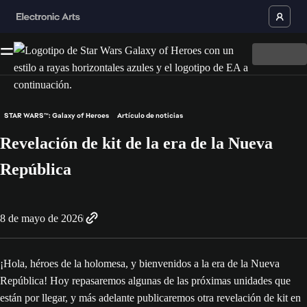
STAR WARS™: Galaxy of Heroes
Artículo de noticias
Revelación de kit de la era de la Nueva
República
8 de mayo de 2026
¡Hola, héroes de la holomesa, y bienvenidos a la era de la Nueva
República! Hoy repasaremos algunas de las próximas unidades que
están por llegar, y más adelante publicaremos otra revelación de kit en