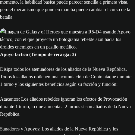
momento, la habilidad básica puede parecer sencilla a primera vista,
pero el mecanismo que pone en marcha puede cambiar el curso de la
batalla.
Apoyo táctico (Tiempo de recarga: 3)
Disipa todos los atenuadores de los aliados de la Nueva República.
Todos los aliados obtienen una acumulación de Contraataque durante
1 turno y los siguientes beneficios según su facción y función:
Atacantes: Los aliados rebeldes ignoran los efectos de Provocación
durante 1 turno, lo que aumenta a 2 turnos si son aliados de la Nueva
República.
Sanadores y Apoyos: Los aliados de la Nueva República y los