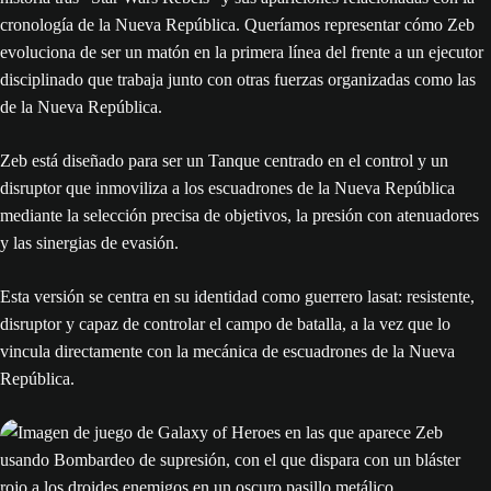
cronología de la Nueva República. Queríamos representar cómo Zeb
evoluciona de ser un matón en la primera línea del frente a un ejecutor
disciplinado que trabaja junto con otras fuerzas organizadas como las
de la Nueva República.
Zeb está diseñado para ser un Tanque centrado en el control y un
disruptor que inmoviliza a los escuadrones de la Nueva República
mediante la selección precisa de objetivos, la presión con atenuadores
y las sinergias de evasión.
Esta versión se centra en su identidad como guerrero lasat: resistente,
disruptor y capaz de controlar el campo de batalla, a la vez que lo
vincula directamente con la mecánica de escuadrones de la Nueva
República.