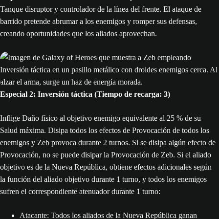
Tanque disruptor y controlador de la línea del frente. El ataque de
barrido pretende abrumar a los enemigos y romper sus defensas,
creando oportunidades que los aliados aprovechan.
Especial 2: Inversión táctica (Tiempo de recarga: 3)
Inflige Daño físico al objetivo enemigo equivalente al 25 % de su
Salud máxima. Disipa todos los efectos de Provocación de todos los
enemigos y Zeb provoca durante 2 turnos. Si se disipa algún efecto de
Provocación, no se puede disipar la Provocación de Zeb. Si el aliado
objetivo es de la Nueva República, obtiene efectos adicionales según
la función del aliado objetivo durante 1 turno, y todos los enemigos
sufren el correspondiente atenuador durante 1 turno:
Atacante: Todos los aliados de la Nueva República ganan