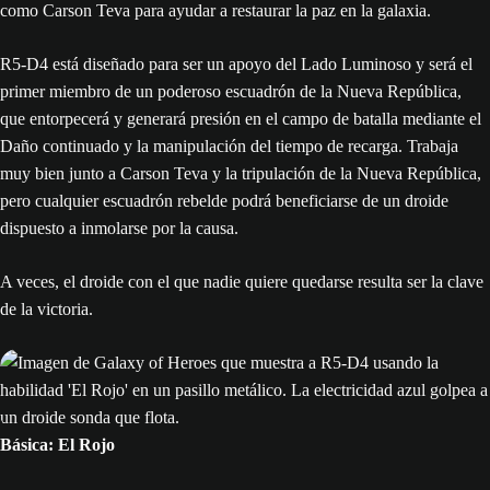
como Carson Teva para ayudar a restaurar la paz en la galaxia.
R5-D4 está diseñado para ser un apoyo del Lado Luminoso y será el
primer miembro de un poderoso escuadrón de la Nueva República,
que entorpecerá y generará presión en el campo de batalla mediante el
Daño continuado y la manipulación del tiempo de recarga. Trabaja
muy bien junto a Carson Teva y la tripulación de la Nueva República,
pero cualquier escuadrón rebelde podrá beneficiarse de un droide
dispuesto a inmolarse por la causa.
A veces, el droide con el que nadie quiere quedarse resulta ser la clave
de la victoria.
Básica: El Rojo