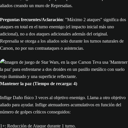
aliados creando un muro de Represalias.
Preguntas frecuentes/Aclaración
: "Máximo 2 ataques" significa dos
ataques en total en el turno enemigo (el impacto inicial más uno
adicional), no a dos ataques adicionales además del original.
Represalia se otorga a los aliados solo durante los turnos naturales de
Carson, no por sus contraataques o asistencias.
Mantener la paz (Tiempo de recarga: 4)
Inflige Daño físico 3 veces al objetivo enemigo. Llama a otro objetivo
aliado para ayudar. Inflige atenuadores acumulativos en función del
número de golpes críticos conseguidos:
1+: Reducción de Ataque durante 1 turno.