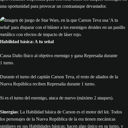
una oportunidad para provocar un contraataque devastador.
Habilidad básica: A tu señal
Causa Daño físico al objetivo enemigo y gana Represalia durante
1 turno.
Durante el turno del capitán Carson Teva, el resto de aliados de la
Nueva República reciben Represalia durante 1 turno.
Si es el turno del enemigo, ataca de nuevo (máximo 2 ataques).
Sinergias
: La Habilidad básica de Carson es el motor del kit. Todos
los personajes de la Nueva República de la era tienen mecánicas
similares en sus Habilidades básicas: hacen algo único en su turno, y