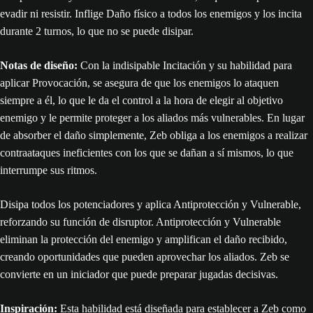
evadir ni resistir. Inflige Daño físico a todos los enemigos y los incita
durante 2 turnos, lo que no se puede disipar.
Notas de diseño:
Con la indisipable Incitación y su habilidad para
aplicar Provocación, se asegura de que los enemigos lo ataquen
siempre a él, lo que le da el control a la hora de elegir al objetivo
enemigo y le permite proteger a los aliados más vulnerables. En lugar
de absorber el daño simplemente, Zeb obliga a los enemigos a realizar
contraataques ineficientes con los que se dañan a sí mismos, lo que
interrumpe sus ritmos.
Disipa todos los potenciadores y aplica Antiprotección y Vulnerable,
reforzando su función de disruptor. Antiprotección y Vulnerable
eliminan la protección del enemigo y amplifican el daño recibido,
creando oportunidades que pueden aprovechar los aliados. Zeb se
convierte en un iniciador que puede preparar jugadas decisivas.
Inspiración:
Esta habilidad está diseñada para establecer a Zeb como