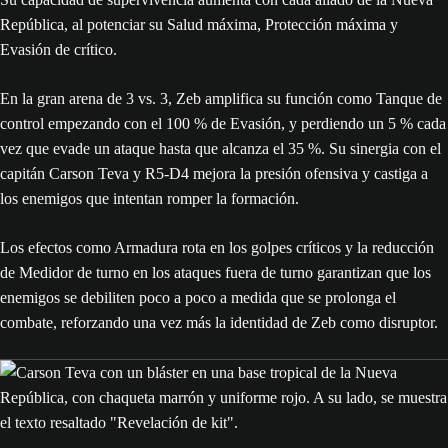
República, al potenciar su Salud máxima, Protección máxima y
Evasión de crítico.
En la gran arena de 3 vs. 3, Zeb amplifica su función como Tanque de
control empezando con el 100 % de Evasión, y perdiendo un 5 % cada
vez que evade un ataque hasta que alcanza el 35 %. Su sinergia con el
capitán Carson Teva y R5-D4 mejora la presión ofensiva y castiga a
los enemigos que intentan romper la formación.
Los efectos como Armadura rota en los golpes críticos y la reducción
de Medidor de turno en los ataques fuera de turno garantizan que los
enemigos se debiliten poco a poco a medida que se prolonga el
combate, reforzando una vez más la identidad de Zeb como disruptor.