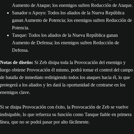
Aumento de Ataque; los enemigos sufren Reducción de Ataque.
Sanador o Apoyo: Todos los aliados de la Nueva República
ganan Aumento de Potencia; los enemigos sufren Reducción de
Potencia.
Tanque: Todos los aliados de la Nueva República ganan
Aumento de Defensa; los enemigos sufren Reducción de
Defensa.
Notas de diseño:
Si Zeb disipa toda la Provocación del enemigo y
luego obtiene Provocación él mismo, podrá tomar el control del campo
de batalla de inmediato redirigiendo todos los ataques hacia él, lo que
protegerá a los aliados y les dará la oportunidad de centrarse en los
enemigos clave.
Si se disipa Provocación con éxito, la Provocación de Zeb se vuelve
indisipable, lo que refuerza su función como Tanque fiable en primera
línea, que no se podrá pasar por alto fácilmente.