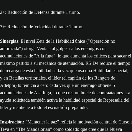
2+: Reducción de Defensa durante 1 turno.
3+: Reducción de Velocidad durante 1 turno.
Sinergias
: El nivel Zeta de la Habilidad única ("Operación no
autorizada") otorga Ventaja al golpear a los enemigos con
acumulaciones de "A la fuga", lo que aumenta los críticos para sacar el
máximo partido a su mecánica de atenuación. R5-D4 reduce el tiempo
de recarga de esta habilidad cada vez que usa una Habilidad especial,
y en Batallas territoriales, el líder (el capitán de los Rangers de
Adelphi) lo reinicia a cero cada vez que un enemigo obtiene 5
acumulaciones de A la fuga, lo que crea un bucle de contraataques. La
ayuda solicitada también activa la habilidad especial de Represalia del
líder y mantiene a todo el escuadrón preparado.
Inspiración:
"Mantener la paz" refleja la motivación central de Carson
Teva en "The Mandalorian" como soldado que cree que la Nueva