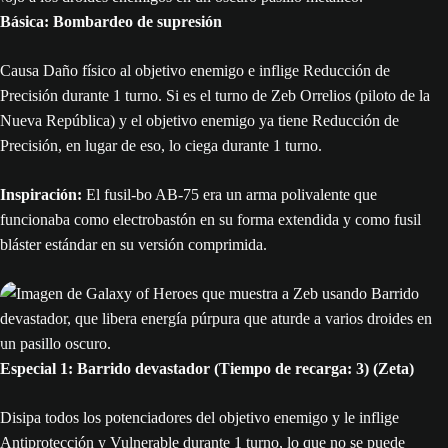
Básica: Bombardeo de supresión
Causa Daño físico al objetivo enemigo e inflige Reducción de
Precisión durante 1 turno. Si es el turno de Zeb Orrelios (piloto de la
Nueva República) y el objetivo enemigo ya tiene Reducción de
Precisión, en lugar de eso, lo ciega durante 1 turno.
Inspiración:
El fusil-bo AB-75 era un arma polivalente que
funcionaba como electrobastón en su forma extendida y como fusil
bláster estándar en su versión comprimida.
Especial 1: Barrido devastador (Tiempo de recarga: 3) (Zeta)
Disipa todos los potenciadores del objetivo enemigo y le inflige
Antiprotección y Vulnerable durante 1 turno, lo que no se puede