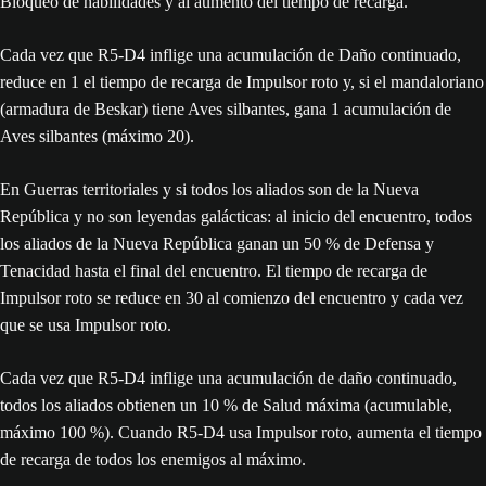
Bloqueo de habilidades y al aumento del tiempo de recarga.
Cada vez que R5-D4 inflige una acumulación de Daño continuado,
reduce en 1 el tiempo de recarga de Impulsor roto y, si el mandaloriano
(armadura de Beskar) tiene Aves silbantes, gana 1 acumulación de
Aves silbantes (máximo 20).
En Guerras territoriales y si todos los aliados son de la Nueva
República y no son leyendas galácticas: al inicio del encuentro, todos
los aliados de la Nueva República ganan un 50 % de Defensa y
Tenacidad hasta el final del encuentro. El tiempo de recarga de
Impulsor roto se reduce en 30 al comienzo del encuentro y cada vez
que se usa Impulsor roto.
Cada vez que R5-D4 inflige una acumulación de daño continuado,
todos los aliados obtienen un 10 % de Salud máxima (acumulable,
máximo 100 %). Cuando R5-D4 usa Impulsor roto, aumenta el tiempo
de recarga de todos los enemigos al máximo.