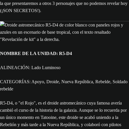
la que presentaremos a otros 3 personajes que no podemos revelar hoy
(¡SON SECRETOS!).
NOMBRE DE LA UNIDAD: R5-D4
ALINEACIÓN: Lado Luminoso
CATEGORÍAS: Apoyo, Droide, Nueva República, Rebelde, Soldado
rebelde
R5-D4, o "el Rojo", es el droide astromecánico cuya famosa avería
cambió el curso de la historia de la galaxia. Aunque se lo recuerda por
un único momento en Tatooine, este droide se acabó uniendo a la
Rebelión y más tarde a la Nueva República, y colaboró con pilotos