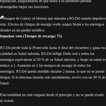
tripulación, asegurándose de que todos a su alrededor puedan
desempeñar mejor sus funciones.
Impulsor roto (Tiempo de recarga: 75)
R5-D4 pierde toda la Protección hasta el final del encuentro y gana esa
cantidad en Salud máxima. R5-D4 inflige Daño real a todos los
enemigos equivalente al 50 % de su Salud máxima, y luego su salud se
reduce a 1. Aumenta en 2 los tiempos de recarga de todos los
enemigos. R5-D4 queda aturdido durante 2 turnos, lo que no se puede
disipar. Si lo derrotan durante este aturdimiento, revive con un 50 % de
Salud.
Esta habilidad no está cargada desde el principio y no se puede evadir
ni resistir.