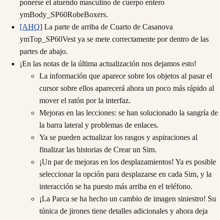
ponerse el atuendo masculino de cuerpo entero
ymBody_SP60RobeBoxers.
[AHQ
] La parte de arriba de Cuarto de Casanova
ymTop_SP60Vest ya se mete correctamente por dentro de las
partes de abajo.
¡En las notas de la última actualización nos dejamos esto!
La información que aparece sobre los objetos al pasar el
cursor sobre ellos aparecerá ahora un poco más rápido al
mover el ratón por la interfaz.
Mejoras en las lecciones: se han solucionado la sangría de
la barra lateral y problemas de enlaces.
Ya se pueden actualizar los rasgos y aspiraciones al
finalizar las historias de Crear un Sim.
¡Un par de mejoras en los desplazamientos! Ya es posible
seleccionar la opción para desplazarse en cada Sim, y la
interacción se ha puesto más arriba en el teléfono.
¡La Parca se ha hecho un cambio de imagen siniestro! Su
túnica de jirones tiene detalles adicionales y ahora deja