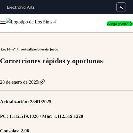
Juega gratis*
Los Sims™ 4
Actualizaciones del juego
Correcciones rápidas y oportunas
28 de enero de 2025
Actualización: 28/‌01/‌2025
PC: 1.112.519.1020 / Mac: 1.112.519.1220
Consolas: 2.06