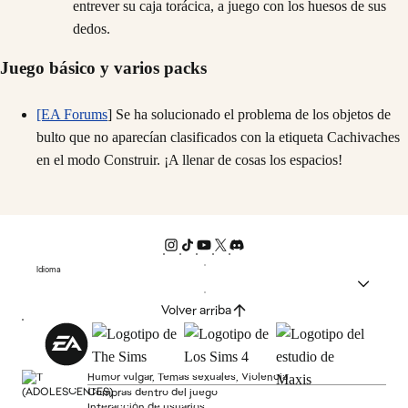
entrever su caja torácica, a juego con los huesos de sus
dedos.
Juego básico y varios packs
[EA Forums
] Se ha solucionado el problema de los objetos de
bulto que no aparecían clasificados con la etiqueta Cachivaches
en el modo Construir. ¡A llenar de cosas los espacios!
Idioma
Volver arriba
Humor vulgar, Temas sexuales, Violencia
Compras dentro del juego
Interacción de usuarios