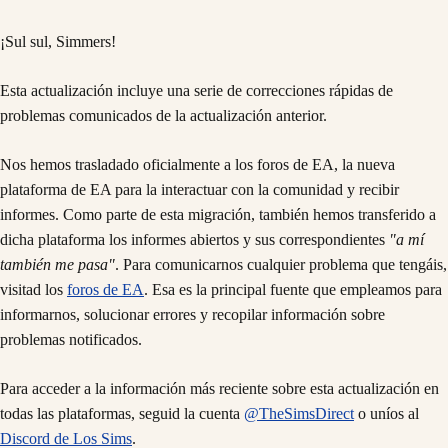
¡Sul sul, Simmers!
Esta actualización incluye una serie de correcciones rápidas de
problemas comunicados de la actualización anterior.
Nos hemos trasladado oficialmente a los foros de EA, la nueva
plataforma de EA para la interactuar con la comunidad y recibir
informes. Como parte de esta migración, también hemos transferido a
dicha plataforma los informes abiertos y sus correspondientes
"a mí
también me pasa"
. Para comunicarnos cualquier problema que tengáis,
visitad los
foros de EA
. Esa es la principal fuente que empleamos para
informarnos, solucionar errores y recopilar información sobre
problemas notificados.
Para acceder a la información más reciente sobre esta actualización en
todas las plataformas, seguid la cuenta
@TheSimsDirect
o uníos al
Discord de Los Sims
.