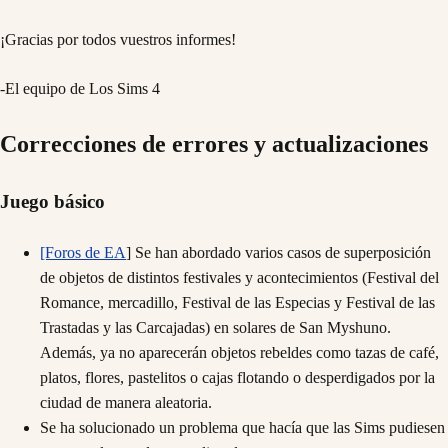
¡Gracias por todos vuestros informes!
-El equipo de Los Sims 4
Correcciones de errores y actualizaciones
Juego básico
[Foros de EA
] Se han abordado varios casos de superposición
de objetos de distintos festivales y acontecimientos (Festival del
Romance, mercadillo, Festival de las Especias y Festival de las
Trastadas y las Carcajadas) en solares de San Myshuno.
Además, ya no aparecerán objetos rebeldes como tazas de café,
platos, flores, pastelitos o cajas flotando o desperdigados por la
ciudad de manera aleatoria.
Se ha solucionado un problema que hacía que las Sims pudiesen