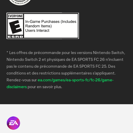
* Les offres de précommande pour les versions Nintendo Switch,
Nintendo Switch 2 et physiques de EA SPORTS FC 26 n'incluent
pas le contenu de précommande de EA SPORTS FC 25. Des
conditions et des restrictions supplémentaires s’appliquent.
Rendez-vous sur
ea.com/games/ea-sports-fc/fc-26/game-
disclaimers
pour en savoir plus.