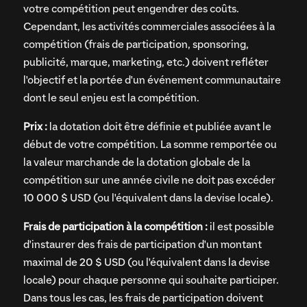
votre compétition peut engendrer des coûts.
Cependant, les activités commerciales associées à la
compétition (frais de participation, sponsoring,
publicité, marque, marketing, etc.) doivent refléter
l'objectif et la portée d'un événement communautaire
dont le seul enjeu est la compétition.
Prix :
la dotation doit être définie et publiée avant le
début de votre compétition. La somme remportée ou
la valeur marchande de la dotation globale de la
compétition sur une année civile ne doit pas excéder
10 000 $ USD (ou l'équivalent dans la devise locale).
Frais de participation à la compétition :
il est possible
d'instaurer des frais de participation d'un montant
maximal de 20 $ USD (ou l'équivalent dans la devise
locale) pour chaque personne qui souhaite participer.
Dans tous les cas, les frais de participation doivent