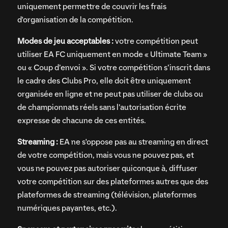
uniquement permettre de couvrir les frais
d'organisation de la compétition.
Modes de jeu acceptables :
votre compétition peut
utiliser EA FC uniquement en mode « Ultimate Team »
ou « Coup d’envoi ». Si votre compétition s’inscrit dans
le cadre des Clubs Pro, elle doit être uniquement
organisée en ligne et ne peut pas utiliser de clubs ou
de championnats réels sans l’autorisation écrite
expresse de chacune de ces entités.
Streaming :
EA ne s'oppose pas au streaming en direct
de votre compétition, mais vous ne pouvez pas, et
vous ne pouvez pas autoriser quiconque à, diffuser
votre compétition sur des plateformes autres que des
plateformes de streaming (télévision, plateformes
numériques payantes, etc.).