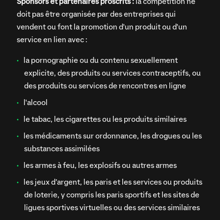
Sponsors et partenaires proscrits :
la compétition ne
doit pas être organisée par des entreprises qui
vendent ou font la promotion d'un produit ou d'un
service en lien avec :
la pornographie ou du contenu sexuellement
explicite, des produits ou services contraceptifs, ou
des produits ou services de rencontres en ligne
l'alcool
le tabac, les cigarettes ou les produits similaires
les médicaments sur ordonnance, les drogues ou les
substances assimilées
les armes à feu, les explosifs ou autres armes
les jeux d’argent, les paris et les services ou produits
de loterie, y compris les paris sportifs et les sites de
ligues sportives virtuelles ou des services similaires