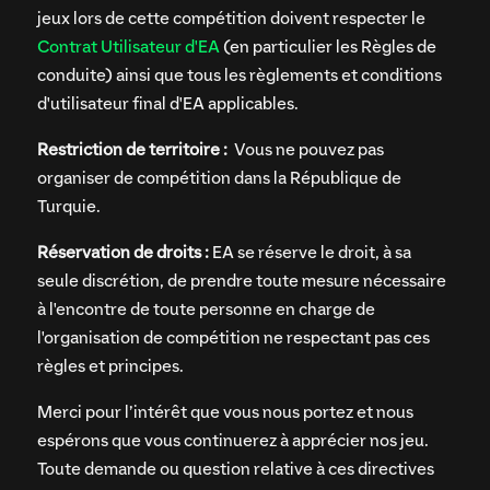
jeux lors de cette compétition doivent respecter le
Contrat Utilisateur d'EA
(en particulier les Règles de
conduite) ainsi que tous les règlements et conditions
d'utilisateur final d'EA applicables.
Restriction de territoire :
Vous ne pouvez pas
organiser de compétition dans la République de
Turquie.
Réservation de droits :
EA se réserve le droit, à sa
seule discrétion, de prendre toute mesure nécessaire
à l'encontre de toute personne en charge de
l'organisation de compétition ne respectant pas ces
règles et principes.
Merci pour l’intérêt que vous nous portez et nous
espérons que vous continuerez à apprécier nos jeu.
Toute demande ou question relative à ces directives