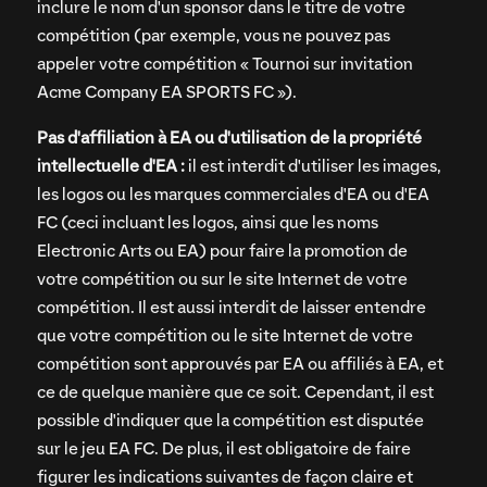
inclure le nom d'un sponsor dans le titre de votre
compétition (par exemple, vous ne pouvez pas
appeler votre compétition « Tournoi sur invitation
Acme Company EA SPORTS FC »).
Pas d'affiliation à EA ou d'utilisation de la propriété
intellectuelle d'EA :
il est interdit d'utiliser les images,
les logos ou les marques commerciales d'EA ou d'EA
FC (ceci incluant les logos, ainsi que les noms
Electronic Arts ou EA) pour faire la promotion de
votre compétition ou sur le site Internet de votre
compétition. Il est aussi interdit de laisser entendre
que votre compétition ou le site Internet de votre
compétition sont approuvés par EA ou affiliés à EA, et
ce de quelque manière que ce soit. Cependant, il est
possible d'indiquer que la compétition est disputée
sur le jeu EA FC. De plus, il est obligatoire de faire
figurer les indications suivantes de façon claire et