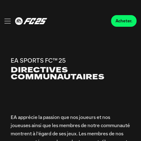
EA apprécie la passion que nos joueurs et nos
joueuses ainsi que les membres de notre communauté
montrent à l’égard de ses jeux. Les membres de nos