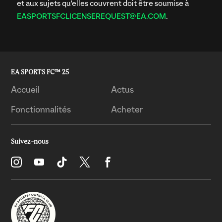
et aux sujets qu'elles couvrent doit être soumise à
EASPORTSFCLICENSEREQUEST@EA.COM
.