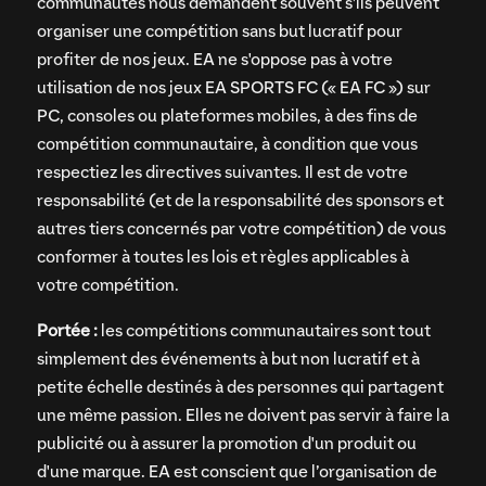
communautés nous demandent souvent s'ils peuvent
organiser une compétition sans but lucratif pour
profiter de nos jeux. EA ne s'oppose pas à votre
utilisation de nos jeux EA SPORTS FC (« EA FC ») sur
PC, consoles ou plateformes mobiles, à des fins de
compétition communautaire, à condition que vous
respectiez les directives suivantes. Il est de votre
responsabilité (et de la responsabilité des sponsors et
autres tiers concernés par votre compétition) de vous
conformer à toutes les lois et règles applicables à
votre compétition.
Portée :
les compétitions communautaires sont tout
simplement des événements à but non lucratif et à
petite échelle destinés à des personnes qui partagent
une même passion. Elles ne doivent pas servir à faire la
publicité ou à assurer la promotion d'un produit ou
d'une marque. EA est conscient que l’organisation de