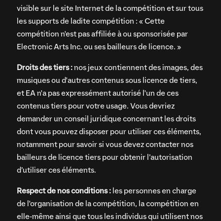
visible sur le site Internet de la compétition et sur tous
les supports de ladite compétition : « Cette
compétition n'est pas affiliée à ou sponsorisée par
Electronic Arts Inc. ou ses bailleurs de licence. »
Droits des tiers :
nos jeux contiennent des images, des
musiques ou d'autres contenus sous licence de tiers,
et EA n'a pas expressément autorisé l'un de ces
contenus tiers pour votre usage. Vous devriez
demander un conseil juridique concernant les droits
dont vous pouvez disposer pour utiliser ces éléments,
notamment pour savoir si vous devez contacter nos
bailleurs de licence tiers pour obtenir l’autorisation
d’utiliser ces éléments.
Respect de nos conditions :
les personnes en charge
de l'organisation de la compétition, la compétition en
elle-même ainsi que tous les individus qui utilisent nos