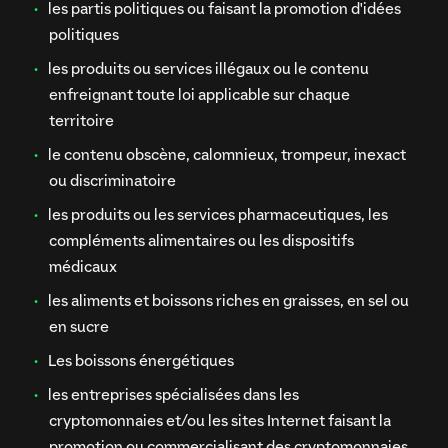
les partis politiques ou faisant la promotion d'idées
politiques
les produits ou services illégaux ou le contenu
enfreignant toute loi applicable sur chaque
territoire
le contenu obscène, calomnieux, trompeur, inexact
ou discriminatoire
les produits ou les services pharmaceutiques, les
compléments alimentaires ou les dispositifs
médicaux
les aliments et boissons riches en graisses, en sel ou
en sucre
Les boissons énergétiques
les entreprises spécialisées dans les
cryptomonnaies et/ou les sites Internet faisant la
promotion ou commercialisant des cryptomonnaies