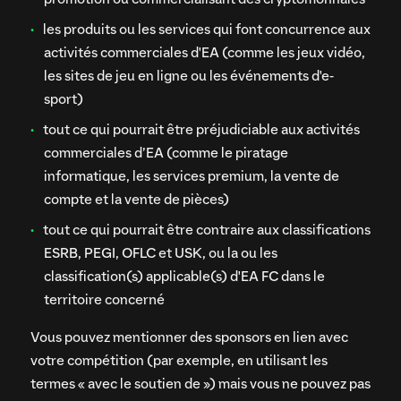
les produits ou les services qui font concurrence aux
activités commerciales d'EA (comme les jeux vidéo,
les sites de jeu en ligne ou les événements d'e-
sport)
tout ce qui pourrait être préjudiciable aux activités
commerciales d’EA (comme le piratage
informatique, les services premium, la vente de
compte et la vente de pièces)
tout ce qui pourrait être contraire aux classifications
ESRB, PEGI, OFLC et USK, ou la ou les
classification(s) applicable(s) d'EA FC dans le
territoire concerné
Vous pouvez mentionner des sponsors en lien avec
votre compétition (par exemple, en utilisant les
termes « avec le soutien de ») mais vous ne pouvez pas