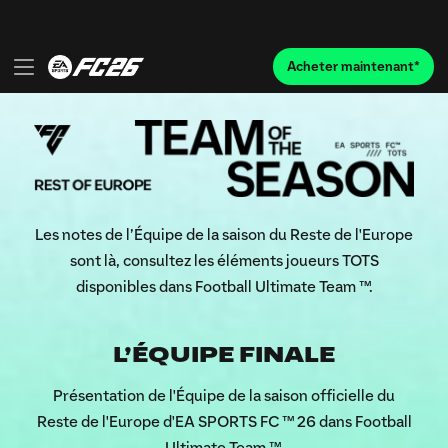
Les notes de l’Équipe de la saison du Reste de l'Europe
sont là, consultez les éléments joueurs TOTS
disponibles dans Football Ultimate Team ™.
L’ÉQUIPE FINALE
Présentation de l'Équipe de la saison officielle du
Reste de l'Europe d'EA SPORTS FC ™ 26 dans Football
Ultimate Team ™.