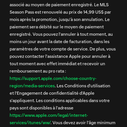
associé au moyen de paiement enregistré. Le MLS
Season Pass est renouvelé au prix de 14,99 US$ par
mois après la promotion, jusqu'à son annulation. Le
paiement sera débité sur le moyen de paiement
enregistré. Vous pouvez l'annuler à tout moment, au
moins un jour avant la date de facturation, dans les
paramètres de votre compte de service. De plus, vous
pouvez contacter l'assistance Apple pour annuler à
tout moment avec effet immédiat et recevoir un
remboursement au pro rata :
https://support.apple.com/choose-country-
region/media-services
. Les Conditions d'utilisation
et l'Engagement de confidentialité d'Apple
s'appliquent. Les conditions applicables dans votre
pays sont disponibles à l'adresse
https://www.apple.com/legal/internet-
services/itunes/ww/
. Vous devez avoir l'âge minimum