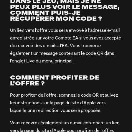
DANS LE JEU, MAIS JE NE
PEUX PLUS VOIR LE MESSAGE,
COMMENT PUIS-JE
RÉCUPÉRER MON CODE ?
Un lien vers l'offre vous sera envoyé à l'adresse e-mail
enregistrée sur votre Compte EA si vous avez accepté
de recevoir des e-mails d'EA. Vous trouverez
également un message contenant le code QR dans
l'onglet Live du menu principal.
COMMENT PROFITER DE
L'OFFRE ?
Pour profiter de l'offre, scannez le code QR et suivez
les instructions sur la page du site d'Apple vers
laquelle une redirection vous sera proposée.
Vous recevrez également un e-mail contenant un lien
vers la page du site d'Apple pour profiter de l'offre.