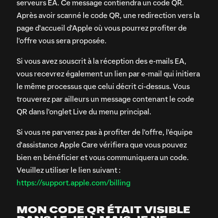
serveurs EA. Ce message contiendra un code QR.
Après avoir scanné le code QR, une redirection vers la
page d'accueil d'Apple où vous pourrez profiter de
l'offre vous sera proposée.
Si vous avez souscrit à la réception des e-mails EA,
vous recevrez également un lien par e-mail qui initiera
le même processus que celui décrit ci-dessus. Vous
trouverez par ailleurs un message contenant le code
QR dans l'onglet Live du menu principal.
Si vous ne parvenez pas à profiter de l'offre, l'équipe
d'assistance Apple Care vérifiera que vous pouvez
bien en bénéficier et vous communiquera un code.
Veuillez utiliser le lien suivant :
https://support.apple.com/billing
MON CODE QR ÉTAIT VISIBLE