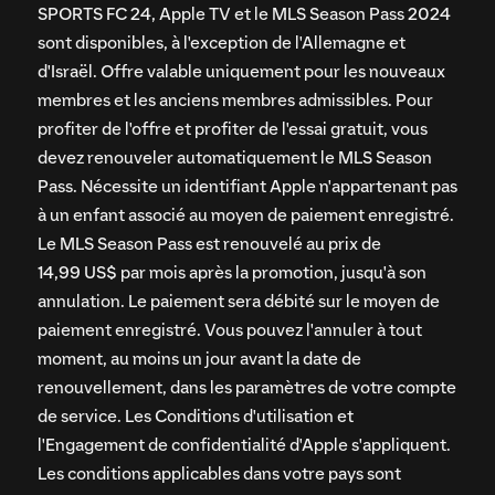
SPORTS FC 24, Apple TV et le MLS Season Pass 2024
sont disponibles, à l'exception de l'Allemagne et
d'Israël. Offre valable uniquement pour les nouveaux
membres et les anciens membres admissibles. Pour
profiter de l'offre et profiter de l'essai gratuit, vous
devez renouveler automatiquement le MLS Season
Pass. Nécessite un identifiant Apple n'appartenant pas
à un enfant associé au moyen de paiement enregistré.
Le MLS Season Pass est renouvelé au prix de
14,99 US$ par mois après la promotion, jusqu'à son
annulation. Le paiement sera débité sur le moyen de
paiement enregistré. Vous pouvez l'annuler à tout
moment, au moins un jour avant la date de
renouvellement, dans les paramètres de votre compte
de service. Les Conditions d'utilisation et
l'Engagement de confidentialité d'Apple s'appliquent.
Les conditions applicables dans votre pays sont