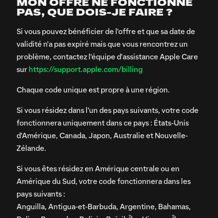
MON OFFRE NE FONCTIONNE
PAS, QUE DOIS-JE FAIRE ?
Si vous pouvez bénéficier de l'offre et que sa date de
validité n'a pas expiré mais que vous rencontrez un
problème, contactez l'équipe d'assistance Apple Care
sur
https://support.apple.com/billing
Chaque code unique est propre à une région.
Si vous résidez dans l’un des pays suivants, votre code
fonctionnera uniquement dans ce pays : États-Unis
d'Amérique, Canada, Japon, Australie et Nouvelle-
Zélande.
Si vous êtes résidez en Amérique centrale ou en
Amérique du Sud, votre code fonctionnera dans les
pays suivants :
Anguilla, Antigua-et-Barbuda, Argentine, Bahamas,