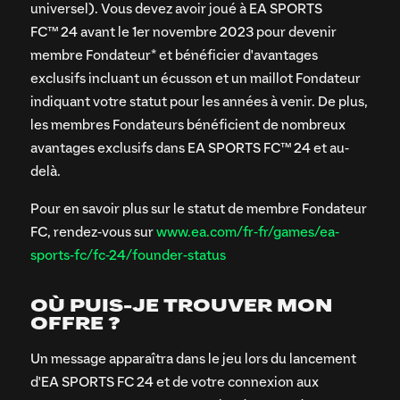
universel). Vous devez avoir joué à EA SPORTS
FC™ 24 avant le 1er novembre 2023 pour devenir
membre Fondateur* et bénéficier d'avantages
exclusifs incluant un écusson et un maillot Fondateur
indiquant votre statut pour les années à venir. De plus,
les membres Fondateurs bénéficient de nombreux
avantages exclusifs dans EA SPORTS FC™ 24 et au-
delà.
Pour en savoir plus sur le statut de membre Fondateur
FC, rendez-vous sur
www.ea.com/fr-fr/games/ea-
sports-fc/fc-24/founder-status
OÙ PUIS-JE TROUVER MON
OFFRE ?
Un message apparaîtra dans le jeu lors du lancement
d'EA SPORTS FC 24 et de votre connexion aux