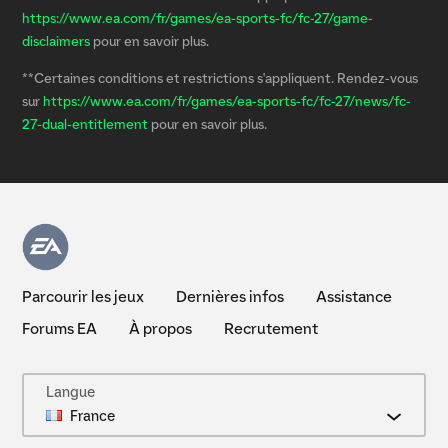
https://www.ea.com/fr/games/ea-sports-fc/fc-27/game-
disclaimers
pour en savoir plus.
**Certaines conditions et restrictions s'appliquent. Rendez-vous
sur
https://www.ea.com/fr/games/ea-sports-fc/fc-27/news/fc-
27-dual-entitlement
pour en savoir plus.