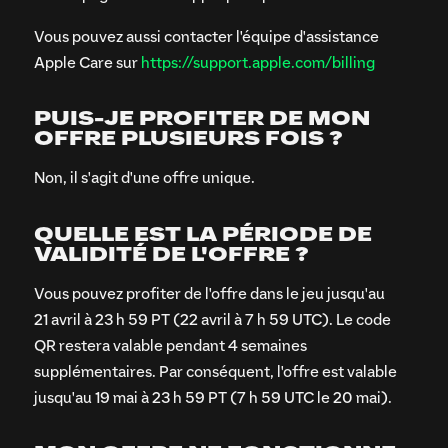
Vous pouvez aussi contacter l'équipe d'assistance
Apple Care sur
https://support.apple.com/billing
PUIS-JE PROFITER DE MON
OFFRE PLUSIEURS FOIS ?
Non, il s'agit d'une offre unique.
QUELLE EST LA PÉRIODE DE
VALIDITÉ DE L'OFFRE ?
Vous pouvez profiter de l'offre dans le jeu jusqu'au
21 avril à 23 h 59 PT (22 avril à 7 h 59 UTC). Le code
QR restera valable pendant 4 semaines
supplémentaires. Par conséquent, l'offre est valable
jusqu'au 19 mai à 23 h 59 PT (7 h 59 UTC le 20 mai).