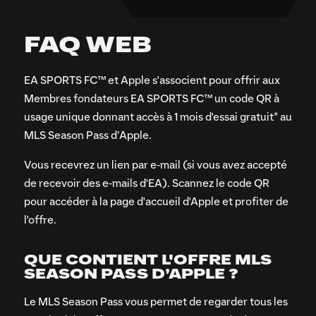
FAQ WEB
EA SPORTS FC™ et Apple s'associent pour offrir aux
Membres fondateurs EA SPORTS FC™ un code QR à
usage unique donnant accès à 1 mois d'essai gratuit* au
MLS Season Pass d’Apple.
Vous recevrez un lien par e-mail (si vous avez accepté
de recevoir des e-mails d'EA). Scannez le code QR
pour accéder à la page d'accueil d'Apple et profiter de
l'offre.
QUE CONTIENT L'OFFRE MLS
SEASON PASS D’APPLE ?
Le MLS Season Pass vous permet de regarder tous les