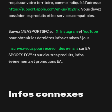
requis sur votre territoire, comme indiqué à l'adresse
https://support.apple.com/en-us/102617
. Vous devez
posséder les produits et les services compatibles.
Suivez @EASPORTSFC sur
X
,
Instagram
et
YouTube
pour obtenir les dernières infos et mises à jour.
Inscrivez-vous pour recevoir des e-mails
sur EA
SPORTS FC™ et sur d'autres produits, infos,
événements et promotions EA.