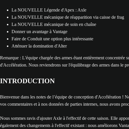
La NOUVELLE Légende d'Apex : Axle
La NOUVELLE mécanique de réapparition via caisse de frag
La NOUVELLE mécanique de soin en chaîne
Donner un avantage à Vantage
Faire de Conduit une option plus intéressante
Atténuer la domination d'Alter
Remarque : L'équipe chargée des armes étant entièrement concentrée sur 
d'Accélération. Nous reviendrons sur l'équilibrage des armes dans le pr
INTRODUCTION
Bienvenue dans les notes de l’équipe de conception d'Accélération ! No
vos commentaires et à nos données de parties internes, nous avons proc
Nous sommes ravis d'ajouter Axle à l'effectif de cette saison. Elle appo
également des changements à l'effectif existant : nous améliorons Vant