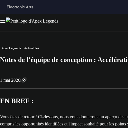
Apex Legends
Actualités
Notes de l'équipe de conception : Accélérat
1 mai 2026
EN BREF :
Vous êtes de retour ! Ci-dessous, nous vous donnerons un aperçu des mo
compris les opportunités identifiées et l'impact souhaité pour les points 