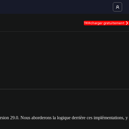
Télécharger gratuitement
rsion 29.0. Nous aborderons la logique derrière ces implémentations, y