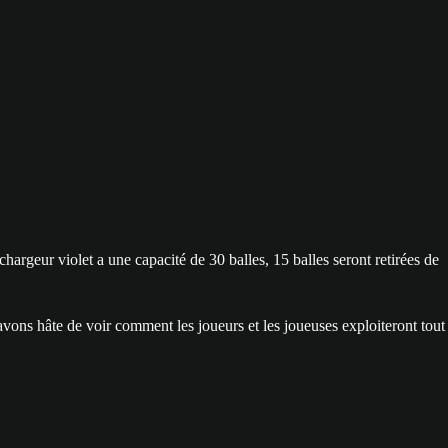
chargeur violet a une capacité de 30 balles, 15 balles seront retirées de
vons hâte de voir comment les joueurs et les joueuses exploiteront tout