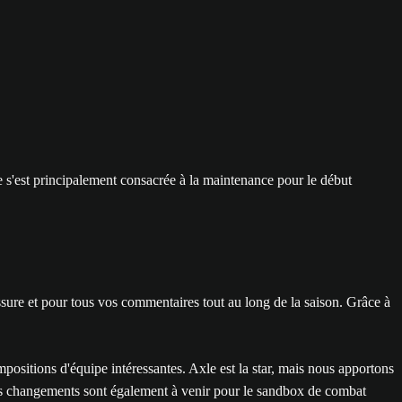
e s'est principalement consacrée à la maintenance pour le début
ure et pour tous vos commentaires tout au long de la saison. Grâce à
mpositions d'équipe intéressantes. Axle est la star, mais nous apportons
Des changements sont également à venir pour le sandbox de combat