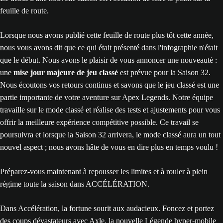
feuille de route.
Lorsque nous avons publié cette feuille de route plus tôt cette année,
nous vous avons dit que ce qui était présenté dans l'infographie n'était
que le début. Nous avons le plaisir de vous annoncer une nouveauté :
une
mise jour majeure de jeu classé
est prévue pour la Saison 32.
Nous écoutons vos retours continus et savons que le jeu classé est une
partie importante de votre aventure sur Apex Legends. Notre équipe
travaille sur le mode classé et réalise des tests et ajustements pour vous
offrir la meilleure expérience compétitive possible. Ce travail se
poursuivra et lorsque la Saison 32 arrivera, le mode classé aura un tout
nouvel aspect ; nous avons hâte de vous en dire plus en temps voulu !
Préparez-vous maintenant à repousser les limites et à rouler à plein
régime toute la saison dans ACCÉLÉRATION.
Dans Accélération, la fortune sourit aux audacieux. Foncez et portez
des coups dévastateurs avec Axle, la nouvelle Légende hyper-mobile