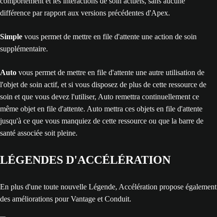
comportement et les interactions de soin actuels, sans aucune
différence par rapport aux versions précédentes d'Apex.
Simple
vous permet de mettre en file d'attente une action de soin
supplémentaire.
Auto
vous permet de mettre en file d'attente une autre utilisation de
l'objet de soin actif, et si vous disposez de plus de cette ressource de
soin et que vous devez l'utiliser, Auto remettra continuellement ce
même objet en file d'attente. Auto mettra ces objets en file d'attente
jusqu'à ce que vous manquiez de cette ressource ou que la barre de
santé associée soit pleine.
LÉGENDES D'ACCÉLÉRATION
En plus d'une toute nouvelle Légende, Accélération propose également
des améliorations pour Vantage et Conduit.