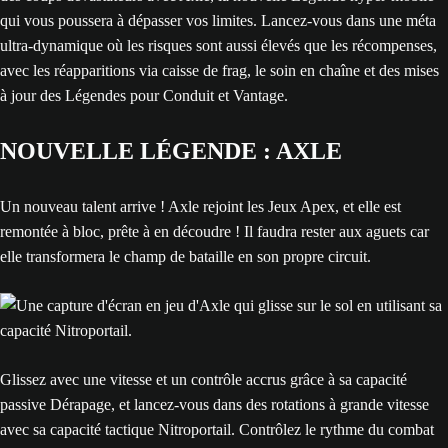
qui vous poussera à dépasser vos limites. Lancez-vous dans une méta
ultra-dynamique où les risques sont aussi élevés que les récompenses,
avec les réapparitions via caisse de frag, le soin en chaîne et des mises
à jour des Légendes pour Conduit et Vantage.
NOUVELLE LÉGENDE : AXLE
Un nouveau talent arrive ! Axle rejoint les Jeux Apex, et elle est
remontée à bloc, prête à en découdre ! Il faudra rester aux aguets car
elle transformera le champ de bataille en son propre circuit.
Glissez avec une vitesse et un contrôle accrus grâce à sa capacité
passive Dérapage, et lancez-vous dans des rotations à grande vitesse
avec sa capacité tactique Nitroportail. Contrôlez le rythme du combat