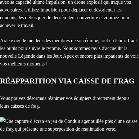
avec sa capacité ultime Impulsion, un drone explosif qui traque vos
adversaires. Utilisez Impulsion pour déplacer et désorienter les
ennemis, les débusquer de derrière leur couverture et zoomez pour
achever le travail.
Axle exige le meilleur des membres de son équipe, tout en leur offrant
les outils pour suivre le rythme. Nous sommes ravis d'accueillir la
nouvelle Légende dans les Jeux Apex et encore plus impatients de voir
vos meilleurs moments !
RÉAPPARITION VIA CAISSE DE FRAG
Vous pouvez désormais réanimer vos équipiers directement depuis
leurs caisses de frag.