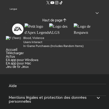
Langue
Haut de page
Blood, Violence
Users Interact
In-Game Purchases (Includes Random Items)
Accueil
Télécharger
Actus
EA app pour Windows
EA app pour Mac
Jeu de tir Jeux
Aide
Mentions légales et protection des données
personnelles