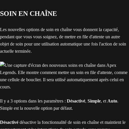
SOIN EN CHAÎNE
Les nouvelles options de soin en chaîne vous donnent la capacité,
pendant que vous vous soignez, de mettre en file d'attente un autre
objet de soin pour une utilisation automatique une fois l'action de soin
actuelle terminée.
Il y a 3 options dans les paramètres :
Désactivé
,
Simple
, et
Auto
.
Simple est la nouvelle option par défaut.
Désactivé
désactive la fonctionnalité de soin en chaîne et maintient le