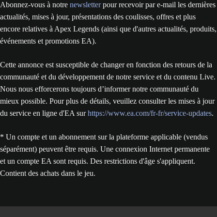
Abonnez-vous à notre
newsletter
pour recevoir par e-mail les dernières
actualités, mises à jour, présentations des coulisses, offres et plus
encore relatives à Apex Legends (ainsi que d'autres actualités, produits,
événements et promotions EA).
Cette annonce est susceptible de changer en fonction des retours de la
communauté et du développement de notre service et du contenu Live.
Nous nous efforcerons toujours d’informer notre communauté du
mieux possible. Pour plus de détails, veuillez consulter les mises à jour
du service en ligne d'EA sur
https://www.ea.com/fr-fr/service-updates
.
* Un compte et un abonnement sur la plateforme applicable (vendus
séparément) peuvent être requis. Une connexion Internet permanente
et un compte EA sont requis. Des restrictions d'âge s'appliquent.
Contient des achats dans le jeu.