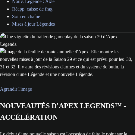
Nouv. Légende : Axle
Réapp. caisse de frag
Soin en chaîne
Mises à jour Légendes
Agrandir l'image
NOUVEAUTÉS D'APEX LEGENDS™ -
ACCÉLÉRATION
Le début d'une nouvelle saison est l'occasion de faire le point sur la