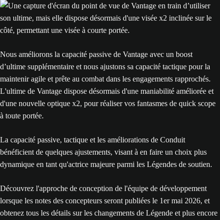
Nous améliorons la capacité passive de Vantage avec un boost
d’ultime supplémentaire et nous ajustons sa capacité tactique pour la
maintenir agile et prête au combat dans les engagements rapprochés.
L'ultime de Vantage dispose désormais d'une maniabilité améliorée et
d'une nouvelle optique x2, pour réaliser vos fantasmes de quick scope
à toute portée.
La capacité passive, tactique et les améliorations de Conduit
bénéficient de quelques ajustements, visant à en faire un choix plus
dynamique en tant qu'actrice majeure parmi les Légendes de soutien.
Découvrez l'approche de conception de l'équipe de développement
lorsque les notes des concepteurs seront publiées le 1er mai 2026, et
obtenez tous les détails sur les changements de Légende et plus encore