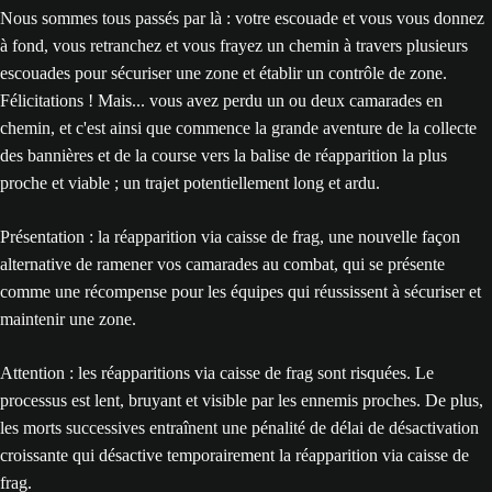
Nous sommes tous passés par là : votre escouade et vous vous donnez
à fond, vous retranchez et vous frayez un chemin à travers plusieurs
escouades pour sécuriser une zone et établir un contrôle de zone.
Félicitations ! Mais... vous avez perdu un ou deux camarades en
chemin, et c'est ainsi que commence la grande aventure de la collecte
des bannières et de la course vers la balise de réapparition la plus
proche et viable ; un trajet potentiellement long et ardu.
Présentation : la réapparition via caisse de frag, une nouvelle façon
alternative de ramener vos camarades au combat, qui se présente
comme une récompense pour les équipes qui réussissent à sécuriser et
maintenir une zone.
Attention : les réapparitions via caisse de frag sont risquées. Le
processus est lent, bruyant et visible par les ennemis proches. De plus,
les morts successives entraînent une pénalité de délai de désactivation
croissante qui désactive temporairement la réapparition via caisse de
frag.