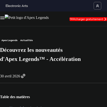
Télécharger gratuitement
Apex Legends
Actualités
Découvrez les nouveautés
d'Apex Legends™ - Accélération
30 avril 2026
Table des matières