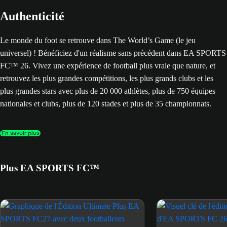
Authenticité
Le monde du foot se retrouve dans The World’s Game (le jeu
universel) ! Bénéficiez d'un réalisme sans précédent dans EA SPORTS
FC™ 26. Vivez une expérience de football plus vraie que nature, et
retrouvez les plus grandes compétitions, les plus grands clubs et les
plus grandes stars avec plus de 20 000 athlètes, plus de 750 équipes
nationales et clubs, plus de 120 stades et plus de 35 championnats.
En savoir plus
Plus EA SPORTS FC™