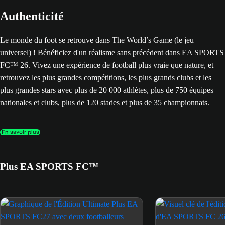
Authenticité
Le monde du foot se retrouve dans The World’s Game (le jeu
universel) ! Bénéficiez d'un réalisme sans précédent dans EA SPORTS
FC™ 26. Vivez une expérience de football plus vraie que nature, et
retrouvez les plus grandes compétitions, les plus grands clubs et les
plus grandes stars avec plus de 20 000 athlètes, plus de 750 équipes
nationales et clubs, plus de 120 stades et plus de 35 championnats.
En savoir plus
Plus EA SPORTS FC™