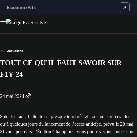
F1
Actualités
TOUT CE QU’IL FAUT SAVOIR SUR
F1® 24
24 mai 2024
Salut les fans, l’attente est presque terminée et nous ne sommes plus
qu’à quelques jours du lancement de l’accès anticipé, prévu le 28 mai.
Si vous possédez l’Édition Champions, vous pourrez vous lancer dans