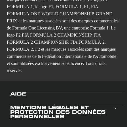
FORMULA 1, le logo F1, FORMULA 1, F1, FIA
FORMULA ONE WORLD CHAMPIONSHIP, GRAND
PRIX et les marques associées sont des marques commerciales
de Formula One Licensing BV, une entreprise Formula 1. Le
logo F2 FIA FORMULA 2 CHAMPIONSHIP, FIA
FORMULA 2 CHAMPIONSHIP, FIA FORMULA 2,
FORMULA 2, F2 et les marques associées sont des marques
commerciales de la Fédération Internationale de l'Automobile
et sont utilisées exclusivement sous licence. Tous droits
réservés.
AIDE
MENTIONS LÉGALES ET
PROTECTION DES DONNÉES
PERSONNELLES