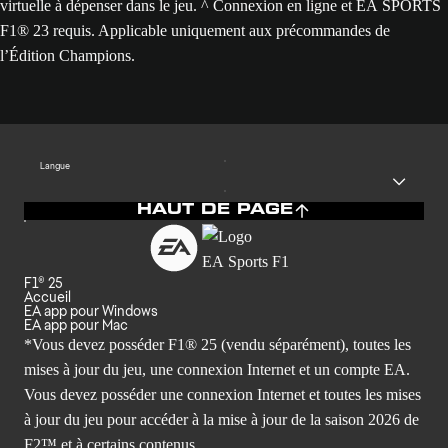
virtuelle à dépenser dans le jeu. ^ Connexion en ligne et EA SPORTS
F1® 23 requis. Applicable uniquement aux précommandes de
l’Édition Champions.
Langue
HAUT DE PAGE
F1® 25
Accueil
EA app pour Windows
EA app pour Mac
*Vous devez posséder F1® 25 (vendu séparément), toutes les
mises à jour du jeu, une connexion Internet et un compte EA.
Vous devez posséder une connexion Internet et toutes les mises
à jour du jeu pour accéder à la mise à jour de la saison 2026 de
F2™ et à certains contenus.