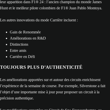
leur apparition dans F1® 24 : l’ancien champion du monde James
Hunt et le meilleur pilote colombien de F1® Juan Pablo Montoya.
Les autres innovations du mode Carrière incluent :
Gain de Renommée
Améliorations en R&D
Distinctions
Entre amis
Carrière en Défi
TOUJOURS PLUS D’AUTHENTICITÉ
Les améliorations apportées sur et autour des circuits enrichissent
l’expérience de la semaine de course. Par exemple, Silverstone a fait
l’objet d’une importante mise à jour pour proposer un circuit à la
précision authentique.