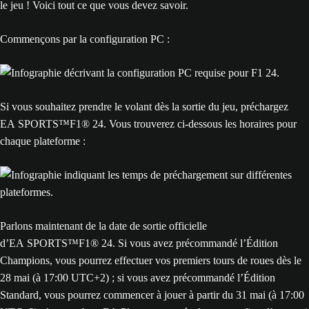
le jeu ! Voici tout ce que vous devez savoir.
Commençons par la configuration PC :
Si vous souhaitez prendre le volant dès la sortie du jeu, préchargez
EA SPORTS™F1® 24. Vous trouverez ci-dessous les horaires pour
chaque plateforme :
Parlons maintenant de la date de sortie officielle
d’EA SPORTS™F1® 24. Si vous avez précommandé l’Édition
Champions, vous pourrez effectuer vos premiers tours de roues dès le
28 mai (à 17:00 UTC+2) ; si vous avez précommandé l’Édition
Standard, vous pourrez commencer à jouer à partir du 31 mai (à 17:00