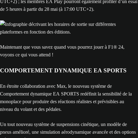
UTC+2) ; les membres EA Play pourront également profiter d’un essai
de 5 heures à partir du 28 mai (à 17:00 UTC+2).
Maintenant que vous savez quand vous pourrez jouer à F1® 24,
voyons ce qui vous attend !
COMPORTEMENT DYNAMIQUE EA SPORTS
En étroite collaboration avec Max, le nouveau système de
Comportement dynamique EA SPORTS redéfinit la sensibilité de la
monoplace pour produire des réactions réalistes et prévisibles au
niveau du volant et des pédales.
Un tout nouveau système de suspensions cinétique, un modèle de
pneus amélioré, une simulation aérodynamique avancée et des options