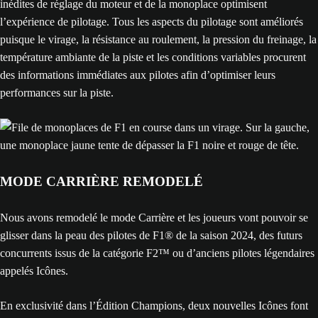
inédites de réglage du moteur et de la monoplace optimisent
l’expérience de pilotage. Tous les aspects du pilotage sont améliorés
puisque le virage, la résistance au roulement, la pression du freinage, la
température ambiante de la piste et les conditions variables procurent
des informations immédiates aux pilotes afin d’optimiser leurs
performances sur la piste.
MODE CARRIÈRE REMODELÉ
Nous avons remodelé le mode Carrière et les joueurs vont pouvoir se
glisser dans la peau des pilotes de F1® de la saison 2024, des futurs
concurrents issus de la catégorie F2™ ou d’anciens pilotes légendaires
appelés Icônes.
En exclusivité dans l’Édition Champions, deux nouvelles Icônes font