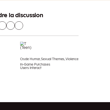
dre la discussion
Crude Humor, Sexual Themes, Violence
In-Game Purchases
Users Interact