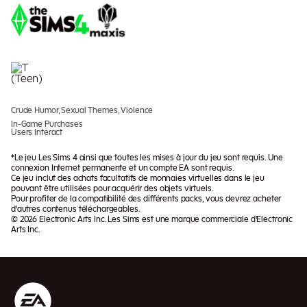
Crude Humor, Sexual Themes, Violence
In-Game Purchases
Users Interact
*Le jeu Les Sims 4 ainsi que toutes les mises à jour du jeu sont requis. Une
connexion Internet permanente et un compte EA sont requis.
Ce jeu inclut des achats facultatifs de monnaies virtuelles dans le jeu
pouvant être utilisées pour acquérir des objets virtuels.
Pour profiter de la compatibilité des différents packs, vous devrez acheter
d'autres contenus téléchargeables.
© 2026 Electronic Arts Inc. Les Sims est une marque commerciale d'Electronic
Arts Inc.