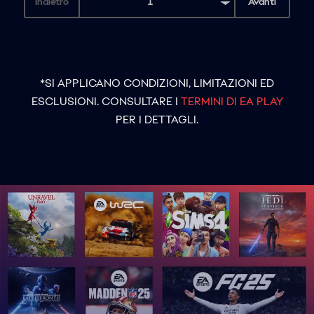
*SI APPLICANO CONDIZIONI, LIMITAZIONI ED
ESCLUSIONI. CONSULTARE I
TERMINI DI EA PLAY
PER I DETTAGLI.