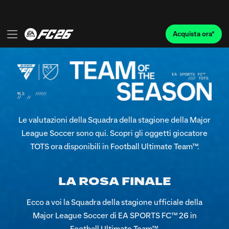
Le valutazioni della Squadra della stagione della Major
League Soccer sono qui. Scopri gli oggetti giocatore
TOTS ora disponibili in Football Ultimate Team™.
LA ROSA FINALE
Ecco a voi la Squadra della stagione ufficiale della
Major League Soccer di EA SPORTS FC™ 26 in
Football Ultimate Team™.