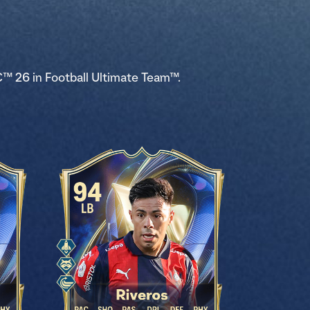
C™ 26 in Football Ultimate Team™.