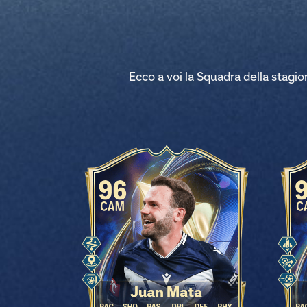
Ecco a voi la Squadra della stag