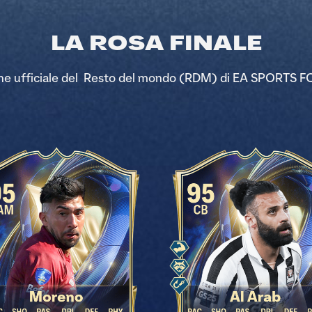
LA ROSA FINALE
ione ufficiale del Resto del mondo (RDM) di EA SPORTS F