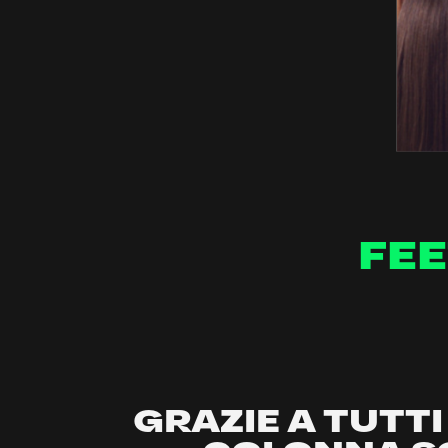
FEE
GRAZIE A TUTT