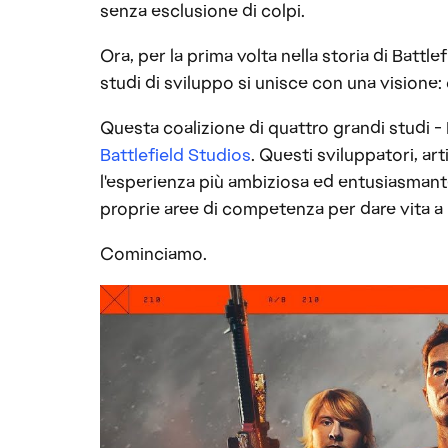
senza esclusione di colpi.
Ora, per la prima volta nella storia di Battlef
studi di sviluppo si unisce con una visione: 
Questa coalizione di quattro grandi studi -
Battlefield Studios
. Questi sviluppatori, art
l'esperienza più ambiziosa ed entusiasmante
proprie aree di competenza per dare vita a
Cominciamo.