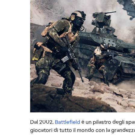
Dal 2002,
Battlefield
è un pilastro degli spa
giocatori di tutto il mondo con la grandezza