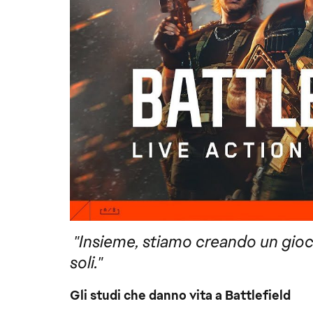
"Insieme, stiamo creando un gio
soli."
Gli studi che danno vita a Battlefield