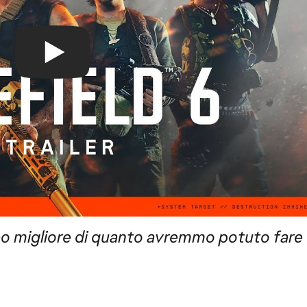
co migliore di quanto avremmo potuto fare