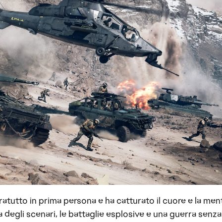
ratutto in prima persona e ha catturato il cuore e la men
 degli scenari, le battaglie esplosive e una guerra senza