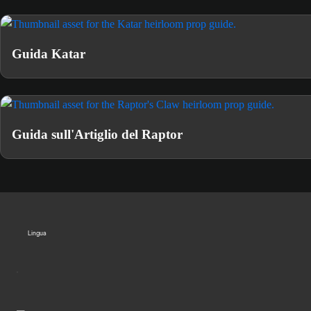
Guida Katar
Guida sull'Artiglio del Raptor
Lingua