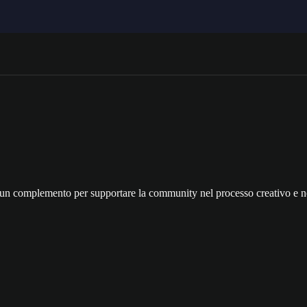
scun complemento per supportare la community nel processo creativo e 