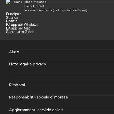
Blood, Violence
Users Interact
In-Game Purchases (Includes Random Items)
Principale
Scarica
Notizie
EA app per Windows
EA app per Mac
Sparatutto Gioch
Aiuto
Note legali e privacy
Rimborsi
Responsabilità sociale d'impresa
Aggiornamenti servizio online