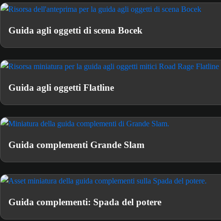
Guida agli oggetti di scena Bocek
Guida agli oggetti Flatline
Guida complementi Grande Slam
Guida complementi: Spada del potere