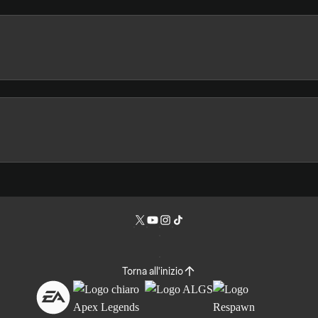
Torna all'inizio