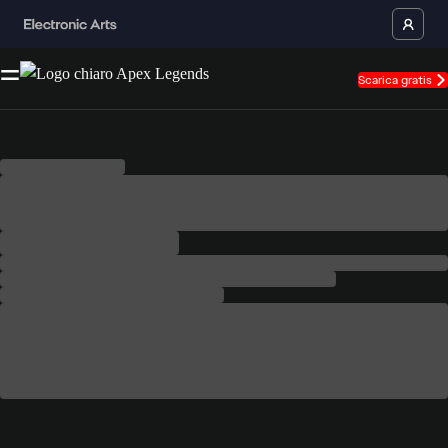
Scarica gratis