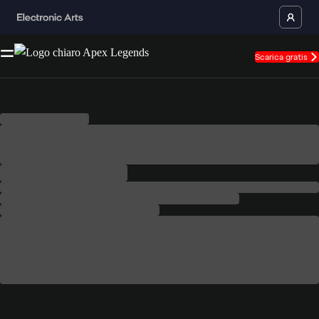
Scarica gratis