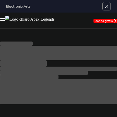
Scarica gratis