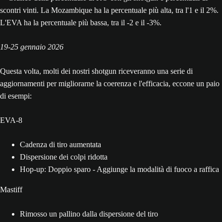
19-25 gennaio 2026
Questa volta, molti dei nostri shotgun riceveranno una serie di
aggiornamenti per migliorarne la coerenza e l'efficacia, eccone un paio
di esempi:
EVA-8
Cadenza di tiro aumentata
Dispersione dei colpi ridotta
Hop-up: Doppio sparo - Aggiunge la modalità di fuoco a raffica
Mastiff
Rimosso un pallino dalla dispersione del tiro