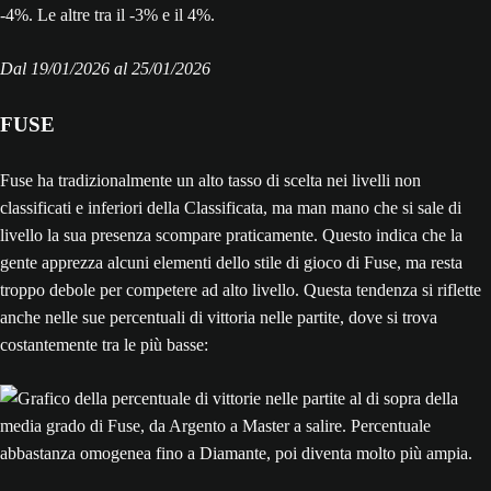
Dal 19/‌01/‌2026 al 25/‌01/‌2026
FUSE
Fuse ha tradizionalmente un alto tasso di scelta nei livelli non
classificati e inferiori della Classificata, ma man mano che si sale di
livello la sua presenza scompare praticamente. Questo indica che la
gente apprezza alcuni elementi dello stile di gioco di Fuse, ma resta
troppo debole per competere ad alto livello. Questa tendenza si riflette
anche nelle sue percentuali di vittoria nelle partite, dove si trova
costantemente tra le più basse: