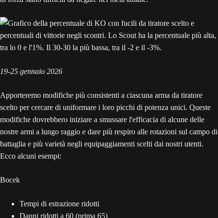
19-25 gennaio 2026
Apporteremo modifiche più consistenti a ciascuna arma da tiratore
scelto per cercare di uniformare i loro picchi di potenza unici. Queste
modifiche dovrebbero iniziare a smussare l'efficacia di alcune delle
nostre armi a lungo raggio e dare più respiro alle rotazioni sul campo di
battaglia e più varietà negli equipaggiamenti scelti dai nostri utenti.
Ecco alcuni esempi:
Bocek
Tempi di estrazione ridotti
Danni ridotti a 60 (prima 65)