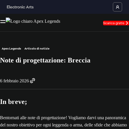
Scarica gratis
Apex Legends
Articolo di notizie
Note di progettazione: Breccia
6 febbraio 2026
In breve;
Bentornati alle note di progettazione! Vogliamo darvi una panoramica
del nostro obiettivo per ogni leggenda o arma, delle sfide che abbiamo