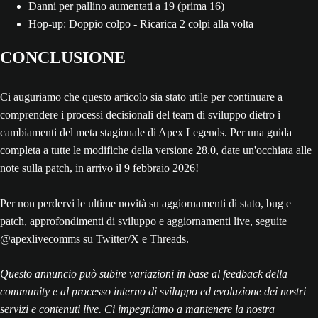
Danni per pallino aumentati a 19 (prima 16)
Hop-up: Doppio colpo - Ricarica 2 colpi alla volta
CONCLUSIONE
Ci auguriamo che questo articolo sia stato utile per continuare a
comprendere i processi decisionali del team di sviluppo dietro i
cambiamenti del meta stagionale di Apex Legends. Per una guida
completa a tutte le modifiche della versione 28.0, date un'occhiata alle
note sulla patch, in arrivo il 9 febbraio 2026!
Per non perdervi le ultime novità su aggiornamenti di stato, bug e
patch, approfondimenti di sviluppo e aggiornamenti live, seguite
@apexlivecomms su Twitter/X e Threads.
Questo annuncio può subire variazioni in base al feedback della
community e al processo interno di sviluppo ed evoluzione dei nostri
servizi e contenuti live. Ci impegniamo a mantenere la nostra