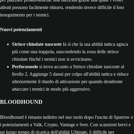
alleati possono facilmente ritirarsi, rendendo invece difficile il loro
inseguimento per i nemici.
Nuovi potenziamenti
Strisce chiodate nascoste
fa sì che la sua abilità tattica agisca
più come una trappola, nascondendo la zona delle strisce
chiodate finché i nemici non si avvicinano.
Perforasuolo
si trova accanto a Strisce chiodate nascoste al
livello 2. Aggiunge 5 danni per colpo all'abilità tattica e riduce
ulteriormente il ritardo di attivazione per quando desiderate
attaccare i nemici in modo più aggressivo.
BLOODHOUND
Bloodhound è rimastə indietro nel suo ruolo dopo l'uscita di Sparrow e
i potenziamenti a Valk, Crypto, Vantage e Seer. Con scansioni brevi e
un lungo tempo di ricarica dell'abilità Ultimate, è difficile per