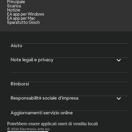
Principale
Scarica
Notizie
EA app per Windows
EA app per Mac
Sparatutto Gioch
Aiuto
Note legali e privacy
Rimborsi
Responsabilità sociale d'impresa
Aggiornamenti servizio online
Potrebbero essere applicati oneri di vendita locali
© 2026 Electronic Arts Inc.