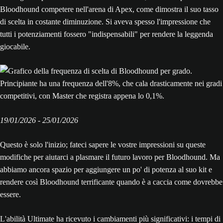
Bloodhound competere nell'arena di Apex, come dimostra il suo tasso
di scelta in costante diminuzione. Si aveva spesso l'impressione che
tutti i potenziamenti fossero "indispensabili" per rendere la leggenda
giocabile.
19/‌01/‌2026 - 25/‌01/‌2026
Questo è solo l'inizio; fateci sapere le vostre impressioni su queste
modifiche per aiutarci a plasmare il futuro lavoro per Bloodhound. Ma
abbiamo ancora spazio per aggiungere un po' di potenza al suo kit e
rendere così Bloodhound terrificante quando è a caccia come dovrebbe
essere.
L'abilità Ultimate ha ricevuto i cambiamenti più significativi: i tempi di