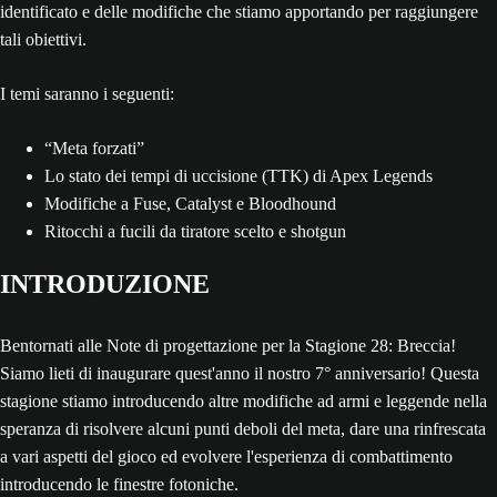
identificato e delle modifiche che stiamo apportando per raggiungere
tali obiettivi.
I temi saranno i seguenti:
“Meta forzati”
Lo stato dei tempi di uccisione (TTK) di Apex Legends
Modifiche a Fuse, Catalyst e Bloodhound
Ritocchi a fucili da tiratore scelto e shotgun
INTRODUZIONE
Bentornati alle Note di progettazione per la Stagione 28: Breccia!
Siamo lieti di inaugurare quest'anno il nostro 7° anniversario! Questa
stagione stiamo introducendo altre modifiche ad armi e leggende nella
speranza di risolvere alcuni punti deboli del meta, dare una rinfrescata
a vari aspetti del gioco ed evolvere l'esperienza di combattimento
introducendo le finestre fotoniche.