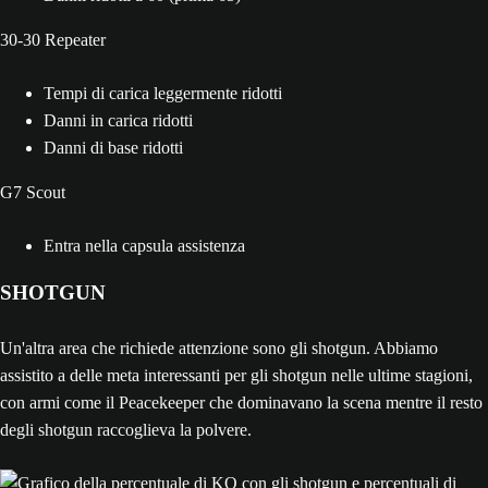
30-30 Repeater
Tempi di carica leggermente ridotti
Danni in carica ridotti
Danni di base ridotti
G7 Scout
Entra nella capsula assistenza
SHOTGUN
Un'altra area che richiede attenzione sono gli shotgun. Abbiamo
assistito a delle meta interessanti per gli shotgun nelle ultime stagioni,
con armi come il Peacekeeper che dominavano la scena mentre il resto
degli shotgun raccoglieva la polvere.