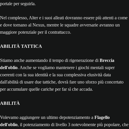
portale per seguirla.
Nel complesso, Alter e i suoi alleati dovranno essere più attenti a come
e dove tornano al Nexus, mentre le squadre avversarie avranno un
maggiore potenziale per il contrattacco.
ABILITÀ TATTICA
Stiamo anche aumentando il tempo di rigenerazione di
Breccia
dell'oblio
. Anche se vogliamo mantenere i giochi mentali super
coerenti con la sua identità e la sua complessiva elusività data
dall'abilità di usare due tattiche, dovrà fare uno sforzo più concertato
per accumulare quelle cariche per far sì che accada.
ABILITÀ
Volevamo aggiungere un ultimo depotenziamento a
Flagello
dell'oblio
, il potenziamento di livello 3 notevolmente più popolare, che