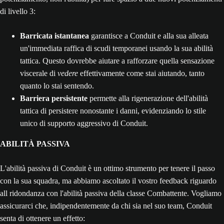
di livello 3:
Barricata istantanea
garantisce a Conduit e alla sua alleata
un'immediata raffica di scudi temporanei usando la sua abilità
tattica. Questo dovrebbe aiutare a rafforzare quella sensazione
viscerale di
vedere
effettivamente come stai aiutando, tanto
quanto lo stai sentendo.
Barriera persistente
permette alla rigenerazione dell'abilità
tattica di persistere nonostante i danni, evidenziando lo stile
unico di supporto aggressivo di Conduit.
ABILITÀ PASSIVA
L'abilità passiva di Conduit è un ottimo strumento per tenere il passo
con la sua squadra, ma abbiamo ascoltato il vostro feedback riguardo
all ridondanza con l'abilità passiva della classe Combattente. Vogliamo
assicurarci che, indipendentemente da chi sia nel suo team, Conduit
senta di ottenere un effetto: