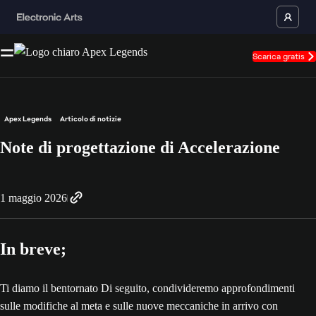
Scarica gratis
Apex Legends
Articolo di notizie
Note di progettazione di Accelerazione
1 maggio 2026
In breve;
Ti diamo il bentornato Di seguito, condivideremo approfondimenti
sulle modifiche al meta e sulle nuove meccaniche in arrivo con