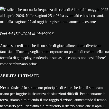
Dati dal 15/‌04/‌2025 al 14/‌04/‌2026
Anche se crediamo che il suo stile di gioco alimenti una divertente
fantasia dell'utente, vogliamo incorporare un po' più di rischio nella sua
formula di gameplay, rendendo le sue astute escapes non così “libere”
come sembravano prima.
ABILITÀ ULTIMATE
Nexus fasico
è lo strumento principale di Alter che lei e il suo team
usano per fuggire in sicurezza da situazioni difficili. Per attenuarne la
forza, stiamo diminuendo il suo raggio d'azione, aumentando il tempo
necessario per il richiamo e diminuendo il ritardo prima che si apra il