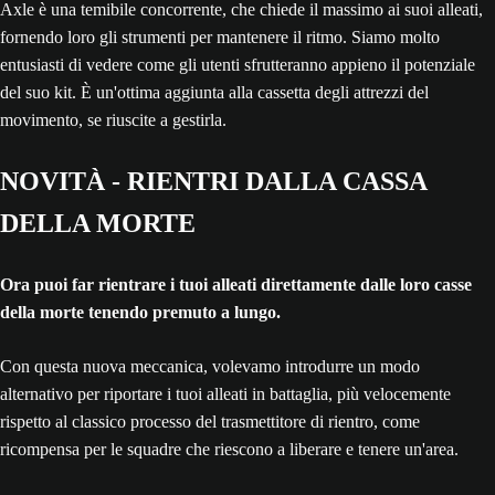
Axle è una temibile concorrente, che chiede il massimo ai suoi alleati,
fornendo loro gli strumenti per mantenere il ritmo. Siamo molto
entusiasti di vedere come gli utenti sfrutteranno appieno il potenziale
del suo kit. È un'ottima aggiunta alla cassetta degli attrezzi del
movimento, se riuscite a gestirla.
NOVITÀ - RIENTRI DALLA CASSA
DELLA MORTE
Ora puoi far rientrare i tuoi alleati direttamente dalle loro casse
della morte tenendo premuto a lungo.
Con questa nuova meccanica, volevamo introdurre un modo
alternativo per riportare i tuoi alleati in battaglia, più velocemente
rispetto al classico processo del trasmettitore di rientro, come
ricompensa per le squadre che riescono a liberare e tenere un'area.