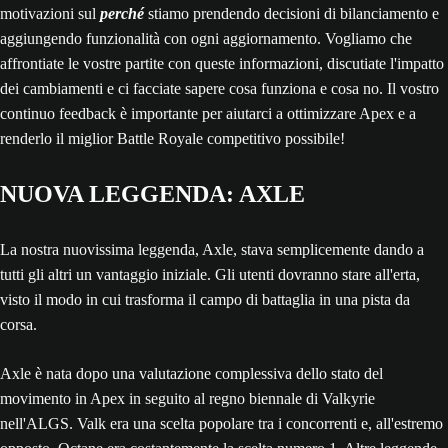
motivazioni sul
perché
stiamo prendendo decisioni di bilanciamento e
aggiungendo funzionalità con ogni aggiornamento. Vogliamo che
affrontiate le vostre partite con queste informazioni, discutiate l'impatto
dei cambiamenti e ci facciate sapere cosa funziona e cosa no. Il vostro
continuo feedback è importante per aiutarci a ottimizzare Apex e a
renderlo il miglior Battle Royale competitivo possibile!
NUOVA LEGGENDA: AXLE
La nostra nuovissima leggenda, Axle, stava semplicemente dando a
tutti gli altri un vantaggio iniziale. Gli utenti dovranno stare all'erta,
visto il modo in cui trasforma il campo di battaglia in una pista da
corsa.
Axle è nata dopo una valutazione complessiva dello stato del
movimento in Apex in seguito al regno biennale di Valkyrie
nell'ALGS. Valk era una scelta popolare tra i concorrenti e, all'estremo