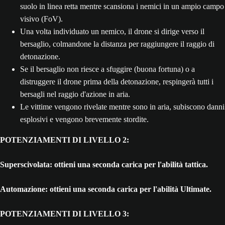
suolo in linea retta mentre scansiona i nemici in un ampio campo
visivo (FoV).
Una volta individuato un nemico, il drone si dirige verso il
bersaglio, colmandone la distanza per raggiungere il raggio di
detonazione.
Se il bersaglio non riesce a sfuggire (buona fortuna) o a
distruggere il drone prima della detonazione, respingerà tutti i
bersagli nel raggio d'azione in aria.
Le vittime vengono rivelate mentre sono in aria, subiscono danni
esplosivi e vengono brevemente stordite.
POTENZIAMENTI DI LIVELLO 2:
Superscivolata: ottieni una seconda carica per l'abilità tattica.
Automazione: ottieni una seconda carica per l'abilità Ultimate.
POTENZIAMENTI DI LIVELLO 3: