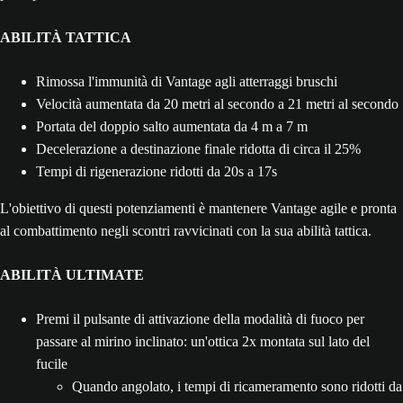
ABILITÀ TATTICA
Rimossa l'immunità di Vantage agli atterraggi bruschi
Velocità aumentata da 20 metri al secondo a 21 metri al secondo
Portata del doppio salto aumentata da 4 m a 7 m
Decelerazione a destinazione finale ridotta di circa il 25%
Tempi di rigenerazione ridotti da 20s a 17s
L'obiettivo di questi potenziamenti è mantenere Vantage agile e pronta
al combattimento negli scontri ravvicinati con la sua abilità tattica.
ABILITÀ ULTIMATE
Premi il pulsante di attivazione della modalità di fuoco per
passare al mirino inclinato: un'ottica 2x montata sul lato del
fucile
Quando angolato, i tempi di ricameramento sono ridotti da