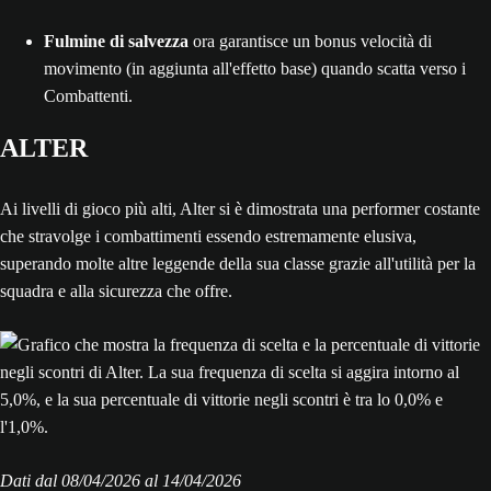
Fulmine di salvezza
ora garantisce un bonus velocità di
movimento (in aggiunta all'effetto base) quando scatta verso i
Combattenti.
ALTER
Ai livelli di gioco più alti, Alter si è dimostrata una performer costante
che stravolge i combattimenti essendo estremamente elusiva,
superando molte altre leggende della sua classe grazie all'utilità per la
squadra e alla sicurezza che offre.
Dati dal 08/‌04/‌2026 al 14/‌04/‌2026