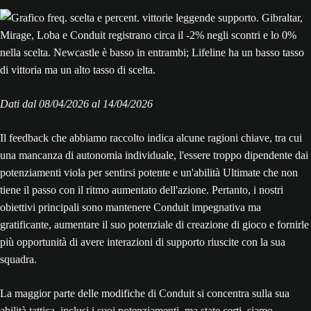
Dati dal 08/‌04/‌2026 al 14/‌04/‌2026
Il feedback che abbiamo raccolto indica alcune ragioni chiave, tra cui
una mancanza di autonomia individuale, l'essere troppo dipendente dai
potenziamenti viola per sentirsi potente e un'abilità Ultimate che non
tiene il passo con il ritmo aumentato dell'azione. Pertanto, i nostri
obiettivi principali sono mantenere Conduit impegnativa ma
gratificante, aumentare il suo potenziale di creazione di gioco e fornirle
più opportunità di avere interazioni di supporto riuscite con la sua
squadra.
La maggior parte delle modifiche di Conduit si concentra sulla sua
abilità tattica, inclusi i suoi potenziamenti, ma state certi, siamo