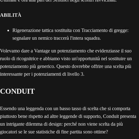
ABILITÀ
Rigenerazione tattica sostituita con Tracciamento di gregge:
segnalare un nemico traccerà l'intera squadra.
Volevamo dare a Vantage un potenziamento che evidenziasse il suo
ruolo di ricognitrice e abbiamo visto un'opportunità nel sostituire un
potenziamento più generico. Questo dovrebbe offrire una scelta più
interessante per i potenziamenti di livello 3.
CONDUIT
Essendo una leggenda con un basso tasso di scelta che si comporta
piuttosto bene rispetto ad altre leggende di supporto, Conduit presenta
un intrigante dilemma di design: perché non viene scelta da più
giocatori se le sue statistiche di fine partita sono ottime? ​