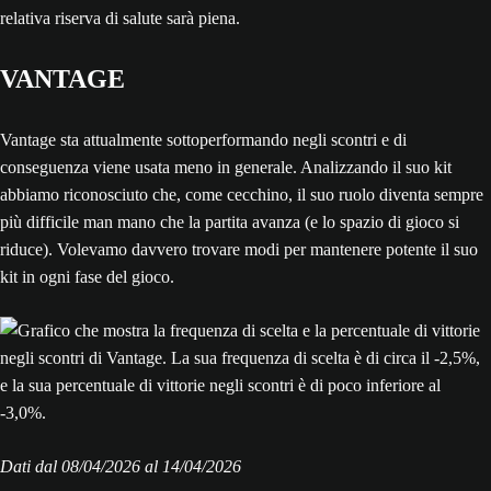
relativa riserva di salute sarà piena.
VANTAGE
Vantage sta attualmente sottoperformando negli scontri e di
conseguenza viene usata meno in generale. Analizzando il suo kit
abbiamo riconosciuto che, come cecchino, il suo ruolo diventa sempre
più difficile man mano che la partita avanza (e lo spazio di gioco si
riduce). Volevamo davvero trovare modi per mantenere potente il suo
kit in ogni fase del gioco.
Dati dal 08/‌04/‌2026 al 14/‌04/‌2026