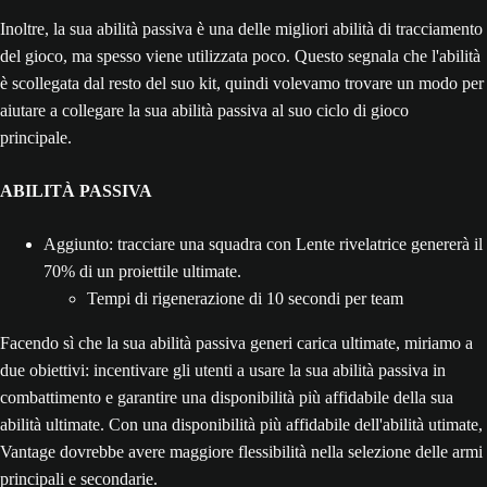
Inoltre, la sua abilità passiva è una delle migliori abilità di tracciamento
del gioco, ma spesso viene utilizzata poco. Questo segnala che l'abilità
è scollegata dal resto del suo kit, quindi volevamo trovare un modo per
aiutare a collegare la sua abilità passiva al suo ciclo di gioco
principale.
ABILITÀ PASSIVA
Aggiunto: tracciare una squadra con Lente rivelatrice genererà il
70% di un proiettile ultimate.
Tempi di rigenerazione di 10 secondi per team
Facendo sì che la sua abilità passiva generi carica ultimate, miriamo a
due obiettivi: incentivare gli utenti a usare la sua abilità passiva in
combattimento e garantire una disponibilità più affidabile della sua
abilità ultimate. Con una disponibilità più affidabile dell'abilità utimate,
Vantage dovrebbe avere maggiore flessibilità nella selezione delle armi
principali e secondarie.