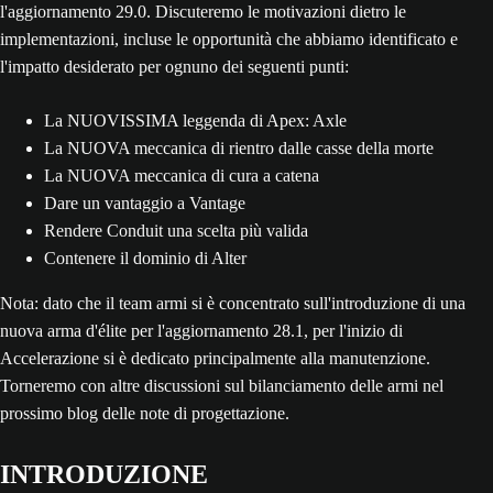
l'aggiornamento 29.0. Discuteremo le motivazioni dietro le
implementazioni, incluse le opportunità che abbiamo identificato e
l'impatto desiderato per ognuno dei seguenti punti:
La NUOVISSIMA leggenda di Apex: Axle
La NUOVA meccanica di rientro dalle casse della morte
La NUOVA meccanica di cura a catena
Dare un vantaggio a Vantage
Rendere Conduit una scelta più valida
Contenere il dominio di Alter
Nota: dato che il team armi si è concentrato sull'introduzione di una
nuova arma d'élite per l'aggiornamento 28.1, per l'inizio di
Accelerazione si è dedicato principalmente alla manutenzione.
Torneremo con altre discussioni sul bilanciamento delle armi nel
prossimo blog delle note di progettazione.
INTRODUZIONE