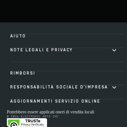
AIUTO
NOTE LEGALI E PRIVACY
RIMBORSI
RESPONSABILITÀ SOCIALE D'IMPRESA
AGGIORNAMENTI SERVIZIO ONLINE
Potrebbero essere applicati oneri di vendita locali
© 2026 Electronic Arts Inc.