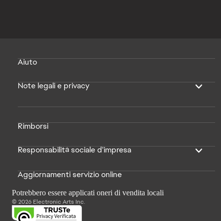
Aiuto
Note legali e privacy
Rimborsi
Responsabilità sociale d'impresa
Aggiornamenti servizio online
Potrebbero essere applicati oneri di vendita locali
© 2026 Electronic Arts Inc.