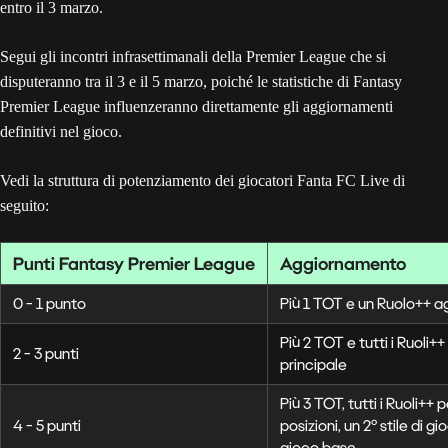
entro il 3 marzo.
Segui gli incontri infrasettimanali della Premier League che si
disputeranno tra il 3 e il 5 marzo, poiché le statistiche di Fantasy
Premier League influenzeranno direttamente gli aggiornamenti
definitivi nel gioco.
Vedi la struttura di potenziamento dei giocatori Fanta FC Live di
seguito:
Punti Fantasy Premier League
Aggiornamento
0 - 1 punto
Più 1 TOT e un Ruolo++ a
Più 2 TOT e tutti i Ruoli++
2 - 3 punti
principale
Più 3 TOT, tutti i Ruoli++ p
4 - 5 punti
posizioni, un 2° stile di gi
gioco base