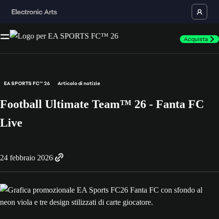
Acquista
EA SPORTS FC™ 26
Articolo di notizie
Football Ultimate Team™ 26 - Fanta FC
Live
24 febbraio 2026