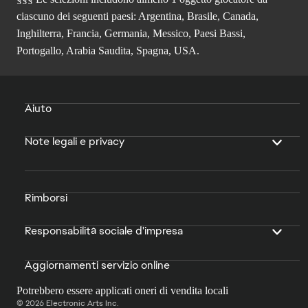
ciascuno dei seguenti paesi: Argentina, Brasile, Canada,
Inghilterra, Francia, Germania, Messico, Paesi Bassi,
Portogallo, Arabia Saudita, Spagna, USA.
Aiuto
Note legali e privacy
Rimborsi
Responsabilità sociale d'impresa
Aggiornamenti servizio online
Potrebbero essere applicati oneri di vendita locali
© 2026 Electronic Arts Inc.