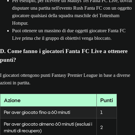
Per esempio, per ricevere un Mathys Tel Fanta FC Live, dovrai
disputare una partita nell'evento Rush Fanta FC con un oggetto
giocatore qualsiasi della squadra maschile del Tottenham
Hotspur.
Puoi ottenere un massimo di due oggetti giocatore Fanta FC
Live prima che il gruppo di obiettivi venga bloccato.
D. Come fanno i giocatori Fanta FC Live a ottenere
punti?
I giocatori ottengono punti Fantasy Premier League in base a diverse
azioni in partita.
Azione
Punti
Per aver giocato fino a 60 minuti
1
Per aver giocato almeno 60 minuti (esclusi i
2
minuti di recupero)