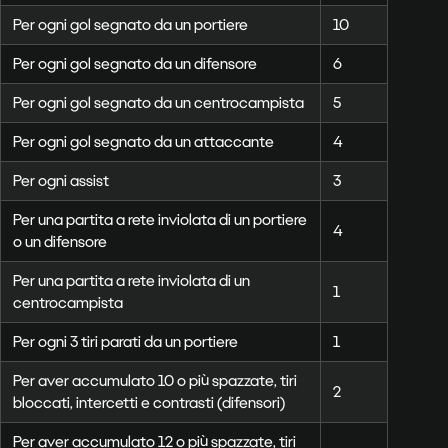
Per ogni gol segnato da un portiere
10
Per ogni gol segnato da un difensore
6
Per ogni gol segnato da un centrocampista
5
Per ogni gol segnato da un attaccante
4
Per ogni assist
3
Per una partita a rete inviolata di un portiere
4
o un difensore
Per una partita a rete inviolata di un
1
centrocampista
Per ogni 3 tiri parati da un portiere
1
Per aver accumulato 10 o più spazzate, tiri
2
bloccati, intercetti e contrasti (difensori)
Per aver accumulato 12 o più spazzate, tiri