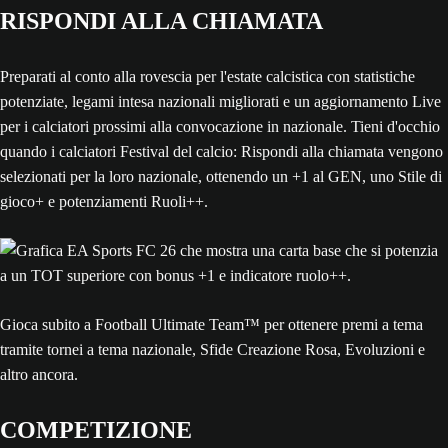
RISPONDI ALLA CHIAMATA
Preparati al conto alla rovescia per l'estate calcistica con statistiche
potenziate, legami intesa nazionali migliorati e un aggiornamento Live
per i calciatori prossimi alla convocazione in nazionale. Tieni d'occhio
quando i calciatori Festival del calcio: Rispondi alla chiamata vengono
selezionati per la loro nazionale, ottenendo un +1 al GEN, uno Stile di
gioco+ e potenziamenti Ruoli++.
Gioca subito a Football Ultimate Team™ per ottenere premi a tema
tramite tornei a tema nazionale, Sfide Creazione Rosa, Evoluzioni e
altro ancora.
COMPETIZIONE