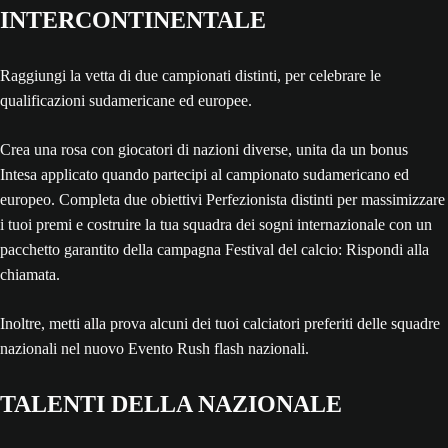
INTERCONTINENTALE
Raggiungi la vetta di due campionati distinti, per celebrare le
qualificazioni sudamericane ed europee.
Crea una rosa con giocatori di nazioni diverse, unita da un bonus
Intesa applicato quando partecipi al campionato sudamericano ed
europeo. Completa due obiettivi Perfezionista distinti per massimizzare
i tuoi premi e costruire la tua squadra dei sogni internazionale con un
pacchetto garantito della campagna Festival del calcio: Rispondi alla
chiamata.
Inoltre, metti alla prova alcuni dei tuoi calciatori preferiti delle squadre
nazionali nel nuovo Evento Rush flash nazionali.
TALENTI DELLA NAZIONALE