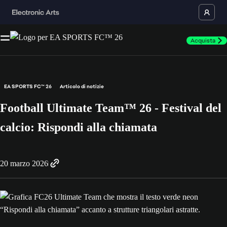
Acquista
EA SPORTS FC™ 26
Articolo di notizie
Football Ultimate Team™ 26 - Festival del
calcio: Rispondi alla chiamata
20 marzo 2026