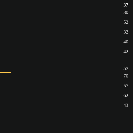
37
30
52
32
40
42
57
70
57
62
43