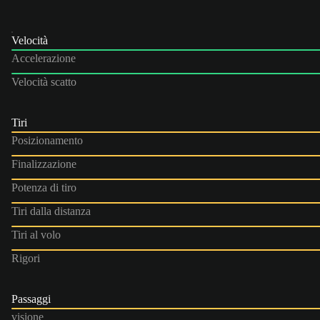
Velocità
Accelerazione
Velocità scatto
Tiri
Posizionamento
Finalizzazione
Potenza di tiro
Tiri dalla distanza
Tiri al volo
Rigori
Passaggi
visione