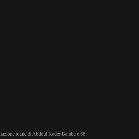
lutazione totale di Abdoul Kader Bamba è 68.