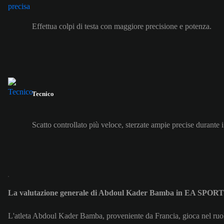
Effettua colpi di testa con maggiore precisione e potenza.
Tecnico
Scatto controllato più veloce, sterzate ampie precise durante i
La valutazione generale di Abdoul Kader Bamba in EA SPOR
L'atleta Abdoul Kader Bamba, proveniente da Francia, gioca nel ruol