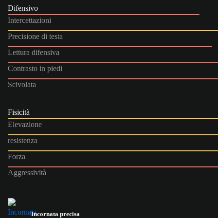
Difensivo
Intercettazioni
Precisione di testa
Lettura difensiva
Contrasto in piedi
Scivolata
Fisicità
Elevazione
resistenza
Forza
Aggressività
Incornata precisa