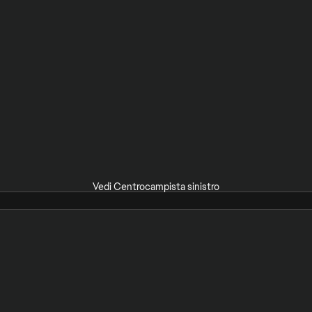
Vedi Centrocampista sinistro