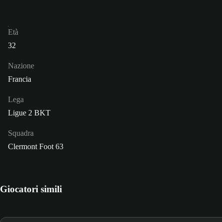
Età
32
Nazione
Francia
Lega
Ligue 2 BKT
Squadra
Clermont Foot 63
Giocatori simili