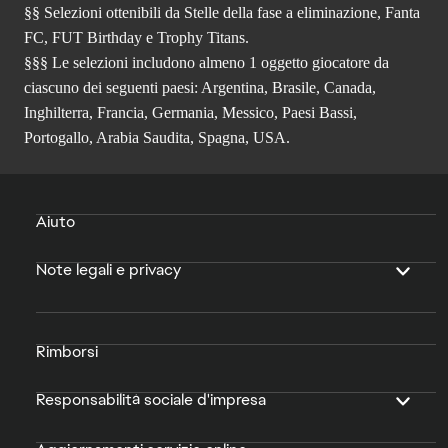
§§ Selezioni ottenibili da Stelle della fase a eliminazione, Fanta
FC, FUT Birthday e Trophy Titans.
§§§ Le selezioni includono almeno 1 oggetto giocatore da
ciascuno dei seguenti paesi: Argentina, Brasile, Canada,
Inghilterra, Francia, Germania, Messico, Paesi Bassi,
Portogallo, Arabia Saudita, Spagna, USA.
Aiuto
Note legali e privacy
Rimborsi
Responsabilità sociale d'impresa