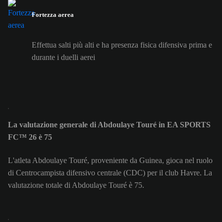
Fortezza aerea
Effettua salti più alti e ha presenza fisica difensiva prima e
durante i duelli aerei
La valutazione generale di Abdoulaye Touré in EA SPORTS
FC™ 26 è 75
L'atleta Abdoulaye Touré, proveniente da Guinea, gioca nel ruolo
di Centrocampista difensivo centrale (CDC) per il club Havre. La
valutazione totale di Abdoulaye Touré è 75.