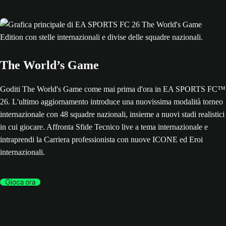
The World’s Game
Goditi The World's Game come mai prima d'ora in EA SPORTS FC™
26. L'ultimo aggiornamento introduce una nuovissima modalità torneo
internazionale con 48 squadre nazionali, insieme a nuovi stadi realistici
in cui giocare. Affronta Sfide Tecnico live a tema internazionale e
intraprendi la Carriera professionista con nuove ICONE ed Eroi
internazionali.
Gioca ora