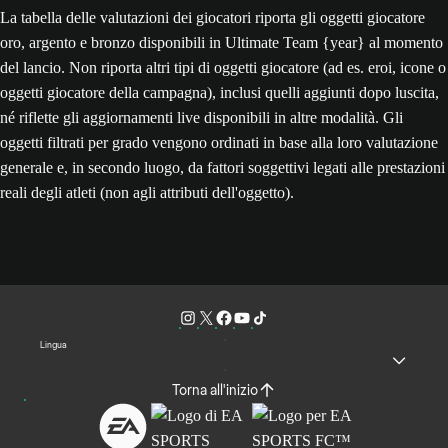
La tabella delle valutazioni dei giocatori riporta gli oggetti giocatore
oro, argento e bronzo disponibili in Ultimate Team {year} al momento
del lancio. Non riporta altri tipi di oggetti giocatore (ad es. eroi, icone o
oggetti giocatore della campagna), inclusi quelli aggiunti dopo luscita,
né riflette gli aggiornamenti live disponibili in altre modalità. Gli
oggetti filtrati per grado vengono ordinati in base alla loro valutazione
generale e, in secondo luogo, da fattori soggettivi legati alle prestazioni
reali degli atleti (non agli attributi dell'oggetto).
Lingua
Torna all'inizio