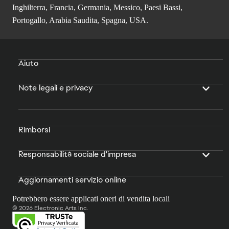
Inghilterra, Francia, Germania, Messico, Paesi Bassi,
Portogallo, Arabia Saudita, Spagna, USA.
Aiuto
Note legali e privacy
Rimborsi
Responsabilità sociale d'impresa
Aggiornamenti servizio online
Potrebbero essere applicati oneri di vendita locali
© 2026 Electronic Arts Inc.