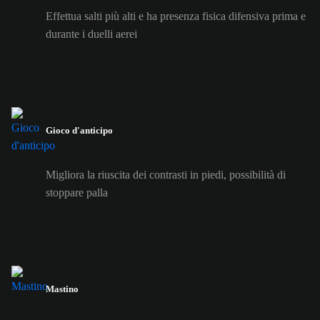
Effettua salti più alti e ha presenza fisica difensiva prima e
durante i duelli aerei
Gioco d'anticipo
Migliora la riuscita dei contrasti in piedi, possibilità di
stoppare palla
Mastino