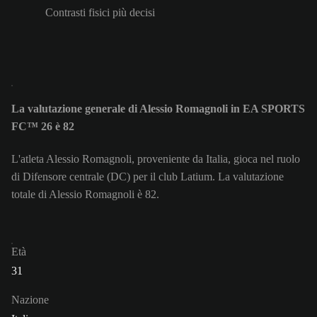
Contrasti fisici più decisi
La valutazione generale di Alessio Romagnoli in EA SPORTS
FC™ 26 è 82
L'atleta Alessio Romagnoli, proveniente da Italia, gioca nel ruolo
di Difensore centrale (DC) per il club Latium. La valutazione
totale di Alessio Romagnoli è 82.
Età
31
Nazione