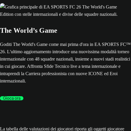
The World’s Game
Goditi The World's Game come mai prima d'ora in EA SPORTS FC™
26. L'ultimo aggiornamento introduce una nuovissima modalità torneo
internazionale con 48 squadre nazionali, insieme a nuovi stadi realistici
in cui giocare. Affronta Sfide Tecnico live a tema internazionale e
intraprendi la Carriera professionista con nuove ICONE ed Eroi
internazionali.
Gioca ora
La tabella delle valutazioni dei giocatori riporta gli oggetti giocatore