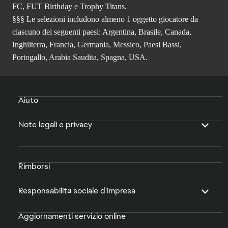
FC, FUT Birthday e Trophy Titans.
§§§ Le selezioni includono almeno 1 oggetto giocatore da
ciascuno dei seguenti paesi: Argentina, Brasile, Canada,
Inghilterra, Francia, Germania, Messico, Paesi Bassi,
Portogallo, Arabia Saudita, Spagna, USA.
Aiuto
Note legali e privacy
Rimborsi
Responsabilità sociale d'impresa
Aggiornamenti servizio online