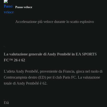
Passo veloce
Accelerazione più veloce durante lo scatto esplosivo
La valutazione generale di Andy Pembélé in EA SPORTS
FC™ 26 è 62
L'atleta Andy Pembélé, proveniente da Francia, gioca nel ruolo di
Centrocampista destro (ED) per il club Paris FC. La valutazione
totale di Andy Pembélé è 62.
Età