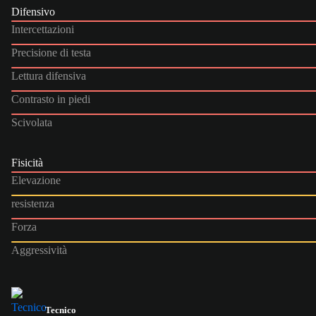
Difensivo
Intercettazioni
Precisione di testa
Lettura difensiva
Contrasto in piedi
Scivolata
Fisicità
Elevazione
resistenza
Forza
Aggressività
Tecnico