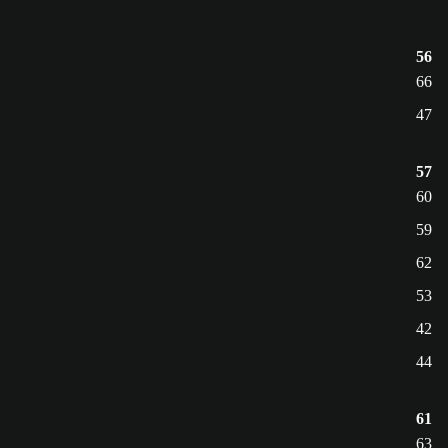
56
66
47
57
60
59
62
53
42
44
61
63