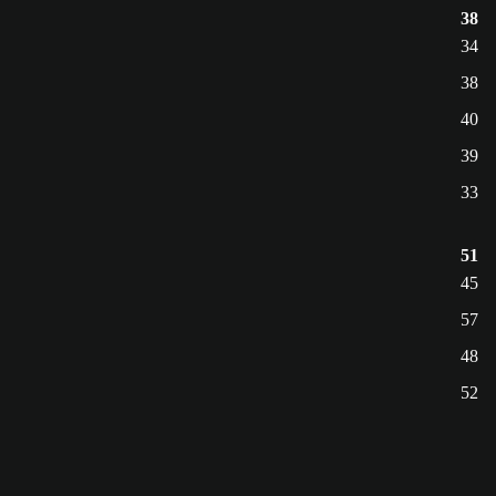
38
34
38
40
39
33
51
45
57
48
52