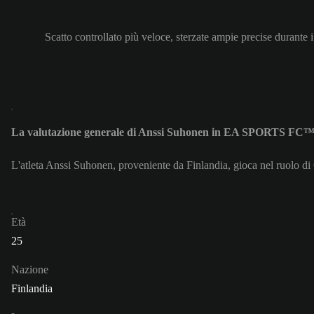
Scatto controllato più veloce, sterzate ampie precise durante i
La valutazione generale di Anssi Suhonen in EA SPORTS FC™ 
L'atleta Anssi Suhonen, proveniente da Finlandia, gioca nel ruolo di
Età
25
Nazione
Finlandia