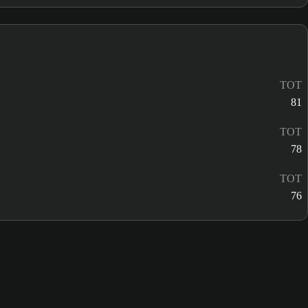
TOT
81
TOT
78
TOT
76