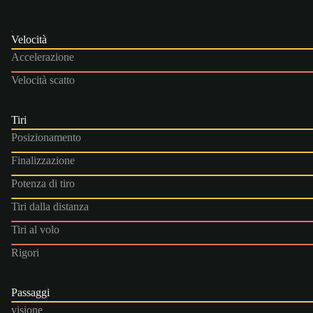
Velocità
Accelerazione
Velocità scatto
Tiri
Posizionamento
Finalizzazione
Potenza di tiro
Tiri dalla distanza
Tiri al volo
Rigori
Passaggi
visione